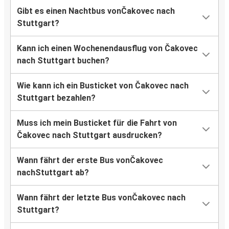
Gibt es einen Nachtbus vonČakovec nach
Stuttgart?
Kann ich einen Wochenendausflug von Čakovec
nach Stuttgart buchen?
Wie kann ich ein Busticket von Čakovec nach
Stuttgart bezahlen?
Muss ich mein Busticket für die Fahrt von
Čakovec nach Stuttgart ausdrucken?
Wann fährt der erste Bus vonČakovec
nachStuttgart ab?
Wann fährt der letzte Bus vonČakovec nach
Stuttgart?