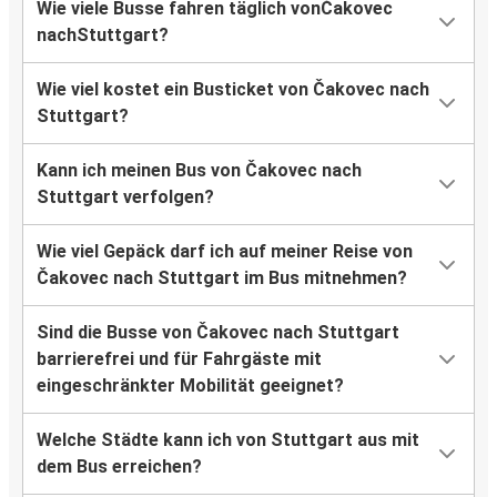
Wie viele Busse fahren täglich vonČakovec
nachStuttgart?
Wie viel kostet ein Busticket von Čakovec nach
Stuttgart?
Kann ich meinen Bus von Čakovec nach
Stuttgart verfolgen?
Wie viel Gepäck darf ich auf meiner Reise von
Čakovec nach Stuttgart im Bus mitnehmen?
Sind die Busse von Čakovec nach Stuttgart
barrierefrei und für Fahrgäste mit
eingeschränkter Mobilität geeignet?
Welche Städte kann ich von Stuttgart aus mit
dem Bus erreichen?