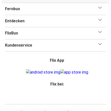
Fernbus
Entdecken
FlixBus
Kundenservice
Flix App
Flix bei: