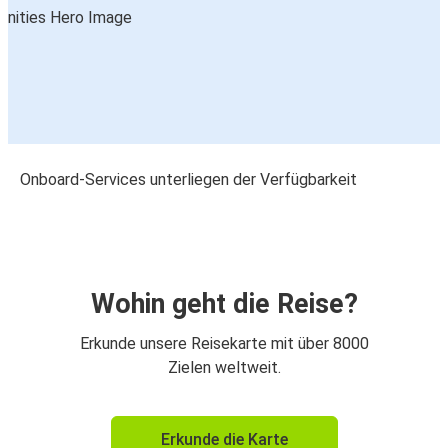
Onboard-Services unterliegen der Verfügbarkeit
Wohin geht die Reise?
Erkunde unsere Reisekarte mit über 8000
Zielen weltweit.
Erkunde die Karte