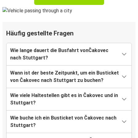
Häufig gestellte Fragen
Wie lange dauert die Busfahrt vonČakovec
nach Stuttgart?
Wann ist der beste Zeitpunkt, um ein Busticket
von Čakovec nach Stuttgart zu buchen?
Wie viele Haltestellen gibt es in Čakovec und in
Stuttgart?
Wie buche ich ein Busticket von Čakovec nach
Stuttgart?