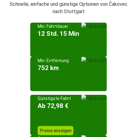
Schnelle, einfache und günstige Optionen von Čakovec
nach Stuttgart
Min. Fahrtdauer
12 Std. 15 Min
Min. Entfernung
752 km
Günstigste Fahrt
Ab 72,98 €
Preise anzeigen