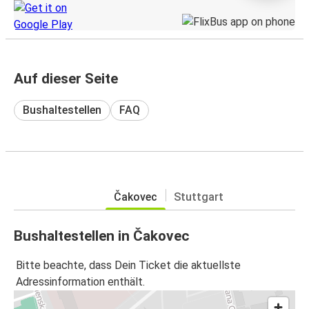
Auf dieser Seite
Bushaltestellen
FAQ
Čakovec
Stuttgart
Bushaltestellen in Čakovec
Bitte beachte, dass Dein Ticket die aktuellste
Adressinformation enthält.