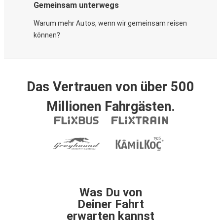
Gemeinsam unterwegs
Warum mehr Autos, wenn wir gemeinsam reisen
können?
Das Vertrauen von über 500
Millionen Fahrgästen.
Was Du von
Deiner Fahrt
erwarten kannst