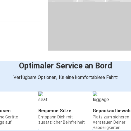
Optimaler Service an Bord
Verfügbare Optionen, für eine komfortablere Fahrt:
osen
Bequeme Sitze
Gepäckaufbewah
ine Geräte
Entspann Dich mit
Platz zum sicheren
gs auf
zusätzlicher Beinfreiheit
Verstauen Deiner
Habseligkeiten