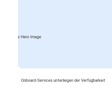
Onboard-Services unterliegen der Verfügbarkeit