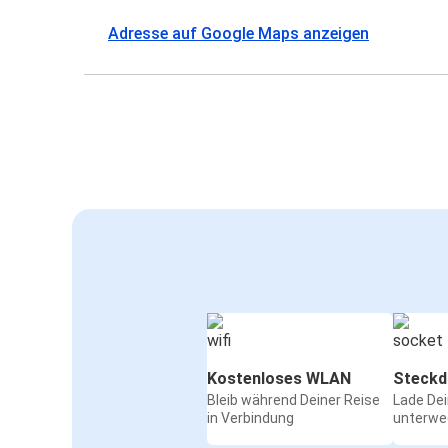
Adresse auf Google Maps anzeigen
Kostenloses WLAN
Steckd
Bleib während Deiner Reise
Lade De
in Verbindung
unterwe