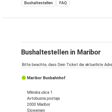
Bushaltestellen
FAQ
Bushaltestellen in Maribor
Bitte beachte, dass Dein Ticket die aktuellste Adr
Maribor Busbahnhof
Mlinska ulica 1
Avtobusna postaja
2000 Maribor
Slowenien