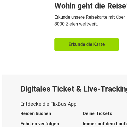
Wohin geht die Reise
Erkunde unsere Reisekarte mit über
8000 Zielen weltweit.
Erkunde die Karte
Digitales Ticket & Live-Trackin
Entdecke die FlixBus App
Reisen buchen
Deine Tickets
Fahrten verfolgen
Immer auf dem Lauf