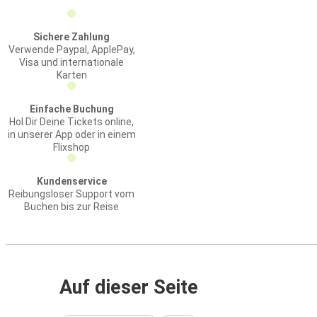
Sichere Zahlung
Verwende Paypal, ApplePay,
Visa und internationale
Karten
Einfache Buchung
Hol Dir Deine Tickets online,
in unserer App oder in einem
Flixshop
Kundenservice
Reibungsloser Support vom
Buchen bis zur Reise
Auf dieser Seite