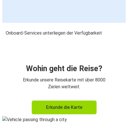
Onboard-Services unterliegen der Verfügbarkeit
Wohin geht die Reise?
Erkunde unsere Reisekarte mit über 8000
Zielen weltweit.
Erkunde die Karte