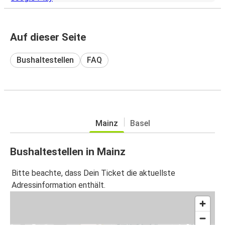
Auf dieser Seite
Bushaltestellen
FAQ
Mainz
Basel
Bushaltestellen in Mainz
Bitte beachte, dass Dein Ticket die aktuellste
Adressinformation enthält.