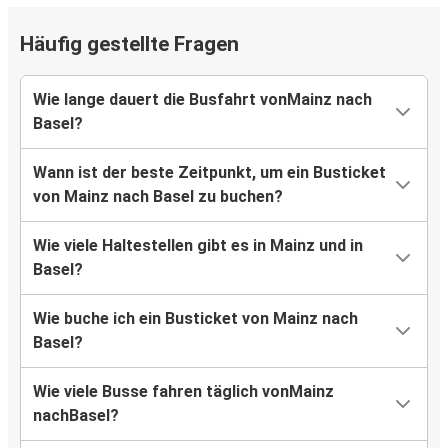
Häufig gestellte Fragen
Wie lange dauert die Busfahrt vonMainz nach
Basel?
Wann ist der beste Zeitpunkt, um ein Busticket
von Mainz nach Basel zu buchen?
Wie viele Haltestellen gibt es in Mainz und in
Basel?
Wie buche ich ein Busticket von Mainz nach
Basel?
Wie viele Busse fahren täglich vonMainz
nachBasel?