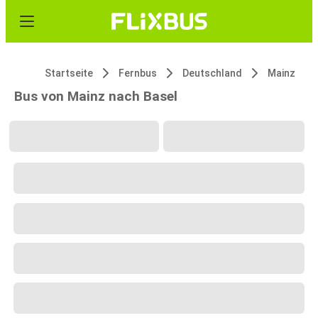
Startseite
Fernbus
Deutschland
Mainz
Bus von Mainz nach Basel