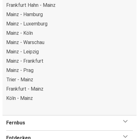
Frankfurt Hahn - Mainz
Mainz - Hamburg
Mainz - Luxemburg
Mainz - Köln
Mainz - Warschau
Mainz - Leipzig
Mainz - Frankfurt
Mainz - Prag
Trier - Mainz
Frankfurt - Mainz
Köln - Mainz
Fernbus
Entdecken