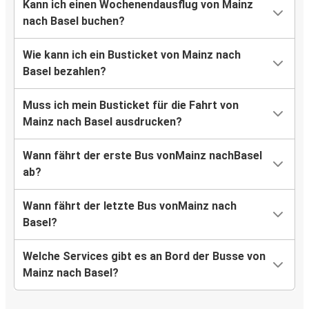
Kann ich einen Wochenendausflug von Mainz
nach Basel buchen?
Wie kann ich ein Busticket von Mainz nach
Basel bezahlen?
Muss ich mein Busticket für die Fahrt von
Mainz nach Basel ausdrucken?
Wann fährt der erste Bus vonMainz nachBasel
ab?
Wann fährt der letzte Bus vonMainz nach
Basel?
Welche Services gibt es an Bord der Busse von
Mainz nach Basel?