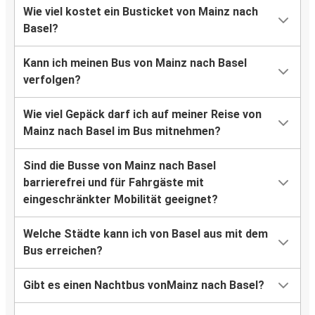
Wie viel kostet ein Busticket von Mainz nach
Basel?
Kann ich meinen Bus von Mainz nach Basel
verfolgen?
Wie viel Gepäck darf ich auf meiner Reise von
Mainz nach Basel im Bus mitnehmen?
Sind die Busse von Mainz nach Basel
barrierefrei und für Fahrgäste mit
eingeschränkter Mobilität geeignet?
Welche Städte kann ich von Basel aus mit dem
Bus erreichen?
Gibt es einen Nachtbus vonMainz nach Basel?