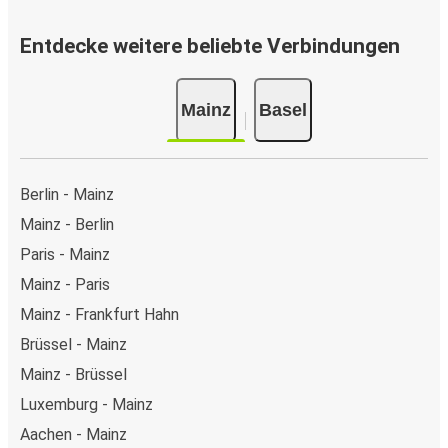
Entdecke weitere beliebte Verbindungen
Mainz
Basel
Berlin - Mainz
Mainz - Berlin
Paris - Mainz
Mainz - Paris
Mainz - Frankfurt Hahn
Brüssel - Mainz
Mainz - Brüssel
Luxemburg - Mainz
Aachen - Mainz