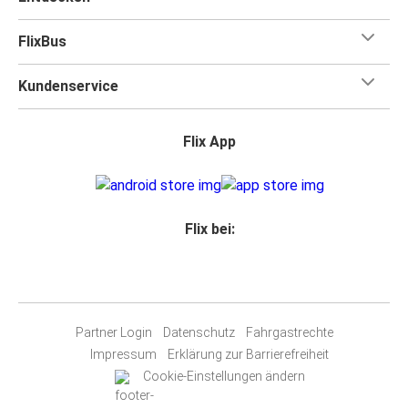
FlixBus
Kundenservice
Flix App
Flix bei:
Partner Login
Datenschutz
Fahrgastrechte
Impressum
Erklärung zur Barrierefreiheit
Cookie-Einstellungen ändern