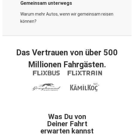
Gemeinsam unterwegs
Warum mehr Autos, wenn wir gemeinsam reisen
können?
Das Vertrauen von über 500
Millionen Fahrgästen.
Was Du von
Deiner Fahrt
erwarten kannst