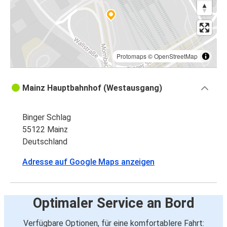
Protomaps
©
OpenStreetMap
Mainz Hauptbahnhof (Westausgang)
Binger Schlag
55122 Mainz
Deutschland
Adresse auf Google Maps anzeigen
Optimaler Service an Bord
Verfügbare Optionen, für eine komfortablere Fahrt: