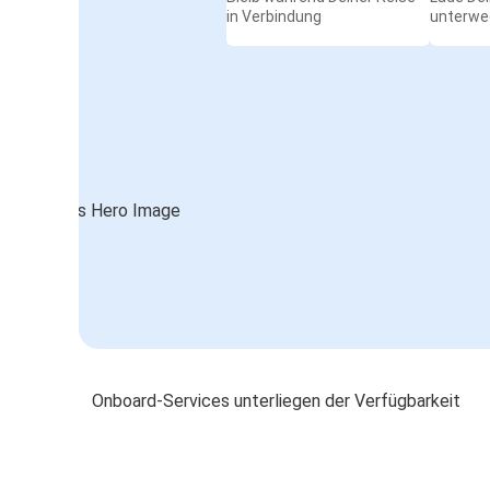
in Verbindung
unterwe
Onboard-Services unterliegen der Verfügbarkeit