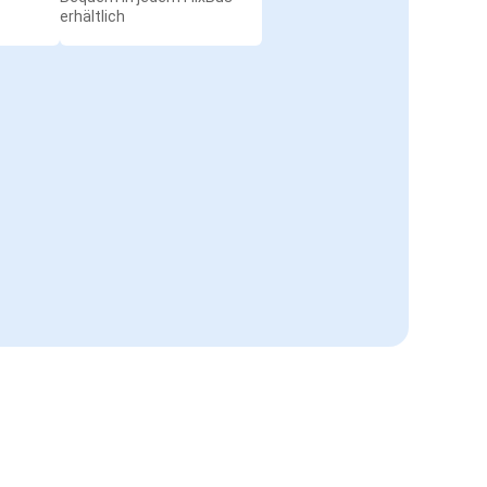
erhältlich