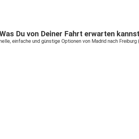
Was Du von Deiner Fahrt erwarten kanns
elle, einfache und günstige Optionen von Madrid nach Freiburg (i