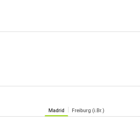
Madrid
Freiburg (i.Br.)