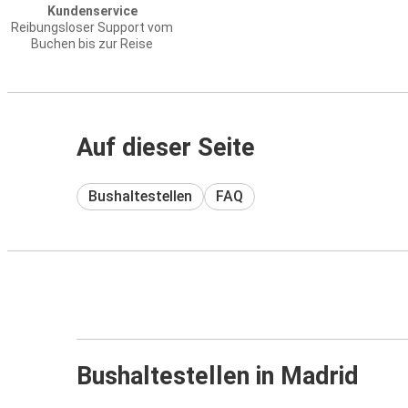
Kundenservice
Reibungsloser Support vom
Buchen bis zur Reise
Auf dieser Seite
Bushaltestellen
FAQ
Bushaltestellen in Madrid