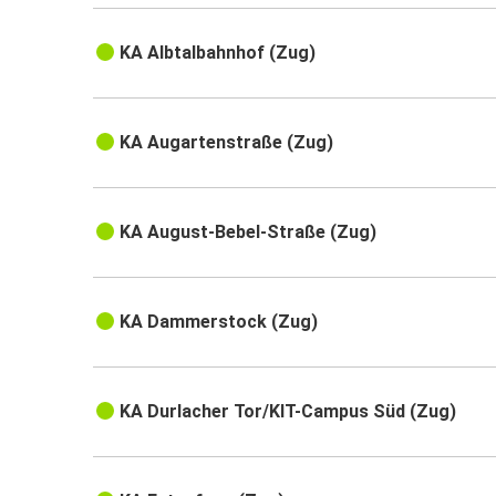
KA Albtalbahnhof (Zug)
KA Augartenstraße (Zug)
KA August-Bebel-Straße (Zug)
KA Dammerstock (Zug)
KA Durlacher Tor/KIT-Campus Süd (Zug)