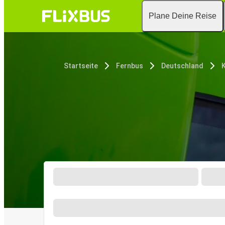
Plane Deine Reise
Startseite
Fernbus
Deutschland