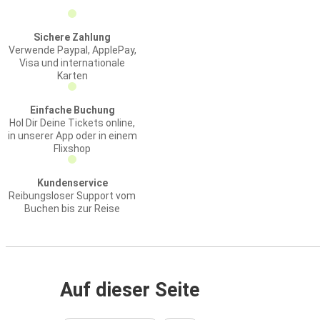
Sichere Zahlung
Verwende Paypal, ApplePay,
Visa und internationale
Karten
Einfache Buchung
Hol Dir Deine Tickets online,
in unserer App oder in einem
Flixshop
Kundenservice
Reibungsloser Support vom
Buchen bis zur Reise
Auf dieser Seite