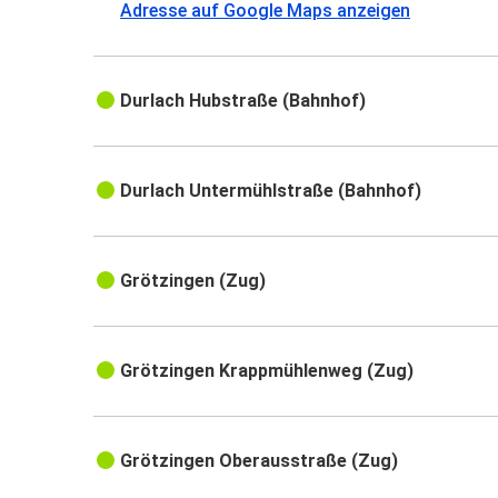
Adresse auf Google Maps anzeigen
Durlach Hubstraße (Bahnhof)
Durlach Untermühlstraße (Bahnhof)
Grötzingen (Zug)
Grötzingen Krappmühlenweg (Zug)
Grötzingen Oberausstraße (Zug)