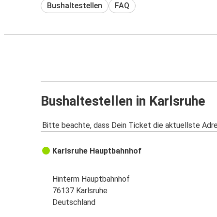
Bushaltestellen
FAQ
Bushaltestellen in Karlsruhe
Bitte beachte, dass Dein Ticket die aktuellste Adr
Karlsruhe Hauptbahnhof
Hinterm Hauptbahnhof
76137 Karlsruhe
Deutschland