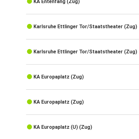
KA Entenfang (Zug)
Karlsruhe Ettlinger Tor/Staatstheater (Zug)
Karlsruhe Ettlinger Tor/Staatstheater (Zug)
KA Europaplatz (Zug)
KA Europaplatz (Zug)
KA Europaplatz (U) (Zug)