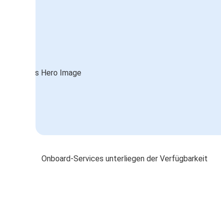
Onboard-Services unterliegen der Verfügbarkeit