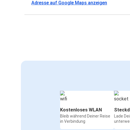
Adresse auf Google Maps anzeigen
Kostenloses WLAN
Steckd
Bleib während Deiner Reise
Lade De
in Verbindung
unterwe