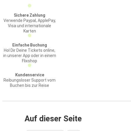
Sichere Zahlung
Verwende Paypal, ApplePay,
Visa und internationale
Karten
Einfache Buchung
Hol Dir Deine Tickets online,
in unserer App oder in einem
Flixshop
Kundenservice
Reibungsloser Support vom
Buchen bis zur Reise
Auf dieser Seite