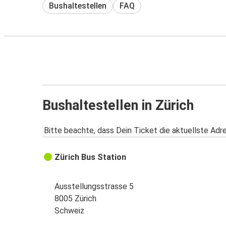
Bushaltestellen
FAQ
Bushaltestellen in Zürich
Bitte beachte, dass Dein Ticket die aktuellste Adr
Zürich Bus Station
Ausstellungsstrasse 5
8005 Zürich
Schweiz