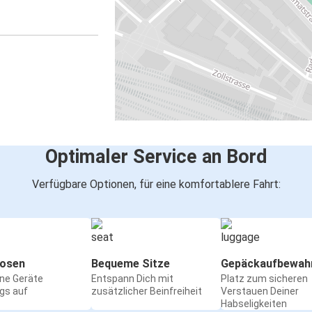
Optimaler Service an Bord
Verfügbare Optionen, für eine komfortablere Fahrt:
osen
Bequeme Sitze
Gepäckaufbewah
ine Geräte
Entspann Dich mit
Platz zum sicheren
gs auf
zusätzlicher Beinfreiheit
Verstauen Deiner
Habseligkeiten