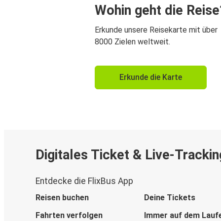
Wohin geht die Reise
Erkunde unsere Reisekarte mit über
8000 Zielen weltweit.
Erkunde die Karte
Digitales Ticket & Live-Trackin
Entdecke die FlixBus App
Reisen buchen
Deine Tickets
Fahrten verfolgen
Immer auf dem Lauf