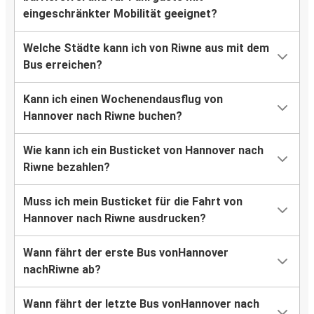
eingeschränkter Mobilität geeignet?
Welche Städte kann ich von Riwne aus mit dem
Bus erreichen?
Kann ich einen Wochenendausflug von
Hannover nach Riwne buchen?
Wie kann ich ein Busticket von Hannover nach
Riwne bezahlen?
Muss ich mein Busticket für die Fahrt von
Hannover nach Riwne ausdrucken?
Wann fährt der erste Bus vonHannover
nachRiwne ab?
Wann fährt der letzte Bus vonHannover nach