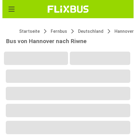
Startseite
Fernbus
Deutschland
Hannover
Bus von Hannover nach Riwne