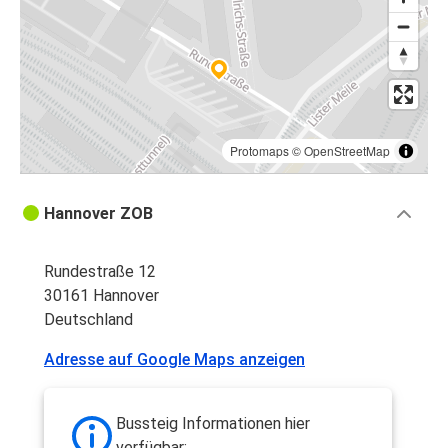
Protomaps
©
OpenStreetMap
Hannover ZOB
Rundestraße 12
30161 Hannover
Deutschland
Adresse auf Google Maps anzeigen
Bussteig Informationen hier
verfügbar: