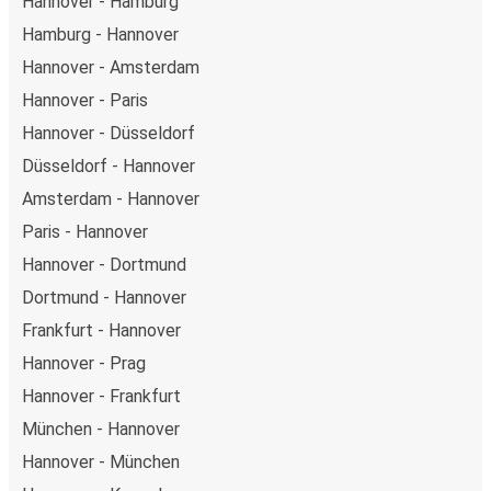
Hannover - Hamburg
Hamburg - Hannover
Hannover - Amsterdam
Hannover - Paris
Hannover - Düsseldorf
Düsseldorf - Hannover
Amsterdam - Hannover
Paris - Hannover
Hannover - Dortmund
Dortmund - Hannover
Frankfurt - Hannover
Hannover - Prag
Hannover - Frankfurt
München - Hannover
Hannover - München