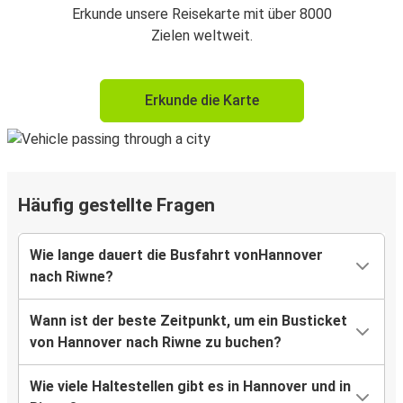
Erkunde unsere Reisekarte mit über 8000
Zielen weltweit.
Erkunde die Karte
Häufig gestellte Fragen
Wie lange dauert die Busfahrt vonHannover
nach Riwne?
Wann ist der beste Zeitpunkt, um ein Busticket
von Hannover nach Riwne zu buchen?
Wie viele Haltestellen gibt es in Hannover und in