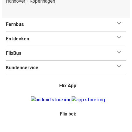
Hannover - Kopenhagen
Fernbus
Entdecken
FlixBus
Kundenservice
Flix App
Flix bei: