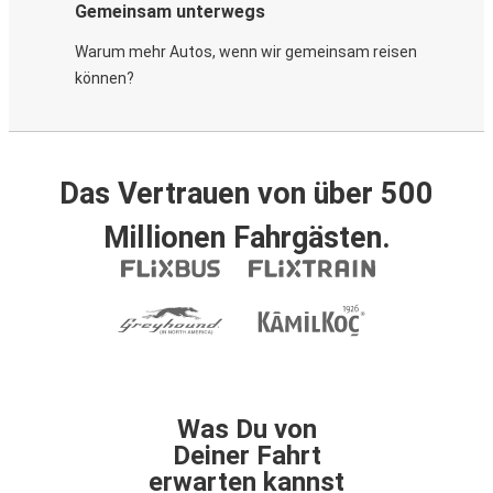
Gemeinsam unterwegs
Warum mehr Autos, wenn wir gemeinsam reisen
können?
Das Vertrauen von über 500
Millionen Fahrgästen.
Was Du von
Deiner Fahrt
erwarten kannst