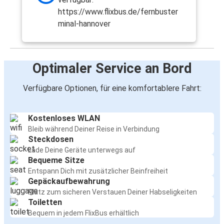
https://www.flixbus.de/fernbuster
minal-hannover
Optimaler Service an Bord
Verfügbare Optionen, für eine komfortablere Fahrt:
Kostenloses WLAN
Bleib während Deiner Reise in Verbindung
Steckdosen
Lade Deine Geräte unterwegs auf
Bequeme Sitze
Entspann Dich mit zusätzlicher Beinfreiheit
Gepäckaufbewahrung
Platz zum sicheren Verstauen Deiner Habseligkeiten
Toiletten
Bequem in jedem FlixBus erhältlich