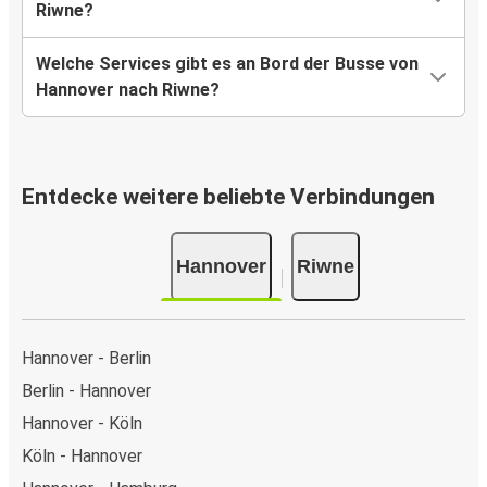
Riwne?
Welche Services gibt es an Bord der Busse von
Hannover nach Riwne?
Entdecke weitere beliebte Verbindungen
Hannover
Riwne
Hannover - Berlin
Berlin - Hannover
Hannover - Köln
Köln - Hannover