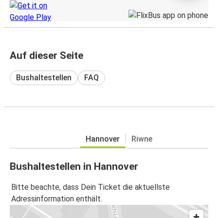
Auf dieser Seite
Bushaltestellen
FAQ
Hannover
Riwne
Bushaltestellen in Hannover
Bitte beachte, dass Dein Ticket die aktuellste
Adressinformation enthält.