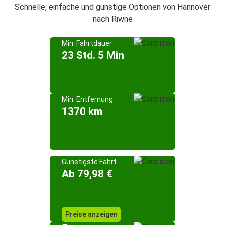
Schnelle, einfache und günstige Optionen von Hannover
nach Riwne
Min. Fahrtdauer
23 Std. 5 Min
Min. Entfernung
1370 km
Günstigste Fahrt
Ab 79,98 €
Preise anzeigen