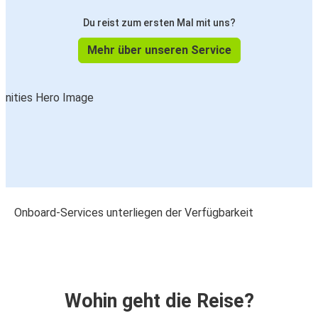
Du reist zum ersten Mal mit uns?
Mehr über unseren Service
Onboard-Services unterliegen der Verfügbarkeit
Wohin geht die Reise?