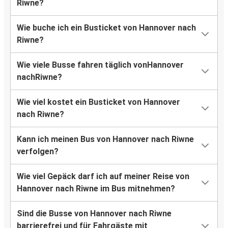
Riwne?
Wie buche ich ein Busticket von Hannover nach
Riwne?
Wie viele Busse fahren täglich vonHannover
nachRiwne?
Wie viel kostet ein Busticket von Hannover
nach Riwne?
Kann ich meinen Bus von Hannover nach Riwne
verfolgen?
Wie viel Gepäck darf ich auf meiner Reise von
Hannover nach Riwne im Bus mitnehmen?
Sind die Busse von Hannover nach Riwne
barrierefrei und für Fahrgäste mit