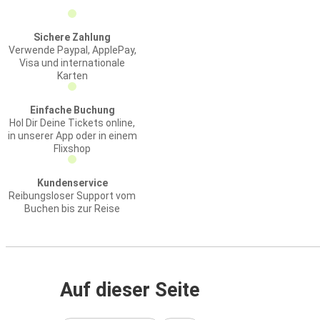
Sichere Zahlung
Verwende Paypal, ApplePay,
Visa und internationale
Karten
Einfache Buchung
Hol Dir Deine Tickets online,
in unserer App oder in einem
Flixshop
Kundenservice
Reibungsloser Support vom
Buchen bis zur Reise
Auf dieser Seite