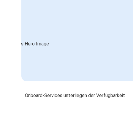
Onboard-Services unterliegen der Verfügbarkeit