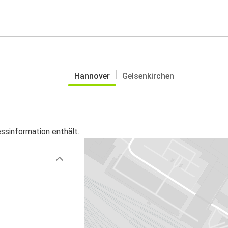
Hannover
Gelsenkirchen
essinformation enthält.