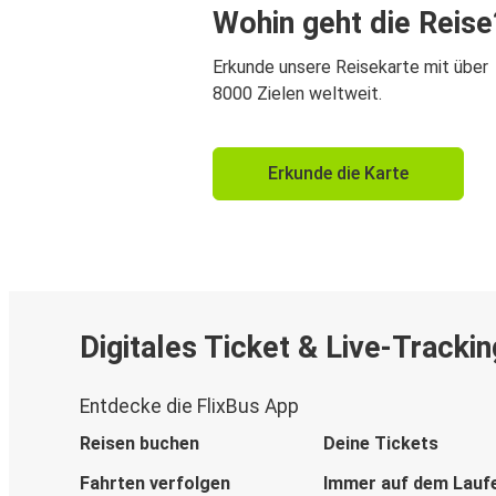
Wohin geht die Reise
Erkunde unsere Reisekarte mit über
8000 Zielen weltweit.
Erkunde die Karte
Digitales Ticket & Live-Trackin
Entdecke die FlixBus App
Reisen buchen
Deine Tickets
Fahrten verfolgen
Immer auf dem Lauf