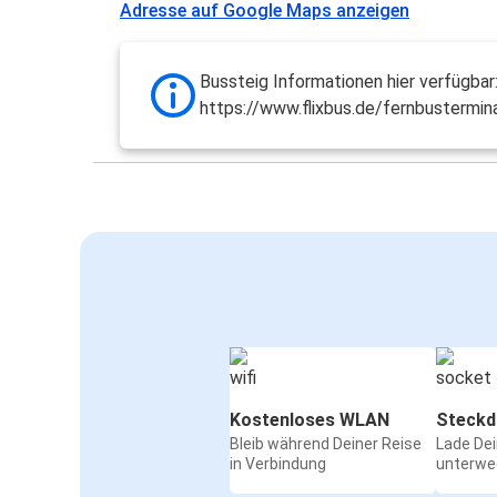
Adresse auf Google Maps anzeigen
Bussteig Informationen hier verfügbar
https://www.flixbus.de/fernbustermin
Kostenloses WLAN
Steckd
Bleib während Deiner Reise
Lade De
in Verbindung
unterwe