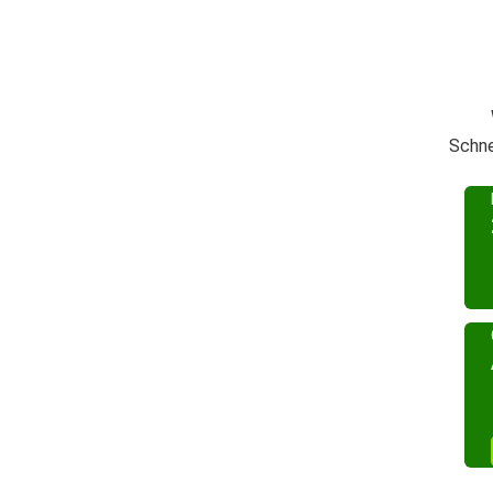
Schne