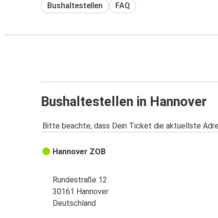
Bushaltestellen
FAQ
Bushaltestellen in Hannover
Bitte beachte, dass Dein Ticket die aktuellste Adr
Hannover ZOB
Rundestraße 12
30161 Hannover
Deutschland