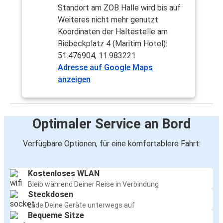
Standort am ZOB Halle wird bis auf
Weiteres nicht mehr genutzt.
Koordinaten der Haltestelle am
Riebeckplatz 4 (Maritim Hotel):
51.476904, 11.983221
Adresse auf Google Maps
anzeigen
Optimaler Service an Bord
Verfügbare Optionen, für eine komfortablere Fahrt:
Kostenloses WLAN
Bleib während Deiner Reise in Verbindung
Steckdosen
Lade Deine Geräte unterwegs auf
Bequeme Sitze