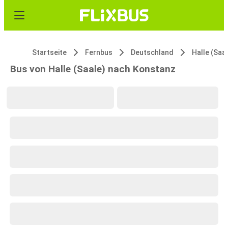
Startseite
Fernbus
Deutschland
Halle (Saa
Bus von Halle (Saale) nach Konstanz