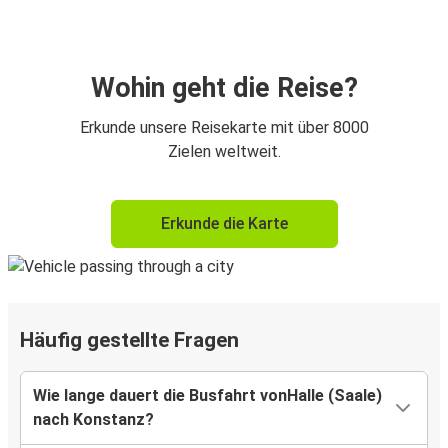
Wohin geht die Reise?
Erkunde unsere Reisekarte mit über 8000
Zielen weltweit.
Erkunde die Karte
Häufig gestellte Fragen
Wie lange dauert die Busfahrt vonHalle (Saale)
nach Konstanz?