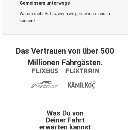
Gemeinsam unterwegs
Warum mehr Autos, wenn wir gemeinsam reisen
können?
Das Vertrauen von über 500
Millionen Fahrgästen.
Was Du von
Deiner Fahrt
erwarten kannst