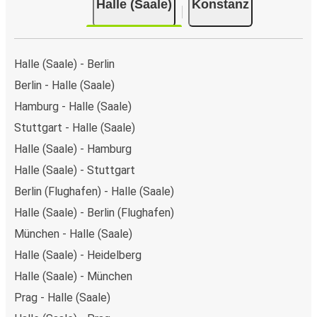
Halle (Saale)
Konstanz
Halle (Saale) - Berlin
Berlin - Halle (Saale)
Hamburg - Halle (Saale)
Stuttgart - Halle (Saale)
Halle (Saale) - Hamburg
Halle (Saale) - Stuttgart
Berlin (Flughafen) - Halle (Saale)
Halle (Saale) - Berlin (Flughafen)
München - Halle (Saale)
Halle (Saale) - Heidelberg
Halle (Saale) - München
Prag - Halle (Saale)