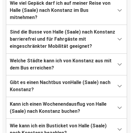
Wie viel Gepäck darf ich auf meiner Reise von
Halle (Saale) nach Konstanz im Bus
mitnehmen?
Sind die Busse von Halle (Saale) nach Konstanz
barrierefrei und für Fahrgäste mit
eingeschränkter Mobilität geeignet?
Welche Städte kann ich von Konstanz aus mit
dem Bus erreichen?
Gibt es einen Nachtbus vonHalle (Saale) nach
Konstanz?
Kann ich einen Wochenendausflug von Halle
(Saale) nach Konstanz buchen?
Wie kann ich ein Busticket von Halle (Saale)
nach Konstanz bezahlen?