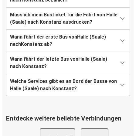
Muss ich mein Busticket für die Fahrt von Halle
(Saale) nach Konstanz ausdrucken?
Wann fährt der erste Bus vonHalle (Saale)
nachKonstanz ab?
Wann fährt der letzte Bus vonHalle (Saale)
nach Konstanz?
Welche Services gibt es an Bord der Busse von
Halle (Saale) nach Konstanz?
Entdecke weitere beliebte Verbindungen