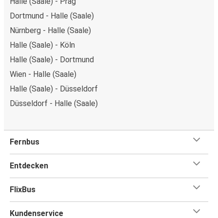
Halle (Saale) - Prag
Dortmund - Halle (Saale)
Nürnberg - Halle (Saale)
Halle (Saale) - Köln
Halle (Saale) - Dortmund
Wien - Halle (Saale)
Halle (Saale) - Düsseldorf
Düsseldorf - Halle (Saale)
Fernbus
Entdecken
FlixBus
Kundenservice