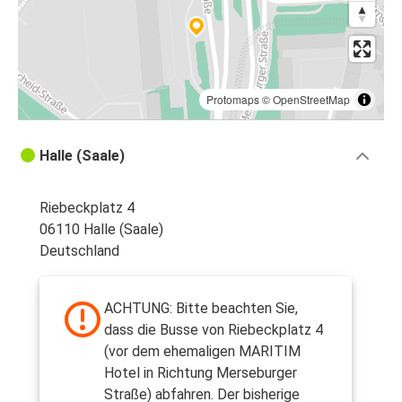
Protomaps
©
OpenStreetMap
Halle (Saale)
Riebeckplatz 4
06110 Halle (Saale)
Deutschland
ACHTUNG: Bitte beachten Sie,
dass die Busse von Riebeckplatz 4
(vor dem ehemaligen MARITIM
Hotel in Richtung Merseburger
Straße) abfahren. Der bisherige