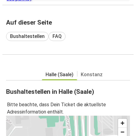
Auf dieser Seite
Bushaltestellen
FAQ
Halle (Saale)
Konstanz
Bushaltestellen in Halle (Saale)
Bitte beachte, dass Dein Ticket die aktuellste
Adressinformation enthält.