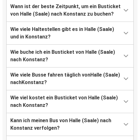
Wann ist der beste Zeitpunkt, um ein Busticket
von Halle (Saale) nach Konstanz zu buchen?
Wie viele Haltestellen gibt es in Halle (Saale)
und in Konstanz?
Wie buche ich ein Busticket von Halle (Saale)
nach Konstanz?
Wie viele Busse fahren täglich vonHalle (Saale)
nachKonstanz?
Wie viel kostet ein Busticket von Halle (Saale)
nach Konstanz?
Kann ich meinen Bus von Halle (Saale) nach
Konstanz verfolgen?