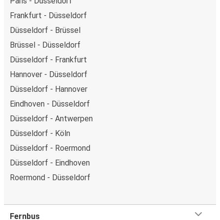
Paris - Düsseldorf
Frankfurt - Düsseldorf
Düsseldorf - Brüssel
Brüssel - Düsseldorf
Düsseldorf - Frankfurt
Hannover - Düsseldorf
Düsseldorf - Hannover
Eindhoven - Düsseldorf
Düsseldorf - Antwerpen
Düsseldorf - Köln
Düsseldorf - Roermond
Düsseldorf - Eindhoven
Roermond - Düsseldorf
Fernbus