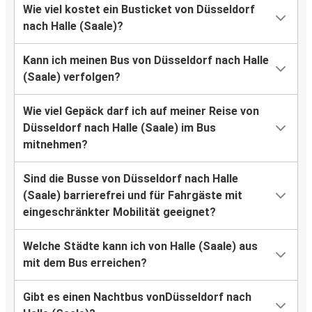
Wie viel kostet ein Busticket von Düsseldorf
nach Halle (Saale)?
Kann ich meinen Bus von Düsseldorf nach Halle
(Saale) verfolgen?
Wie viel Gepäck darf ich auf meiner Reise von
Düsseldorf nach Halle (Saale) im Bus
mitnehmen?
Sind die Busse von Düsseldorf nach Halle
(Saale) barrierefrei und für Fahrgäste mit
eingeschränkter Mobilität geeignet?
Welche Städte kann ich von Halle (Saale) aus
mit dem Bus erreichen?
Gibt es einen Nachtbus vonDüsseldorf nach