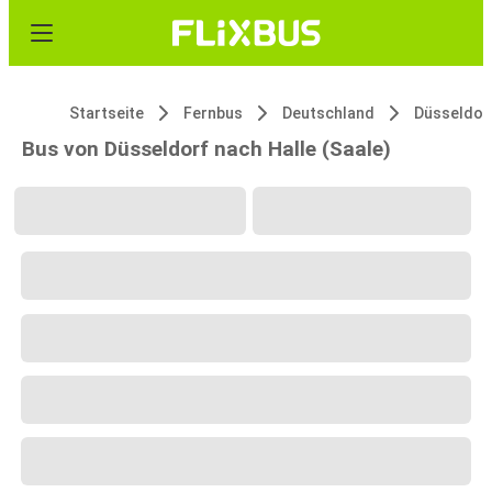
Startseite
Fernbus
Deutschland
Düsseldor
Bus von Düsseldorf nach Halle (Saale)