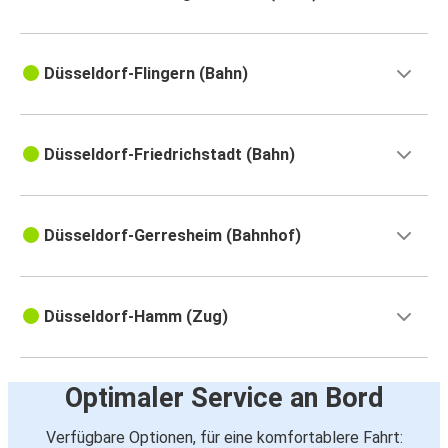
Düsseldorf-Flingern (Bahn)
Düsseldorf-Friedrichstadt (Bahn)
Düsseldorf-Gerresheim (Bahnhof)
Düsseldorf-Hamm (Zug)
Optimaler Service an Bord
Verfügbare Optionen, für eine komfortablere Fahrt: