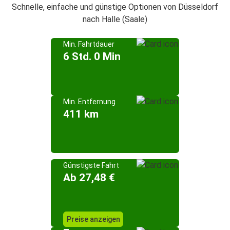
Schnelle, einfache und günstige Optionen von Düsseldorf
nach Halle (Saale)
Min. Fahrtdauer
6 Std. 0 Min
Min. Entfernung
411 km
Günstigste Fahrt
Ab 27,48 €
Preise anzeigen