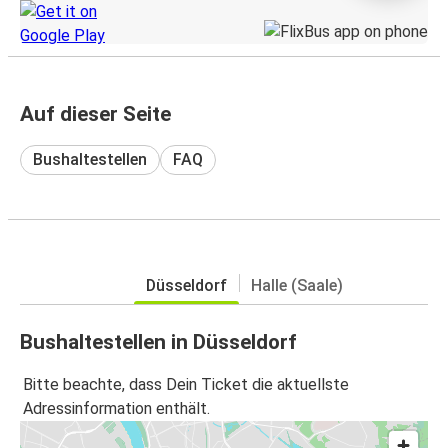
Auf dieser Seite
Bushaltestellen
FAQ
Düsseldorf
Halle (Saale)
Bushaltestellen in Düsseldorf
Bitte beachte, dass Dein Ticket die aktuellste
Adressinformation enthält.