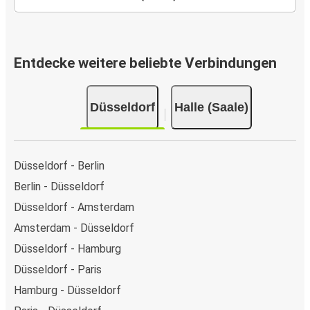
Entdecke weitere beliebte Verbindungen
Düsseldorf
Halle (Saale)
Düsseldorf - Berlin
Berlin - Düsseldorf
Düsseldorf - Amsterdam
Amsterdam - Düsseldorf
Düsseldorf - Hamburg
Düsseldorf - Paris
Hamburg - Düsseldorf