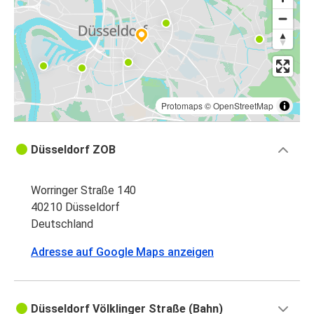
Protomaps
©
OpenStreetMap
Düsseldorf ZOB
Worringer Straße 140
40210 Düsseldorf
Deutschland
Adresse auf Google Maps anzeigen
Düsseldorf Völklinger Straße (Bahn)