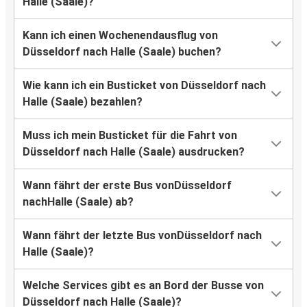
Halle (Saale)?
Kann ich einen Wochenendausflug von
Düsseldorf nach Halle (Saale) buchen?
Wie kann ich ein Busticket von Düsseldorf nach
Halle (Saale) bezahlen?
Muss ich mein Busticket für die Fahrt von
Düsseldorf nach Halle (Saale) ausdrucken?
Wann fährt der erste Bus vonDüsseldorf
nachHalle (Saale) ab?
Wann fährt der letzte Bus vonDüsseldorf nach
Halle (Saale)?
Welche Services gibt es an Bord der Busse von
Düsseldorf nach Halle (Saale)?