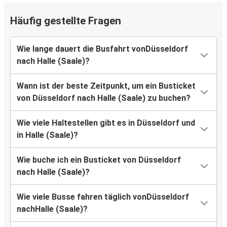
Häufig gestellte Fragen
Wie lange dauert die Busfahrt vonDüsseldorf
nach Halle (Saale)?
Wann ist der beste Zeitpunkt, um ein Busticket
von Düsseldorf nach Halle (Saale) zu buchen?
Wie viele Haltestellen gibt es in Düsseldorf und
in Halle (Saale)?
Wie buche ich ein Busticket von Düsseldorf
nach Halle (Saale)?
Wie viele Busse fahren täglich vonDüsseldorf
nachHalle (Saale)?