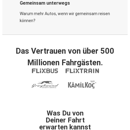
Gemeinsam unterwegs
Warum mehr Autos, wenn wir gemeinsam reisen
können?
Das Vertrauen von über 500
Millionen Fahrgästen.
Was Du von
Deiner Fahrt
erwarten kannst