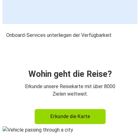
Onboard-Services unterliegen der Verfügbarkeit
Wohin geht die Reise?
Erkunde unsere Reisekarte mit über 8000
Zielen weltweit.
Erkunde die Karte