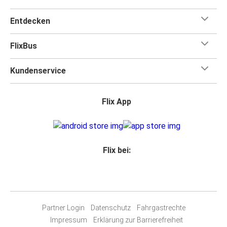
Entdecken
FlixBus
Kundenservice
Flix App
Flix bei:
Partner Login
Datenschutz
Fahrgastrechte
Impressum
Erklärung zur Barrierefreiheit