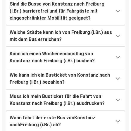
Sind die Busse von Konstanz nach Freiburg
(i.Br.) barrierefrei und für Fahrgäste mit
eingeschränkter Mobilität geeignet?
Welche Städte kann ich von Freiburg (i.Br.) aus
mit dem Bus erreichen?
Kann ich einen Wochenendausflug von
Konstanz nach Freiburg (i.Br.) buchen?
Wie kann ich ein Busticket von Konstanz nach
Freiburg (i.Br.) bezahlen?
Muss ich mein Busticket für die Fahrt von
Konstanz nach Freiburg (i.Br.) ausdrucken?
Wann fährt der erste Bus vonKonstanz
nachFreiburg (i.Br.) ab?