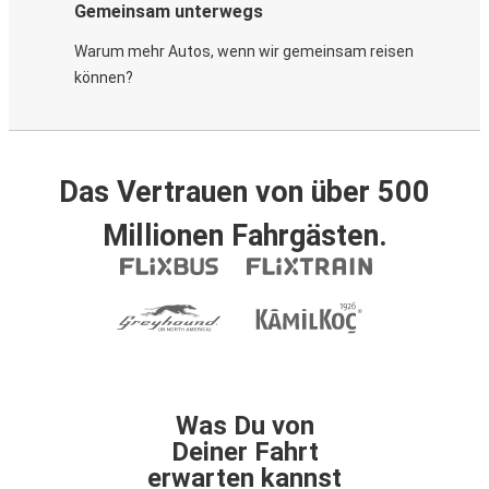
Gemeinsam unterwegs
Warum mehr Autos, wenn wir gemeinsam reisen
können?
Das Vertrauen von über 500
Millionen Fahrgästen.
Was Du von
Deiner Fahrt
erwarten kannst