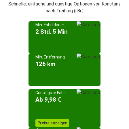
Schnelle, einfache und günstige Optionen von Konstanz
nach Freiburg (i.Br.)
Min. Fahrtdauer
2 Std. 5 Min
Min. Entfernung
126 km
Günstigste Fahrt
Ab 9,98 €
Preise anzeigen