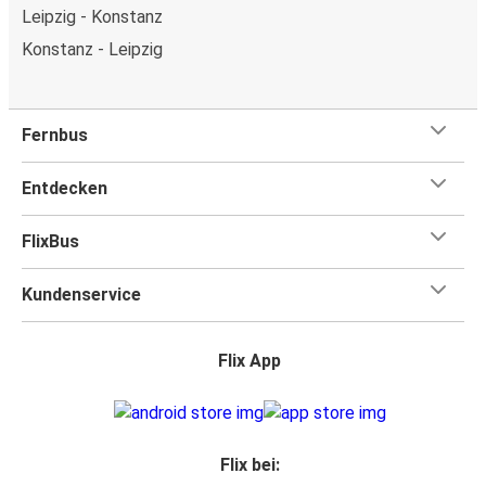
Leipzig - Konstanz
Konstanz - Leipzig
Fernbus
Entdecken
FlixBus
Kundenservice
Flix App
Flix bei: