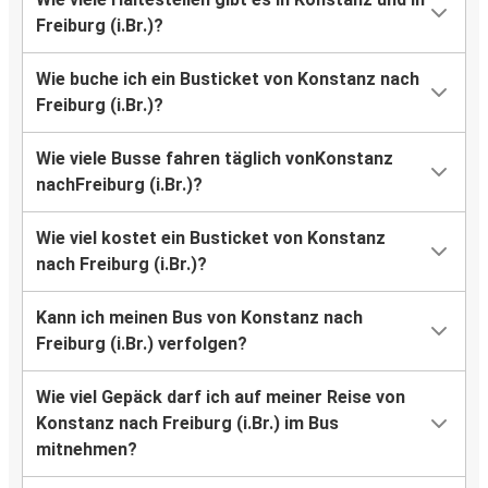
Freiburg (i.Br.)?
Wie buche ich ein Busticket von Konstanz nach
Freiburg (i.Br.)?
Wie viele Busse fahren täglich vonKonstanz
nachFreiburg (i.Br.)?
Wie viel kostet ein Busticket von Konstanz
nach Freiburg (i.Br.)?
Kann ich meinen Bus von Konstanz nach
Freiburg (i.Br.) verfolgen?
Wie viel Gepäck darf ich auf meiner Reise von
Konstanz nach Freiburg (i.Br.) im Bus
mitnehmen?