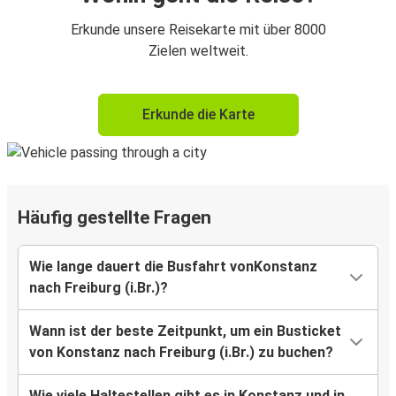
Erkunde unsere Reisekarte mit über 8000
Zielen weltweit.
Erkunde die Karte
Häufig gestellte Fragen
Wie lange dauert die Busfahrt vonKonstanz
nach Freiburg (i.Br.)?
Wann ist der beste Zeitpunkt, um ein Busticket
von Konstanz nach Freiburg (i.Br.) zu buchen?
Wie viele Haltestellen gibt es in Konstanz und in