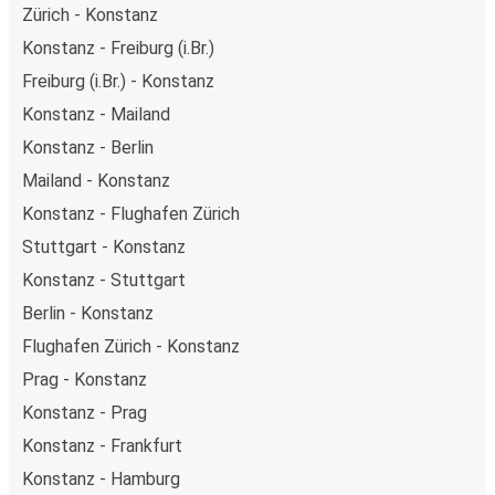
Zürich - Konstanz
Konstanz - Freiburg (i.Br.)
Freiburg (i.Br.) - Konstanz
Konstanz - Mailand
Konstanz - Berlin
Mailand - Konstanz
Konstanz - Flughafen Zürich
Stuttgart - Konstanz
Konstanz - Stuttgart
Berlin - Konstanz
Flughafen Zürich - Konstanz
Prag - Konstanz
Konstanz - Prag
Konstanz - Frankfurt
Konstanz - Hamburg