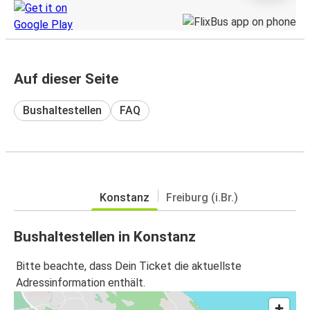
Auf dieser Seite
Bushaltestellen
FAQ
Konstanz
Freiburg (i.Br.)
Bushaltestellen in Konstanz
Bitte beachte, dass Dein Ticket die aktuellste
Adressinformation enthält.