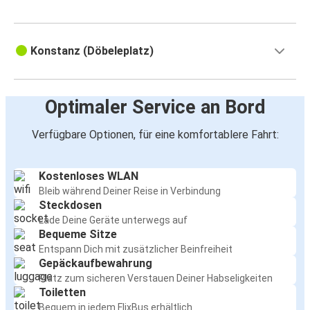
Konstanz (Döbeleplatz)
Optimaler Service an Bord
Verfügbare Optionen, für eine komfortablere Fahrt:
Kostenloses WLAN
Bleib während Deiner Reise in Verbindung
Steckdosen
Lade Deine Geräte unterwegs auf
Bequeme Sitze
Entspann Dich mit zusätzlicher Beinfreiheit
Gepäckaufbewahrung
Platz zum sicheren Verstauen Deiner Habseligkeiten
Toiletten
Bequem in jedem FlixBus erhältlich