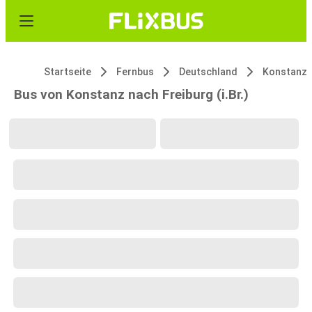
Startseite
Fernbus
Deutschland
Konstanz
Bus von Konstanz nach Freiburg (i.Br.)