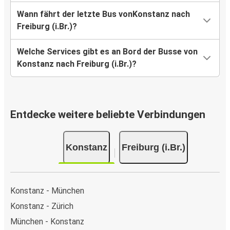
Wann fährt der letzte Bus vonKonstanz nach
Freiburg (i.Br.)?
Welche Services gibt es an Bord der Busse von
Konstanz nach Freiburg (i.Br.)?
Entdecke weitere beliebte Verbindungen
Konstanz
Freiburg (i.Br.)
Konstanz - München
Konstanz - Zürich
München - Konstanz