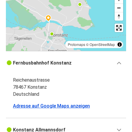
Protomaps
©
OpenStreetMap
Fernbusbahnhof Konstanz
Reichenaustrasse
78467 Konstanz
Deutschland
Adresse auf Google Maps anzeigen
Konstanz Allmannsdorf