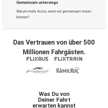
Gemeinsam unterwegs
Warum mehr Autos, wenn wir gemeinsam reisen
können?
Das Vertrauen von über 500
Millionen Fahrgästen.
Was Du von
Deiner Fahrt
erwarten kannst