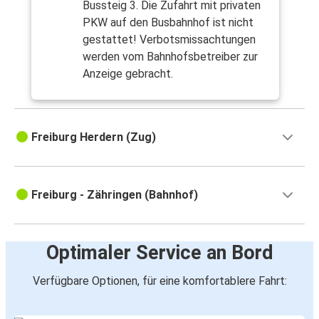
Bussteig 3. Die Zufahrt mit privaten
PKW auf den Busbahnhof ist nicht
gestattet! Verbotsmissachtungen
werden vom Bahnhofsbetreiber zur
Anzeige gebracht.
Freiburg Herdern (Zug)
Freiburg - Zähringen (Bahnhof)
Optimaler Service an Bord
Verfügbare Optionen, für eine komfortablere Fahrt: