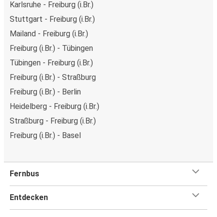
Karlsruhe - Freiburg (i.Br.)
Stuttgart - Freiburg (i.Br.)
Mailand - Freiburg (i.Br.)
Freiburg (i.Br.) - Tübingen
Tübingen - Freiburg (i.Br.)
Freiburg (i.Br.) - Straßburg
Freiburg (i.Br.) - Berlin
Heidelberg - Freiburg (i.Br.)
Straßburg - Freiburg (i.Br.)
Freiburg (i.Br.) - Basel
Fernbus
Entdecken