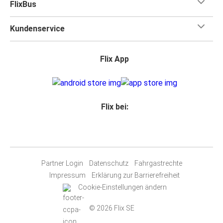
FlixBus
Kundenservice
Flix App
Flix bei:
Partner Login
Datenschutz
Fahrgastrechte
Impressum
Erklärung zur Barrierefreiheit
Cookie-Einstellungen ändern
© 2026 Flix SE