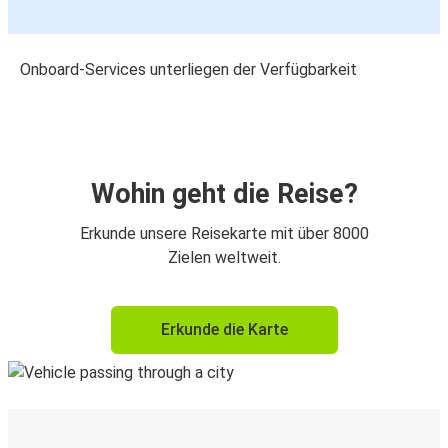
Onboard-Services unterliegen der Verfügbarkeit
Wohin geht die Reise?
Erkunde unsere Reisekarte mit über 8000
Zielen weltweit.
Erkunde die Karte