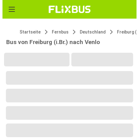
Startseite
Fernbus
Deutschland
Freiburg (i.
Bus von Freiburg (i.Br.) nach Venlo