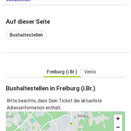
Auf dieser Seite
Bushaltestellen
Freiburg (i.Br.)
Venlo
Bushaltestellen in Freiburg (i.Br.)
Bitte beachte, dass Dein Ticket die aktuellste
Adressinformation enthält.