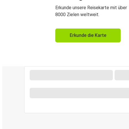
Erkunde unsere Reisekarte mit über
8000 Zielen weltweit.
Erkunde die Karte