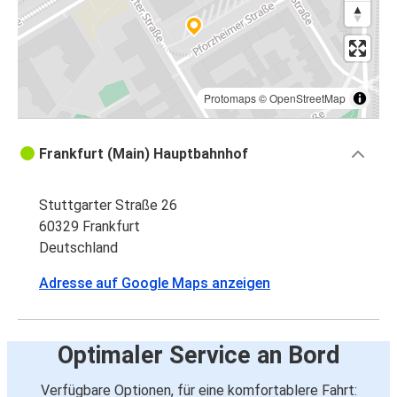
Protomaps
©
OpenStreetMap
Frankfurt (Main) Hauptbahnhof
Stuttgarter Straße 26
60329 Frankfurt
Deutschland
Adresse auf Google Maps anzeigen
Optimaler Service an Bord
Verfügbare Optionen, für eine komfortablere Fahrt: