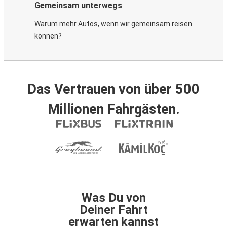
Gemeinsam unterwegs
Warum mehr Autos, wenn wir gemeinsam reisen
können?
Das Vertrauen von über 500
Millionen Fahrgästen.
Was Du von
Deiner Fahrt
erwarten kannst