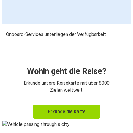
Onboard-Services unterliegen der Verfügbarkeit
Wohin geht die Reise?
Erkunde unsere Reisekarte mit über 8000
Zielen weltweit.
Erkunde die Karte