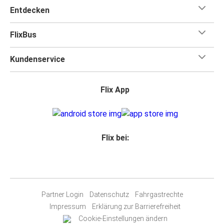
Entdecken
FlixBus
Kundenservice
Flix App
Flix bei:
Partner Login
Datenschutz
Fahrgastrechte
Impressum
Erklärung zur Barrierefreiheit
Cookie-Einstellungen ändern