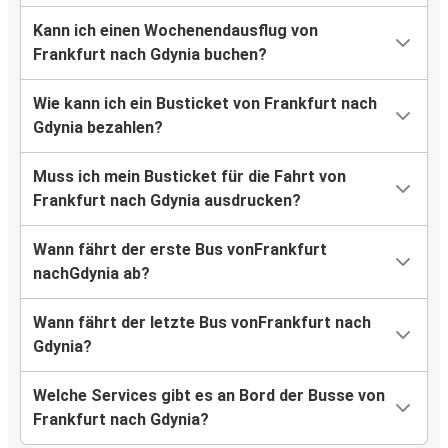
Kann ich einen Wochenendausflug von
Frankfurt nach Gdynia buchen?
Wie kann ich ein Busticket von Frankfurt nach
Gdynia bezahlen?
Muss ich mein Busticket für die Fahrt von
Frankfurt nach Gdynia ausdrucken?
Wann fährt der erste Bus vonFrankfurt
nachGdynia ab?
Wann fährt der letzte Bus vonFrankfurt nach
Gdynia?
Welche Services gibt es an Bord der Busse von
Frankfurt nach Gdynia?