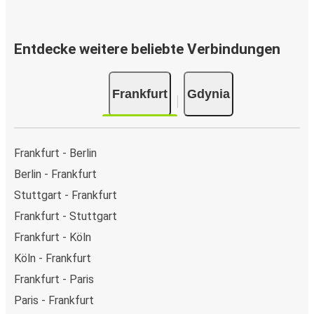
Entdecke weitere beliebte Verbindungen
Frankfurt
Gdynia
Frankfurt - Berlin
Berlin - Frankfurt
Stuttgart - Frankfurt
Frankfurt - Stuttgart
Frankfurt - Köln
Köln - Frankfurt
Frankfurt - Paris
Paris - Frankfurt