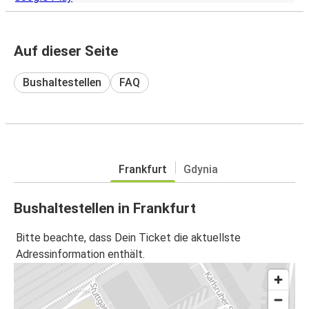
Auf dieser Seite
Bushaltestellen
FAQ
Frankfurt
Gdynia
Bushaltestellen in Frankfurt
Bitte beachte, dass Dein Ticket die aktuellste
Adressinformation enthält.