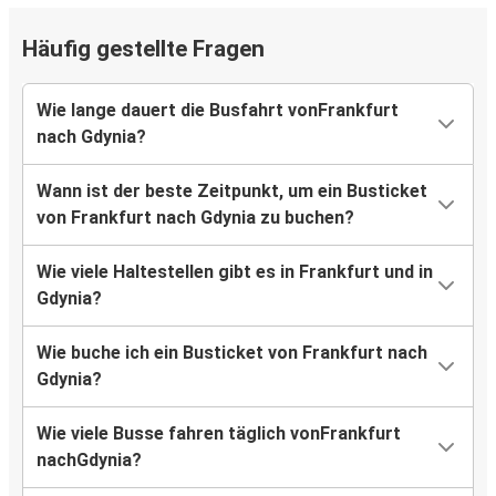
Häufig gestellte Fragen
Wie lange dauert die Busfahrt vonFrankfurt
nach Gdynia?
Wann ist der beste Zeitpunkt, um ein Busticket
von Frankfurt nach Gdynia zu buchen?
Wie viele Haltestellen gibt es in Frankfurt und in
Gdynia?
Wie buche ich ein Busticket von Frankfurt nach
Gdynia?
Wie viele Busse fahren täglich vonFrankfurt
nachGdynia?