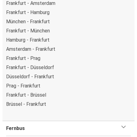
Frankfurt - Amsterdam
Frankfurt - Hamburg
München - Frankfurt
Frankfurt - München
Hamburg - Frankfurt
Amsterdam - Frankfurt
Frankfurt - Prag
Frankfurt - Düsseldorf
Düsseldorf - Frankfurt
Prag - Frankfurt
Frankfurt - Brüssel
Brüssel - Frankfurt
Fernbus