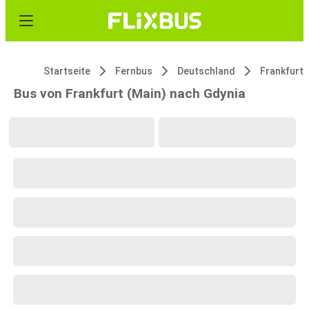
Startseite
Fernbus
Deutschland
Frankfurt
Bus von Frankfurt (Main) nach Gdynia