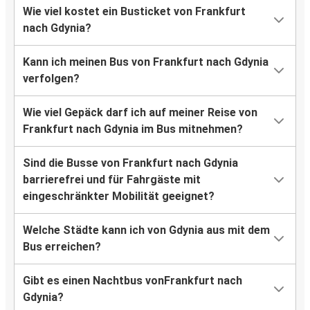
Wie viel kostet ein Busticket von Frankfurt
nach Gdynia?
Kann ich meinen Bus von Frankfurt nach Gdynia
verfolgen?
Wie viel Gepäck darf ich auf meiner Reise von
Frankfurt nach Gdynia im Bus mitnehmen?
Sind die Busse von Frankfurt nach Gdynia
barrierefrei und für Fahrgäste mit
eingeschränkter Mobilität geeignet?
Welche Städte kann ich von Gdynia aus mit dem
Bus erreichen?
Gibt es einen Nachtbus vonFrankfurt nach
Gdynia?