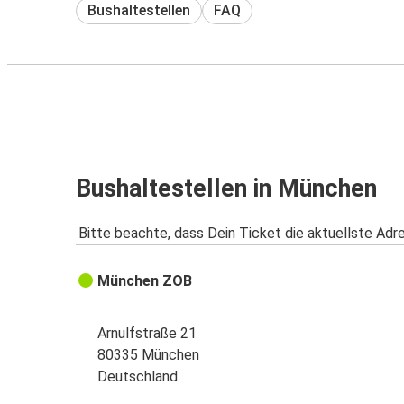
Bushaltestellen
FAQ
Bushaltestellen in München
Bitte beachte, dass Dein Ticket die aktuellste Adr
München ZOB
Arnulfstraße 21
80335 München
Deutschland