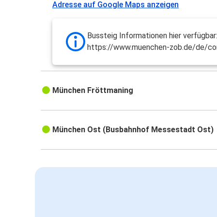
Adresse auf Google Maps anzeigen
Bussteig Informationen hier verfügbar
https://www.muenchen-zob.de/de/co
München Fröttmaning
München Ost (Busbahnhof Messestadt Ost)