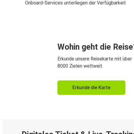
Onboard-Services unterliegen der Verfügbarkeit
Wohin geht die Reise
Erkunde unsere Reisekarte mit über
8000 Zielen weltweit.
Erkunde die Karte