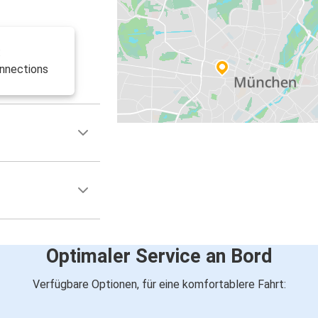
:
nnections
Optimaler Service an Bord
Verfügbare Optionen, für eine komfortablere Fahrt: