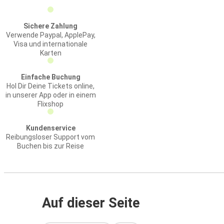
Sichere Zahlung
Verwende Paypal, ApplePay,
Visa und internationale
Karten
Einfache Buchung
Hol Dir Deine Tickets online,
in unserer App oder in einem
Flixshop
Kundenservice
Reibungsloser Support vom
Buchen bis zur Reise
Auf dieser Seite