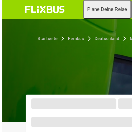
Plane Deine Reise
Startseite
Fernbus
Deutschland