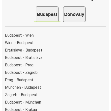
Budapest
Donovaly
Budapest - Wien
Wien - Budapest
Bratislava - Budapest
Budapest - Bratislava
Budapest - Prag
Budapest - Zagreb
Prag - Budapest
München - Budapest
Zagreb - Budapest
Budapest - München
Budapest - Krakau