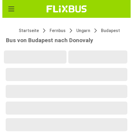
Startseite
Fernbus
Ungarn
Budapest
Bus von Budapest nach Donovaly