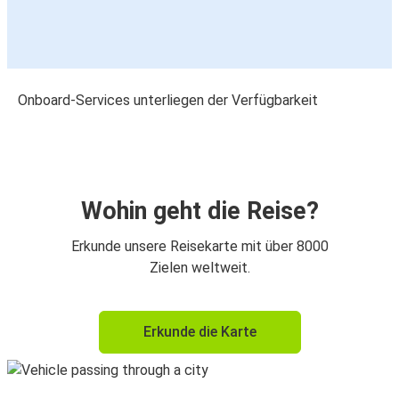
Onboard-Services unterliegen der Verfügbarkeit
Wohin geht die Reise?
Erkunde unsere Reisekarte mit über 8000
Zielen weltweit.
Erkunde die Karte