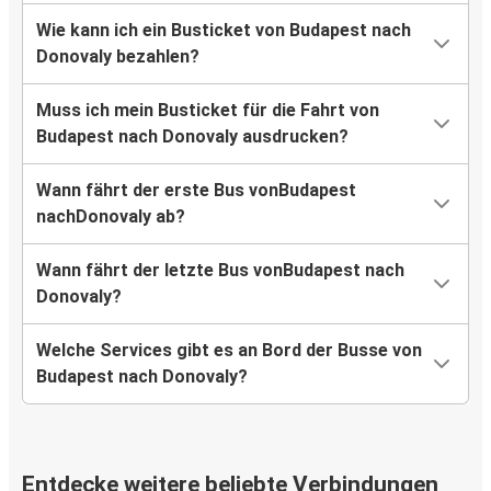
Wie kann ich ein Busticket von Budapest nach
Donovaly bezahlen?
Muss ich mein Busticket für die Fahrt von
Budapest nach Donovaly ausdrucken?
Wann fährt der erste Bus vonBudapest
nachDonovaly ab?
Wann fährt der letzte Bus vonBudapest nach
Donovaly?
Welche Services gibt es an Bord der Busse von
Budapest nach Donovaly?
Entdecke weitere beliebte Verbindungen