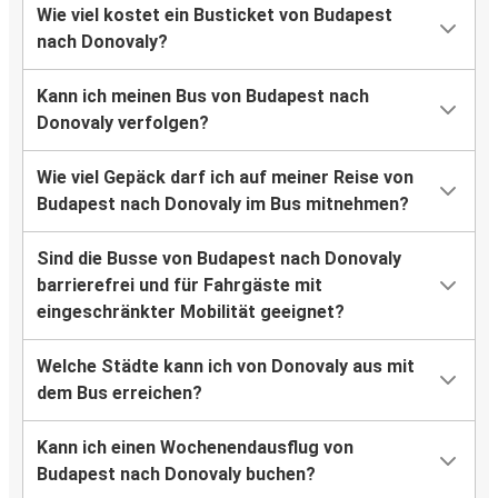
Wie viel kostet ein Busticket von Budapest
nach Donovaly?
Kann ich meinen Bus von Budapest nach
Donovaly verfolgen?
Wie viel Gepäck darf ich auf meiner Reise von
Budapest nach Donovaly im Bus mitnehmen?
Sind die Busse von Budapest nach Donovaly
barrierefrei und für Fahrgäste mit
eingeschränkter Mobilität geeignet?
Welche Städte kann ich von Donovaly aus mit
dem Bus erreichen?
Kann ich einen Wochenendausflug von
Budapest nach Donovaly buchen?