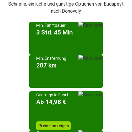
Schnelle, einfache und günstige Optionen von Budapest
nach Donovaly
Min. Fahrtdauer
3 Std. 45 Min
Min. Entfernung
207 km
Günstigste Fahrt
Ab 14,98 €
Preise anzeigen