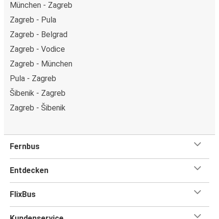
München - Zagreb
Zagreb - Pula
Zagreb - Belgrad
Zagreb - Vodice
Zagreb - München
Pula - Zagreb
Šibenik - Zagreb
Zagreb - Šibenik
Fernbus
Entdecken
FlixBus
Kundenservice