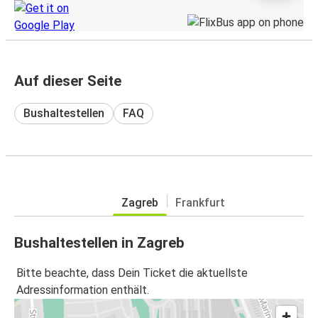
Auf dieser Seite
Bushaltestellen
FAQ
Zagreb
Frankfurt
Bushaltestellen in Zagreb
Bitte beachte, dass Dein Ticket die aktuellste
Adressinformation enthält.