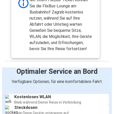
Sie die FlixBus-Lounge am
Busbahnhof Zagreb kostenlos
nutzen, während Sie auf Ihre
Abfahrt oder Umstieg warten.
Genießen Sie bequeme Sitze,
WLAN, die Möglichkeit, Ihre Geräte
aufzuladen, und Erfrischungen,
bevor Sie Ihre Reise fortsetzen!
Optimaler Service an Bord
Verfügbare Optionen, für eine komfortablere Fahrt:
Kostenloses WLAN
Bleib während Deiner Reise in Verbindung
Steckdosen
Lade Deine Geräte unterwegs auf