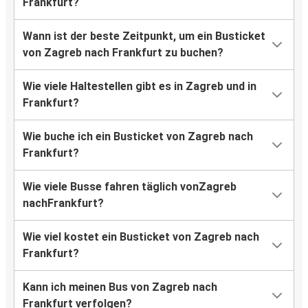
Frankfurt?
Wann ist der beste Zeitpunkt, um ein Busticket
von Zagreb nach Frankfurt zu buchen?
Wie viele Haltestellen gibt es in Zagreb und in
Frankfurt?
Wie buche ich ein Busticket von Zagreb nach
Frankfurt?
Wie viele Busse fahren täglich vonZagreb
nachFrankfurt?
Wie viel kostet ein Busticket von Zagreb nach
Frankfurt?
Kann ich meinen Bus von Zagreb nach
Frankfurt verfolgen?