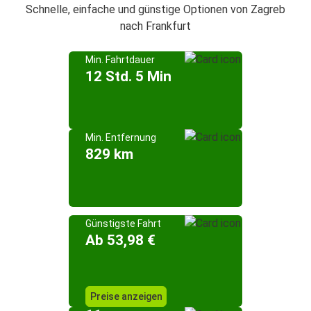
Schnelle, einfache und günstige Optionen von Zagreb
nach Frankfurt
Min. Fahrtdauer
12 Std. 5 Min
Min. Entfernung
829 km
Günstigste Fahrt
Ab 53,98 €
Preise anzeigen