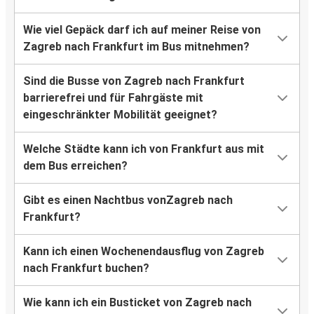
Wie viel Gepäck darf ich auf meiner Reise von
Zagreb nach Frankfurt im Bus mitnehmen?
Sind die Busse von Zagreb nach Frankfurt
barrierefrei und für Fahrgäste mit
eingeschränkter Mobilität geeignet?
Welche Städte kann ich von Frankfurt aus mit
dem Bus erreichen?
Gibt es einen Nachtbus vonZagreb nach
Frankfurt?
Kann ich einen Wochenendausflug von Zagreb
nach Frankfurt buchen?
Wie kann ich ein Busticket von Zagreb nach