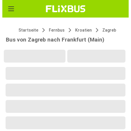
Startseite
Fernbus
Kroatien
Zagreb
Bus von Zagreb nach Frankfurt (Main)