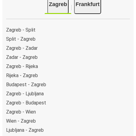
Zagreb
Frankfurt
Zagreb - Split
Split - Zagreb
Zagreb - Zadar
Zadar - Zagreb
Zagreb - Rijeka
Rijeka - Zagreb
Budapest - Zagreb
Zagreb - Ljubljana
Zagreb - Budapest
Zagreb - Wien
Wien - Zagreb
Ljubljana - Zagreb