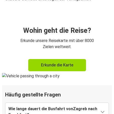
Wohin geht die Reise?
Erkunde unsere Reisekarte mit über 8000
Zielen weltweit.
Erkunde die Karte
Häufig gestellte Fragen
Wie lange dauert die Busfahrt vonZagreb nach