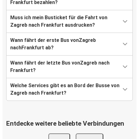
Frankfurt bezahlen?
Muss ich mein Busticket für die Fahrt von
Zagreb nach Frankfurt ausdrucken?
Wann fährt der erste Bus vonZagreb
nachFrankfurt ab?
Wann fährt der letzte Bus vonZagreb nach
Frankfurt?
Welche Services gibt es an Bord der Busse von
Zagreb nach Frankfurt?
Entdecke weitere beliebte Verbindungen