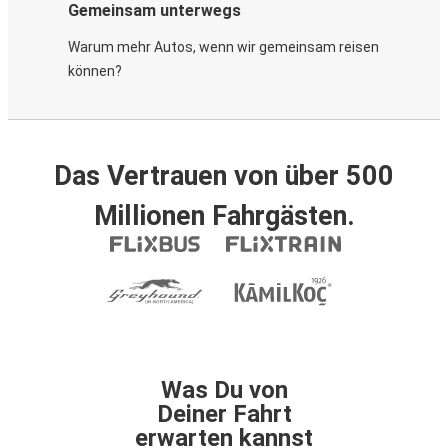
Gemeinsam unterwegs
Warum mehr Autos, wenn wir gemeinsam reisen
können?
Das Vertrauen von über 500
Millionen Fahrgästen.
Was Du von
Deiner Fahrt
erwarten kannst