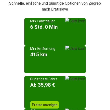
Schnelle, einfache und günstige Optionen von Zagreb
nach Bratislava
Min. Fahrtdauer
6 Std. 0 Min
Min. Entfernung
415 km
Günstigste Fahrt
Ab 35,98 €
Preise anzeigen