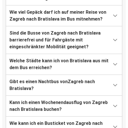
Wie viel Gepäck darf ich auf meiner Reise von
Zagreb nach Bratislava im Bus mitnehmen?
Sind die Busse von Zagreb nach Bratislava
barrierefrei und für Fahrgäste mit
eingeschränkter Mobilität geeignet?
Welche Städte kann ich von Bratislava aus mit
dem Bus erreichen?
Gibt es einen Nachtbus vonZagreb nach
Bratislava?
Kann ich einen Wochenendausflug von Zagreb
nach Bratislava buchen?
Wie kann ich ein Busticket von Zagreb nach