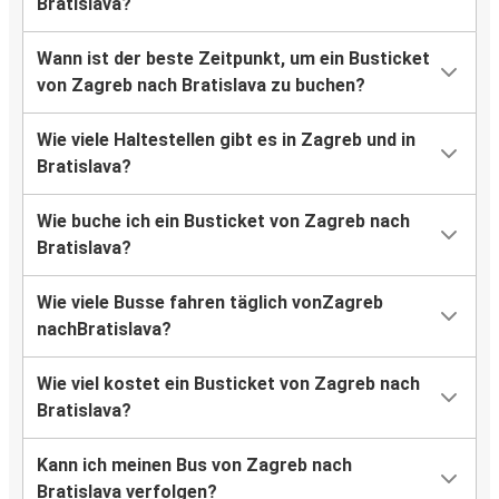
Bratislava?
Wann ist der beste Zeitpunkt, um ein Busticket
von Zagreb nach Bratislava zu buchen?
Wie viele Haltestellen gibt es in Zagreb und in
Bratislava?
Wie buche ich ein Busticket von Zagreb nach
Bratislava?
Wie viele Busse fahren täglich vonZagreb
nachBratislava?
Wie viel kostet ein Busticket von Zagreb nach
Bratislava?
Kann ich meinen Bus von Zagreb nach
Bratislava verfolgen?