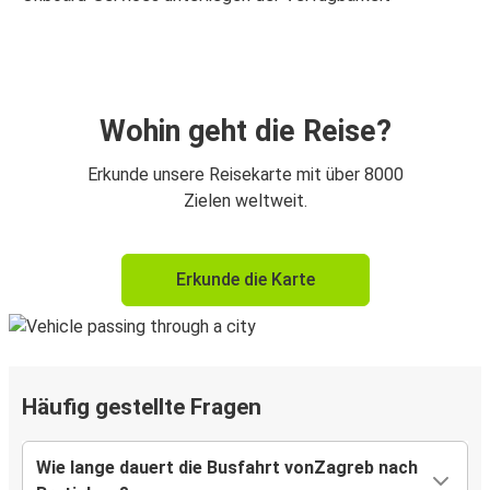
Wohin geht die Reise?
Erkunde unsere Reisekarte mit über 8000
Zielen weltweit.
Erkunde die Karte
Häufig gestellte Fragen
Wie lange dauert die Busfahrt vonZagreb nach