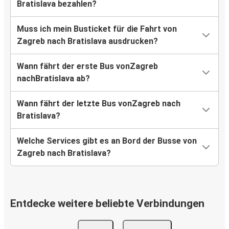
Bratislava bezahlen?
Muss ich mein Busticket für die Fahrt von
Zagreb nach Bratislava ausdrucken?
Wann fährt der erste Bus vonZagreb
nachBratislava ab?
Wann fährt der letzte Bus vonZagreb nach
Bratislava?
Welche Services gibt es an Bord der Busse von
Zagreb nach Bratislava?
Entdecke weitere beliebte Verbindungen