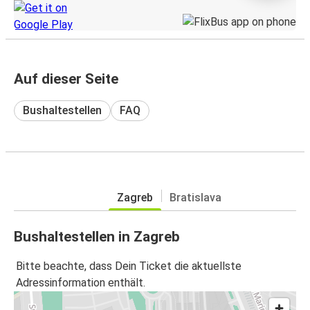
Auf dieser Seite
Bushaltestellen
FAQ
Zagreb
Bratislava
Bushaltestellen in Zagreb
Bitte beachte, dass Dein Ticket die aktuellste
Adressinformation enthält.