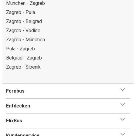
München - Zagreb
Zagreb - Pula
Zagreb - Belgrad
Zagreb - Vodice
Zagreb - München
Pula - Zagreb
Belgrad - Zagreb
Zagreb - Šibenik
Fernbus
Entdecken
FlixBus
Kundenservice