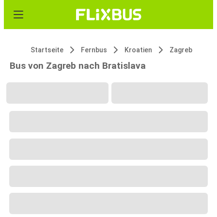
Startseite
Fernbus
Kroatien
Zagreb
Bus von Zagreb nach Bratislava