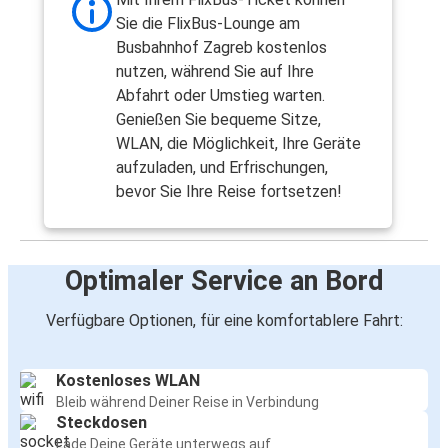
Sie die FlixBus-Lounge am
Busbahnhof Zagreb kostenlos
nutzen, während Sie auf Ihre
Abfahrt oder Umstieg warten.
Genießen Sie bequeme Sitze,
WLAN, die Möglichkeit, Ihre Geräte
aufzuladen, und Erfrischungen,
bevor Sie Ihre Reise fortsetzen!
Optimaler Service an Bord
Verfügbare Optionen, für eine komfortablere Fahrt:
Kostenloses WLAN
Bleib während Deiner Reise in Verbindung
Steckdosen
Lade Deine Geräte unterwegs auf