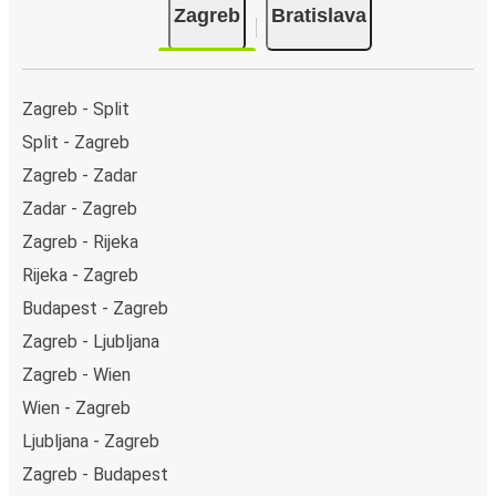
Zagreb
Bratislava
Zagreb - Split
Split - Zagreb
Zagreb - Zadar
Zadar - Zagreb
Zagreb - Rijeka
Rijeka - Zagreb
Budapest - Zagreb
Zagreb - Ljubljana
Zagreb - Wien
Wien - Zagreb
Ljubljana - Zagreb
Zagreb - Budapest