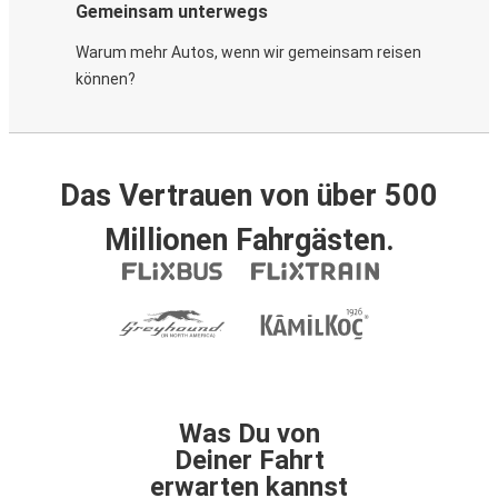
Gemeinsam unterwegs
Warum mehr Autos, wenn wir gemeinsam reisen
können?
Das Vertrauen von über 500
Millionen Fahrgästen.
Was Du von
Deiner Fahrt
erwarten kannst