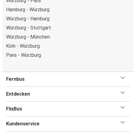
Würzburg - Paris
Hamburg - Würzburg
Würzburg - Hamburg
Würzburg - Stuttgart
Würzburg - München
Köln - Würzburg
Paris - Würzburg
Fernbus
Entdecken
FlixBus
Kundenservice