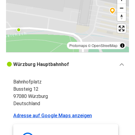
Protomaps
©
OpenStreetMap
Würzburg Hauptbahnhof
Bahnhofplatz
Bussteig 12
97080 Würzburg
Deutschland
Adresse auf Google Maps anzeigen