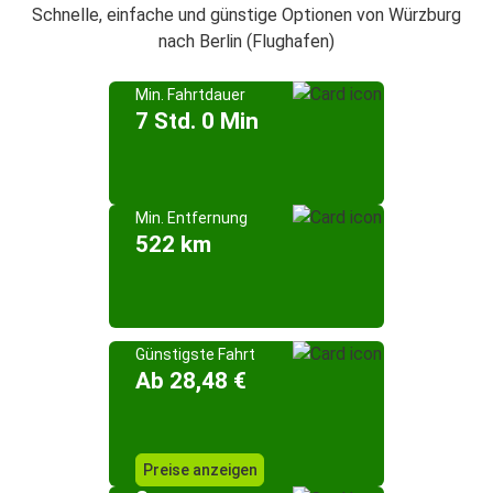
Schnelle, einfache und günstige Optionen von Würzburg
nach Berlin (Flughafen)
Min. Fahrtdauer
7 Std. 0 Min
Min. Entfernung
522 km
Günstigste Fahrt
Ab 28,48 €
Preise anzeigen