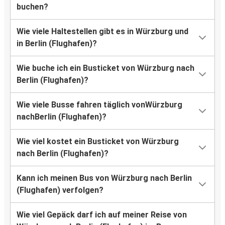
buchen?
Wie viele Haltestellen gibt es in Würzburg und
in Berlin (Flughafen)?
Wie buche ich ein Busticket von Würzburg nach
Berlin (Flughafen)?
Wie viele Busse fahren täglich vonWürzburg
nachBerlin (Flughafen)?
Wie viel kostet ein Busticket von Würzburg
nach Berlin (Flughafen)?
Kann ich meinen Bus von Würzburg nach Berlin
(Flughafen) verfolgen?
Wie viel Gepäck darf ich auf meiner Reise von