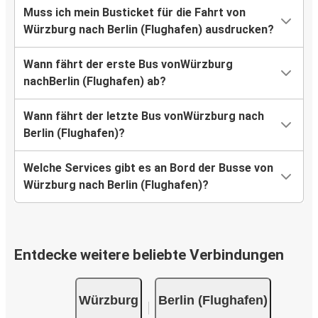
Muss ich mein Busticket für die Fahrt von
Würzburg nach Berlin (Flughafen) ausdrucken?
Wann fährt der erste Bus vonWürzburg
nachBerlin (Flughafen) ab?
Wann fährt der letzte Bus vonWürzburg nach
Berlin (Flughafen)?
Welche Services gibt es an Bord der Busse von
Würzburg nach Berlin (Flughafen)?
Entdecke weitere beliebte Verbindungen
Würzburg
Berlin (Flughafen)