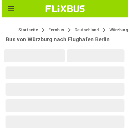
Startseite
Fernbus
Deutschland
Würzburg
Bus von Würzburg nach Flughafen Berlin