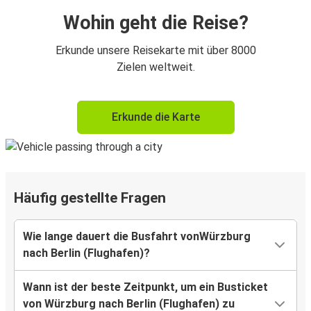
Wohin geht die Reise?
Erkunde unsere Reisekarte mit über 8000
Zielen weltweit.
Erkunde die Karte
Häufig gestellte Fragen
Wie lange dauert die Busfahrt vonWürzburg
nach Berlin (Flughafen)?
Wann ist der beste Zeitpunkt, um ein Busticket
von Würzburg nach Berlin (Flughafen) zu