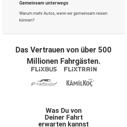
Gemeinsam unterwegs
Warum mehr Autos, wenn wir gemeinsam reisen
können?
Das Vertrauen von über 500
Millionen Fahrgästen.
Was Du von
Deiner Fahrt
erwarten kannst