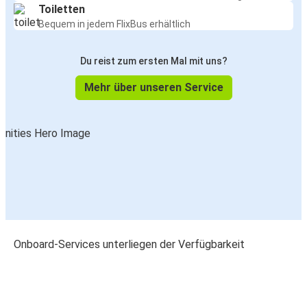
Toiletten
Bequem in jedem FlixBus erhältlich
Du reist zum ersten Mal mit uns?
Mehr über unseren Service
Onboard-Services unterliegen der Verfügbarkeit