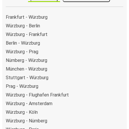
Frankfurt - Würzburg
Würzburg - Berlin
Würzburg - Frankfurt
Berlin - Würzburg
Würzburg - Prag
Nürnberg - Würzburg
München - Würzburg
Stuttgart - Würzburg
Prag - Würzburg
Würzburg - Flughafen Frankfurt
Würzburg - Amsterdam
Würzburg - Köln
Würzburg - Nürnberg