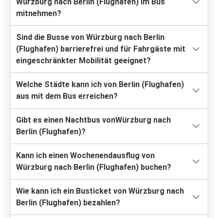
Würzburg nach Berlin (Flughafen) im Bus
mitnehmen?
Sind die Busse von Würzburg nach Berlin
(Flughafen) barrierefrei und für Fahrgäste mit
eingeschränkter Mobilität geeignet?
Welche Städte kann ich von Berlin (Flughafen)
aus mit dem Bus erreichen?
Gibt es einen Nachtbus vonWürzburg nach
Berlin (Flughafen)?
Kann ich einen Wochenendausflug von
Würzburg nach Berlin (Flughafen) buchen?
Wie kann ich ein Busticket von Würzburg nach
Berlin (Flughafen) bezahlen?