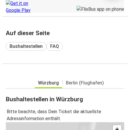
Auf dieser Seite
Bushaltestellen
FAQ
Würzburg
Berlin (Flughafen)
Bushaltestellen in Würzburg
Bitte beachte, dass Dein Ticket die aktuellste
Adressinformation enthält.