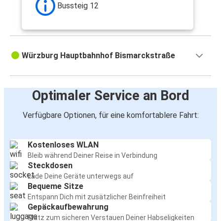
Bussteig 12
Würzburg Hauptbahnhof Bismarckstraße
Optimaler Service an Bord
Verfügbare Optionen, für eine komfortablere Fahrt:
Kostenloses WLAN
Bleib während Deiner Reise in Verbindung
Steckdosen
Lade Deine Geräte unterwegs auf
Bequeme Sitze
Entspann Dich mit zusätzlicher Beinfreiheit
Gepäckaufbewahrung
Platz zum sicheren Verstauen Deiner Habseligkeiten