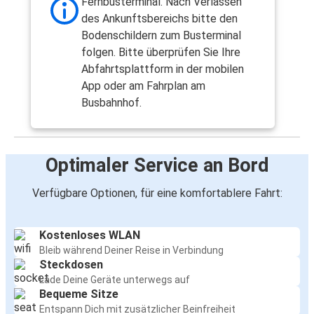
Fernbusterminal. Nach Verlassen
des Ankunftsbereichs bitte den
Bodenschildern zum Busterminal
folgen. Bitte überprüfen Sie Ihre
Abfahrtsplattform in der mobilen
App oder am Fahrplan am
Busbahnhof.
Optimaler Service an Bord
Verfügbare Optionen, für eine komfortablere Fahrt:
Kostenloses WLAN
Bleib während Deiner Reise in Verbindung
Steckdosen
Lade Deine Geräte unterwegs auf
Bequeme Sitze
Entspann Dich mit zusätzlicher Beinfreiheit