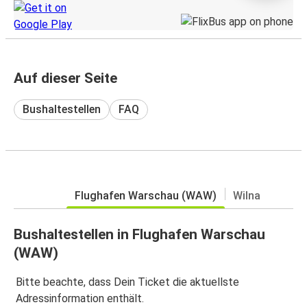
Auf dieser Seite
Bushaltestellen
FAQ
Flughafen Warschau (WAW)
Wilna
Bushaltestellen in Flughafen Warschau
(WAW)
Bitte beachte, dass Dein Ticket die aktuellste
Adressinformation enthält.