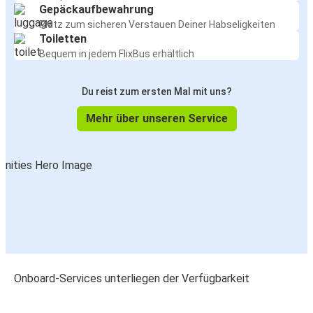
Gepäckaufbewahrung
Platz zum sicheren Verstauen Deiner Habseligkeiten
Toiletten
Bequem in jedem FlixBus erhältlich
Du reist zum ersten Mal mit uns?
Mehr über unseren Service
Onboard-Services unterliegen der Verfügbarkeit