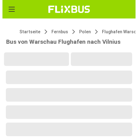
Startseite
Fernbus
Polen
Bus von Warschau Flughafen nach Vilnius