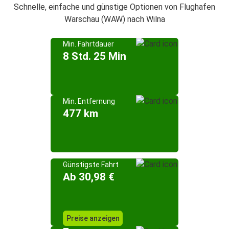
Schnelle, einfache und günstige Optionen von Flughafen
Warschau (WAW) nach Wilna
Min. Fahrtdauer
8 Std. 25 Min
Min. Entfernung
477 km
Günstigste Fahrt
Ab 30,98 €
Preise anzeigen