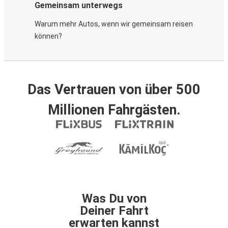
Gemeinsam unterwegs
Warum mehr Autos, wenn wir gemeinsam reisen
können?
Das Vertrauen von über 500
Millionen Fahrgästen.
Was Du von
Deiner Fahrt
erwarten kannst