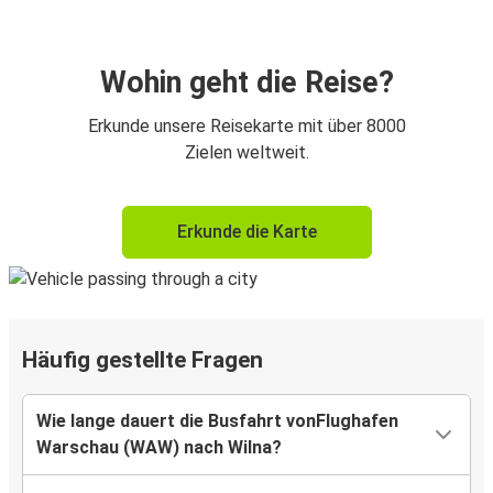
Wohin geht die Reise?
Erkunde unsere Reisekarte mit über 8000
Zielen weltweit.
Erkunde die Karte
Häufig gestellte Fragen
Wie lange dauert die Busfahrt vonFlughafen
Warschau (WAW) nach Wilna?