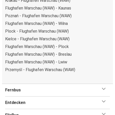
Krakau - Flughafen Warschau (WAW)
Flughafen Warschau (WAW) - Kaunas
Poznań - Flughafen Warschau (WAW)
Flughafen Warschau (WAW) - Wilna
Plock - Flughafen Warschau (WAW)
Kielce - Flughafen Warschau (WAW)
Flughafen Warschau (WAW) - Plock
Flughafen Warschau (WAW) - Breslau
Flughafen Warschau (WAW) - Lwiw
Przemyśl - Flughafen Warschau (WAW)
Fernbus
Entdecken