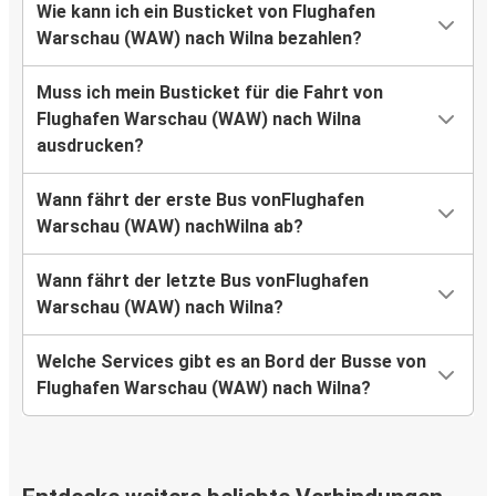
Wie kann ich ein Busticket von Flughafen
Warschau (WAW) nach Wilna bezahlen?
Muss ich mein Busticket für die Fahrt von
Flughafen Warschau (WAW) nach Wilna
ausdrucken?
Wann fährt der erste Bus vonFlughafen
Warschau (WAW) nachWilna ab?
Wann fährt der letzte Bus vonFlughafen
Warschau (WAW) nach Wilna?
Welche Services gibt es an Bord der Busse von
Flughafen Warschau (WAW) nach Wilna?