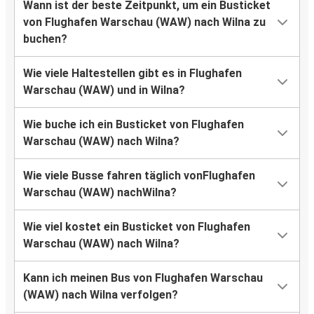
Wann ist der beste Zeitpunkt, um ein Busticket
von Flughafen Warschau (WAW) nach Wilna zu
buchen?
Wie viele Haltestellen gibt es in Flughafen
Warschau (WAW) und in Wilna?
Wie buche ich ein Busticket von Flughafen
Warschau (WAW) nach Wilna?
Wie viele Busse fahren täglich vonFlughafen
Warschau (WAW) nachWilna?
Wie viel kostet ein Busticket von Flughafen
Warschau (WAW) nach Wilna?
Kann ich meinen Bus von Flughafen Warschau
(WAW) nach Wilna verfolgen?