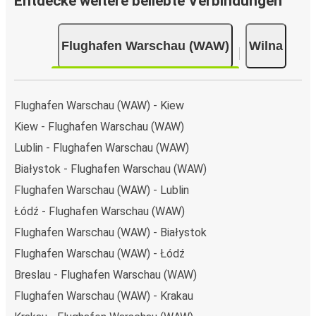
Entdecke weitere beliebte Verbindungen
Flughafen Warschau (WAW)
Wilna
Flughafen Warschau (WAW) - Kiew
Kiew - Flughafen Warschau (WAW)
Lublin - Flughafen Warschau (WAW)
Białystok - Flughafen Warschau (WAW)
Flughafen Warschau (WAW) - Lublin
Łódź - Flughafen Warschau (WAW)
Flughafen Warschau (WAW) - Białystok
Flughafen Warschau (WAW) - Łódź
Breslau - Flughafen Warschau (WAW)
Flughafen Warschau (WAW) - Krakau