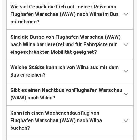
Wie viel Gepäck darf ich auf meiner Reise von
Flughafen Warschau (WAW) nach Wilna im Bus
mitnehmen?
Sind die Busse von Flughafen Warschau (WAW)
nach Wilna barrierefrei und für Fahrgäste mit
eingeschränkter Mobilität geeignet?
Welche Städte kann ich von Wilna aus mit dem
Bus erreichen?
Gibt es einen Nachtbus vonFlughafen Warschau
(WAW) nach Wilna?
Kann ich einen Wochenendausflug von
Flughafen Warschau (WAW) nach Wilna
buchen?