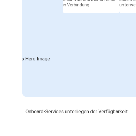
in Verbindung
unterwe
Onboard-Services unterliegen der Verfügbarkeit