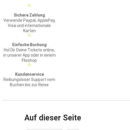
Sichere Zahlung
Verwende Paypal, ApplePay,
Visa und internationale
Karten
Einfache Buchung
Hol Dir Deine Tickets online,
in unserer App oder in einem
Flixshop
Kundenservice
Reibungsloser Support vom
Buchen bis zur Reise
Auf dieser Seite