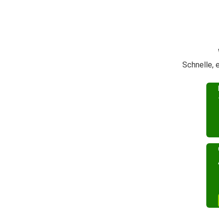
Schnelle, 