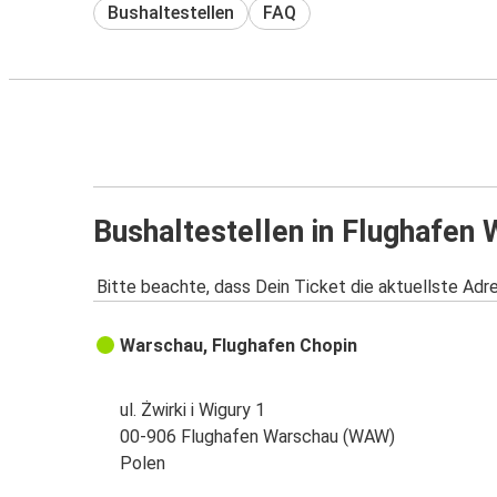
Bushaltestellen
FAQ
Bushaltestellen in Flughafe
Bitte beachte, dass Dein Ticket die aktuellste Adr
Warschau, Flughafen Chopin
ul. Żwirki i Wigury 1
00-906 Flughafen Warschau (WAW)
Polen