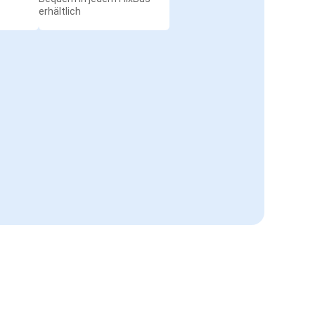
erhältlich