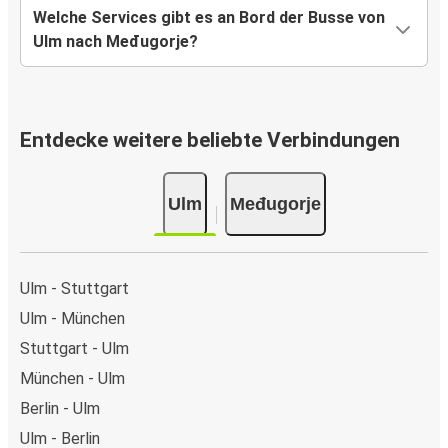
Welche Services gibt es an Bord der Busse von
Ulm nach Međugorje?
Entdecke weitere beliebte Verbindungen
Ulm
Međugorje
Ulm - Stuttgart
Ulm - München
Stuttgart - Ulm
München - Ulm
Berlin - Ulm
Ulm - Berlin