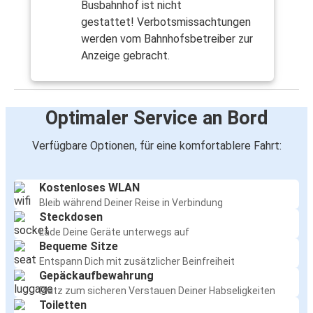
Busbahnhof ist nicht
gestattet! Verbotsmissachtungen
werden vom Bahnhofsbetreiber zur
Anzeige gebracht.
Optimaler Service an Bord
Verfügbare Optionen, für eine komfortablere Fahrt:
Kostenloses WLAN
Bleib während Deiner Reise in Verbindung
Steckdosen
Lade Deine Geräte unterwegs auf
Bequeme Sitze
Entspann Dich mit zusätzlicher Beinfreiheit
Gepäckaufbewahrung
Platz zum sicheren Verstauen Deiner Habseligkeiten
Toiletten