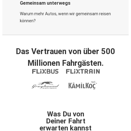
Gemeinsam unterwegs
Warum mehr Autos, wenn wir gemeinsam reisen
können?
Das Vertrauen von über 500
Millionen Fahrgästen.
Was Du von
Deiner Fahrt
erwarten kannst