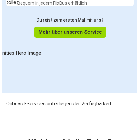
Bequem in jedem FlixBus erhältlich
Du reist zum ersten Mal mit uns?
Mehr über unseren Service
Onboard-Services unterliegen der Verfügbarkeit