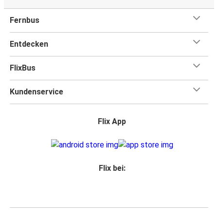
Fernbus
Entdecken
FlixBus
Kundenservice
Flix App
Flix bei: