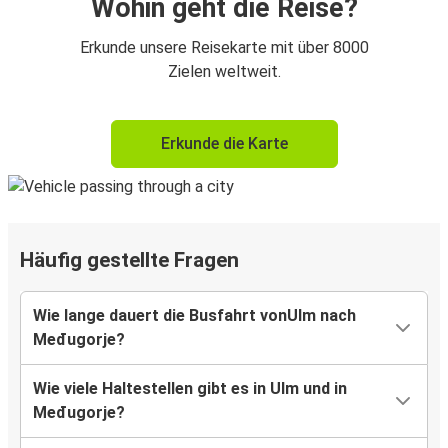
Wohin geht die Reise?
Erkunde unsere Reisekarte mit über 8000
Zielen weltweit.
Erkunde die Karte
Häufig gestellte Fragen
Wie lange dauert die Busfahrt vonUlm nach
Međugorje?
Wie viele Haltestellen gibt es in Ulm und in
Međugorje?