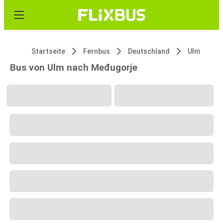
Startseite
Fernbus
Deutschland
Ulm
Bus von Ulm nach Međugorje