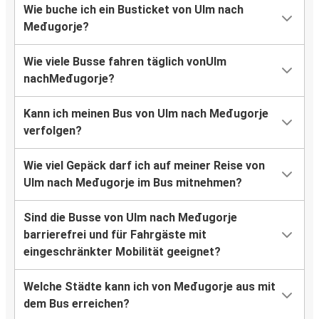
Wie buche ich ein Busticket von Ulm nach
Međugorje?
Wie viele Busse fahren täglich vonUlm
nachMeđugorje?
Kann ich meinen Bus von Ulm nach Međugorje
verfolgen?
Wie viel Gepäck darf ich auf meiner Reise von
Ulm nach Međugorje im Bus mitnehmen?
Sind die Busse von Ulm nach Međugorje
barrierefrei und für Fahrgäste mit
eingeschränkter Mobilität geeignet?
Welche Städte kann ich von Međugorje aus mit
dem Bus erreichen?