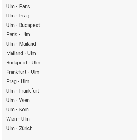
Ulm - Paris
Ulm - Prag
Ulm - Budapest
Paris - Ulm
Ulm - Mailand
Mailand - Ulm
Budapest - Ulm
Frankfurt - Ulm
Prag - Ulm
Ulm - Frankfurt
Ulm - Wien
Ulm - Köln
Wien - Ulm
Ulm - Zürich