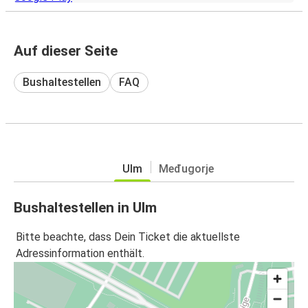
Auf dieser Seite
Bushaltestellen
FAQ
Ulm
Međugorje
Bushaltestellen in Ulm
Bitte beachte, dass Dein Ticket die aktuellste
Adressinformation enthält.