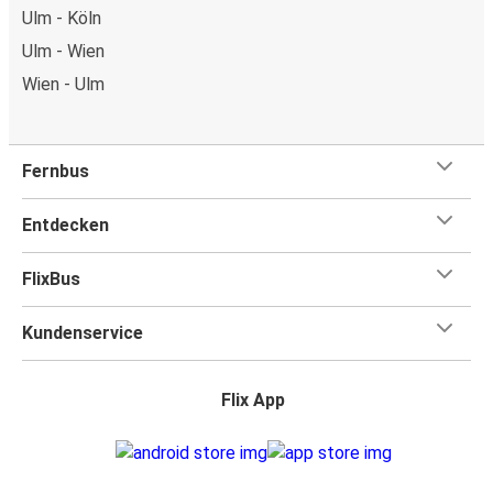
Ulm - Köln
Ulm - Wien
Wien - Ulm
Fernbus
Entdecken
FlixBus
Kundenservice
Flix App