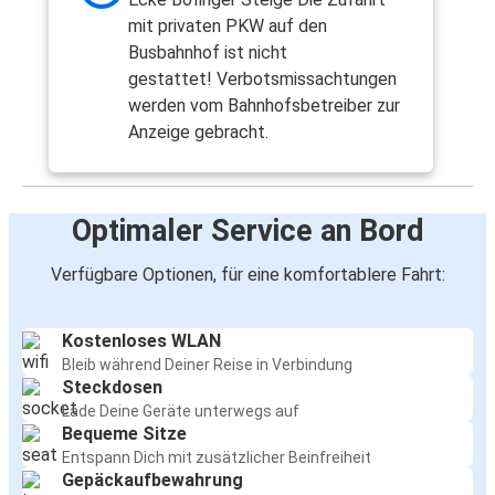
mit privaten PKW auf den
Busbahnhof ist nicht
gestattet! Verbotsmissachtungen
werden vom Bahnhofsbetreiber zur
Anzeige gebracht.
Optimaler Service an Bord
Verfügbare Optionen, für eine komfortablere Fahrt:
Kostenloses WLAN
Bleib während Deiner Reise in Verbindung
Steckdosen
Lade Deine Geräte unterwegs auf
Bequeme Sitze
Entspann Dich mit zusätzlicher Beinfreiheit
Gepäckaufbewahrung