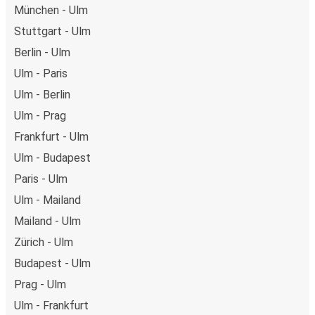
München - Ulm
Stuttgart - Ulm
Berlin - Ulm
Ulm - Paris
Ulm - Berlin
Ulm - Prag
Frankfurt - Ulm
Ulm - Budapest
Paris - Ulm
Ulm - Mailand
Mailand - Ulm
Zürich - Ulm
Budapest - Ulm
Prag - Ulm
Ulm - Frankfurt