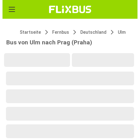
Startseite
Fernbus
Deutschland
Ulm
Bus von Ulm nach Prag (Praha)