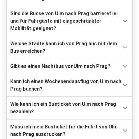
Sind die Busse von Ulm nach Prag barrierefrei
und für Fahrgäste mit eingeschränkter
Mobilität geeignet?
Welche Städte kann ich von Prag aus mit dem
Bus erreichen?
Gibt es einen Nachtbus vonUlm nach Prag?
Kann ich einen Wochenendausflug von Ulm nach
Prag buchen?
Wie kann ich ein Busticket von Ulm nach Prag
bezahlen?
Muss ich mein Busticket für die Fahrt von Ulm
nach Prag ausdrucken?