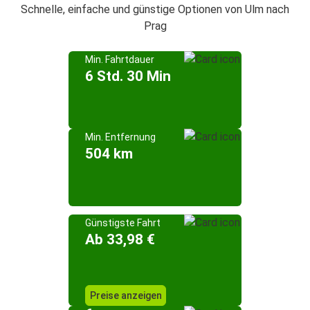
Schnelle, einfache und günstige Optionen von Ulm nach
Prag
Min. Fahrtdauer
6 Std. 30 Min
Min. Entfernung
504 km
Günstigste Fahrt
Ab 33,98 €
Preise anzeigen