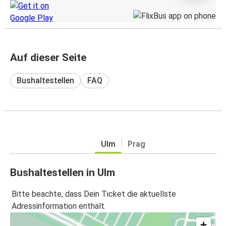
Auf dieser Seite
Bushaltestellen
FAQ
Ulm
Prag
Bushaltestellen in Ulm
Bitte beachte, dass Dein Ticket die aktuellste
Adressinformation enthält.