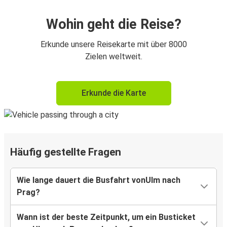
Wohin geht die Reise?
Erkunde unsere Reisekarte mit über 8000
Zielen weltweit.
Erkunde die Karte
Häufig gestellte Fragen
Wie lange dauert die Busfahrt vonUlm nach
Prag?
Wann ist der beste Zeitpunkt, um ein Busticket