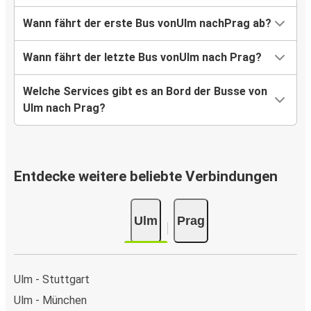
Wann fährt der erste Bus vonUlm nachPrag ab?
Wann fährt der letzte Bus vonUlm nach Prag?
Welche Services gibt es an Bord der Busse von
Ulm nach Prag?
Entdecke weitere beliebte Verbindungen
Ulm
Prag
Ulm - Stuttgart
Ulm - München