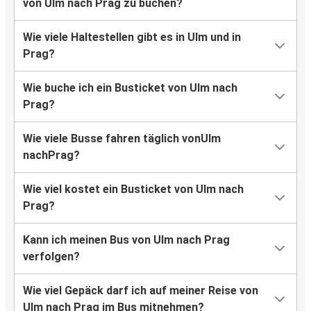
von Ulm nach Prag zu buchen?
Wie viele Haltestellen gibt es in Ulm und in
Prag?
Wie buche ich ein Busticket von Ulm nach
Prag?
Wie viele Busse fahren täglich vonUlm
nachPrag?
Wie viel kostet ein Busticket von Ulm nach
Prag?
Kann ich meinen Bus von Ulm nach Prag
verfolgen?
Wie viel Gepäck darf ich auf meiner Reise von
Ulm nach Prag im Bus mitnehmen?