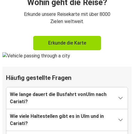
Wohin geht die Reise?
Erkunde unsere Reisekarte mit über 8000
Zielen weltweit.
Erkunde die Karte
Häufig gestellte Fragen
Wie lange dauert die Busfahrt vonUlm nach
Cariati?
Wie viele Haltestellen gibt es in Ulm und in
Cariati?