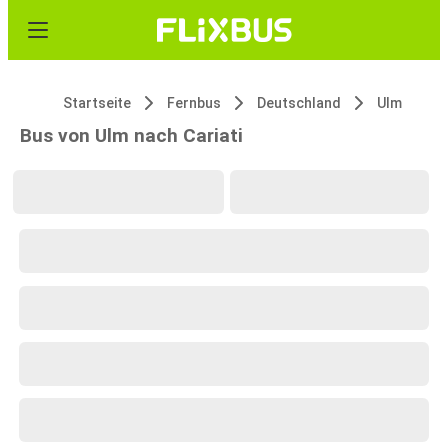
Startseite
Fernbus
Deutschland
Ulm
Bus von Ulm nach Cariati