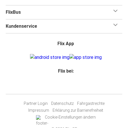
FlixBus
Kundenservice
Flix App
Flix bei:
Partner Login
Datenschutz
Fahrgastrechte
Impressum
Erklärung zur Barrierefreiheit
Cookie-Einstellungen ändern