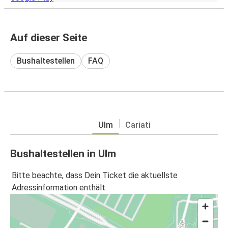
Auf dieser Seite
Bushaltestellen
FAQ
Ulm
Cariati
Bushaltestellen in Ulm
Bitte beachte, dass Dein Ticket die aktuellste
Adressinformation enthält.