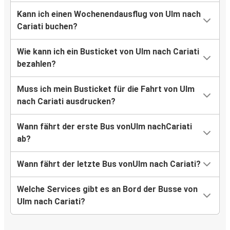
Kann ich einen Wochenendausflug von Ulm nach
Cariati buchen?
Wie kann ich ein Busticket von Ulm nach Cariati
bezahlen?
Muss ich mein Busticket für die Fahrt von Ulm
nach Cariati ausdrucken?
Wann fährt der erste Bus vonUlm nachCariati
ab?
Wann fährt der letzte Bus vonUlm nach Cariati?
Welche Services gibt es an Bord der Busse von
Ulm nach Cariati?