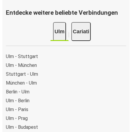
Entdecke weitere beliebte Verbindungen
Ulm
Cariati
Ulm - Stuttgart
Ulm - München
Stuttgart - Ulm
München - Ulm
Berlin - Ulm
Ulm - Berlin
Ulm - Paris
Ulm - Prag
Ulm - Budapest