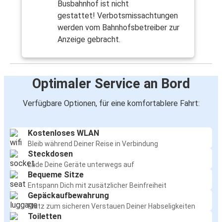
Busbahnhof ist nicht
gestattet! Verbotsmissachtungen
werden vom Bahnhofsbetreiber zur
Anzeige gebracht.
Optimaler Service an Bord
Verfügbare Optionen, für eine komfortablere Fahrt:
Kostenloses WLAN
Bleib während Deiner Reise in Verbindung
Steckdosen
Lade Deine Geräte unterwegs auf
Bequeme Sitze
Entspann Dich mit zusätzlicher Beinfreiheit
Gepäckaufbewahrung
Platz zum sicheren Verstauen Deiner Habseligkeiten
Toiletten