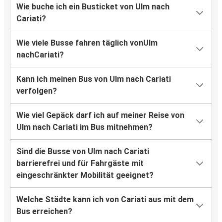
Wie buche ich ein Busticket von Ulm nach
Cariati?
Wie viele Busse fahren täglich vonUlm
nachCariati?
Kann ich meinen Bus von Ulm nach Cariati
verfolgen?
Wie viel Gepäck darf ich auf meiner Reise von
Ulm nach Cariati im Bus mitnehmen?
Sind die Busse von Ulm nach Cariati
barrierefrei und für Fahrgäste mit
eingeschränkter Mobilität geeignet?
Welche Städte kann ich von Cariati aus mit dem
Bus erreichen?