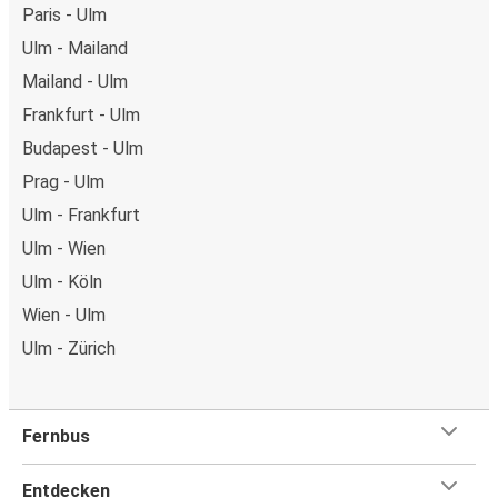
Paris - Ulm
Ulm - Mailand
Mailand - Ulm
Frankfurt - Ulm
Budapest - Ulm
Prag - Ulm
Ulm - Frankfurt
Ulm - Wien
Ulm - Köln
Wien - Ulm
Ulm - Zürich
Fernbus
Entdecken