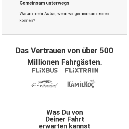
Gemeinsam unterwegs
Warum mehr Autos, wenn wir gemeinsam reisen
können?
Das Vertrauen von über 500
Millionen Fahrgästen.
Was Du von
Deiner Fahrt
erwarten kannst