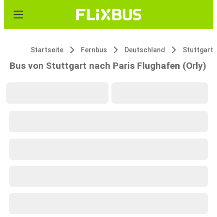
Startseite
Fernbus
Deutschland
Stuttgart
Bus von Stuttgart nach Paris Flughafen (Orly)