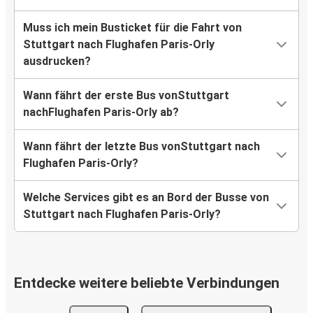
Muss ich mein Busticket für die Fahrt von
Stuttgart nach Flughafen Paris-Orly
ausdrucken?
Wann fährt der erste Bus vonStuttgart
nachFlughafen Paris-Orly ab?
Wann fährt der letzte Bus vonStuttgart nach
Flughafen Paris-Orly?
Welche Services gibt es an Bord der Busse von
Stuttgart nach Flughafen Paris-Orly?
Entdecke weitere beliebte Verbindungen