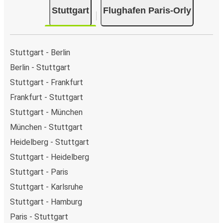
Stuttgart
Flughafen Paris-Orly
Stuttgart - Berlin
Berlin - Stuttgart
Stuttgart - Frankfurt
Frankfurt - Stuttgart
Stuttgart - München
München - Stuttgart
Heidelberg - Stuttgart
Stuttgart - Heidelberg
Stuttgart - Paris
Stuttgart - Karlsruhe
Stuttgart - Hamburg
Paris - Stuttgart