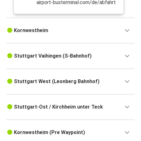
airport-busterminal.com/de/abfahrt
Kornwestheim
Stuttgart Vaihingen (S-Bahnhof)
Stuttgart West (Leonberg Bahnhof)
Stuttgart-Ost / Kirchheim unter Teck
Kornwestheim (Pre Waypoint)