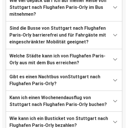
Wie viel Gepäck darf ich auf meiner Reise von
Stuttgart nach Flughafen Paris-Orly im Bus
mitnehmen?
Sind die Busse von Stuttgart nach Flughafen
Paris-Orly barrierefrei und für Fahrgäste mit
eingeschränkter Mobilität geeignet?
Welche Städte kann ich von Flughafen Paris-
Orly aus mit dem Bus erreichen?
Gibt es einen Nachtbus vonStuttgart nach
Flughafen Paris-Orly?
Kann ich einen Wochenendausflug von
Stuttgart nach Flughafen Paris-Orly buchen?
Wie kann ich ein Busticket von Stuttgart nach
Flughafen Paris-Orly bezahlen?