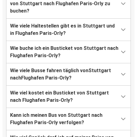
von Stuttgart nach Flughafen Paris-Orly zu
buchen?
Wie viele Haltestellen gibt es in Stuttgart und
in Flughafen Paris-Orly?
Wie buche ich ein Busticket von Stuttgart nach
Flughafen Paris-Orly?
Wie viele Busse fahren täglich vonStuttgart
nachFlughafen Paris-Orly?
Wie viel kostet ein Busticket von Stuttgart
nach Flughafen Paris-Orly?
Kann ich meinen Bus von Stuttgart nach
Flughafen Paris-Orly verfolgen?