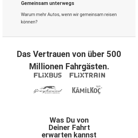
Gemeinsam unterwegs
Warum mehr Autos, wenn wir gemeinsam reisen
können?
Das Vertrauen von über 500
Millionen Fahrgästen.
Was Du von
Deiner Fahrt
erwarten kannst