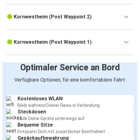
Kornwestheim (Post Waypoint 2)
Kornwestheim (Post Waypoint 1)
Optimaler Service an Bord
Verfügbare Optionen, für eine komfortablere Fahrt:
Kostenloses WLAN
Bleib während Deiner Reise in Verbindung
Steckdosen
Lade Deine Geräte unterwegs auf
Bequeme Sitze
Entspann Dich mit zusätzlicher Beinfreiheit
Gepäckaufbewahrung