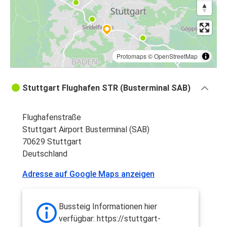
Protomaps
©
OpenStreetMap
Stuttgart Flughafen STR (Busterminal SAB)
Flughafenstraße
Stuttgart Airport Busterminal (SAB)
70629 Stuttgart
Deutschland
Adresse auf Google Maps anzeigen
Bussteig Informationen hier
verfügbar: https://stuttgart-