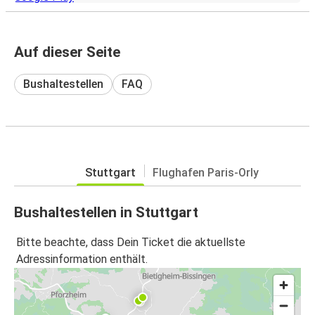
Auf dieser Seite
Bushaltestellen
FAQ
Stuttgart
Flughafen Paris-Orly
Bushaltestellen in Stuttgart
Bitte beachte, dass Dein Ticket die aktuellste
Adressinformation enthält.