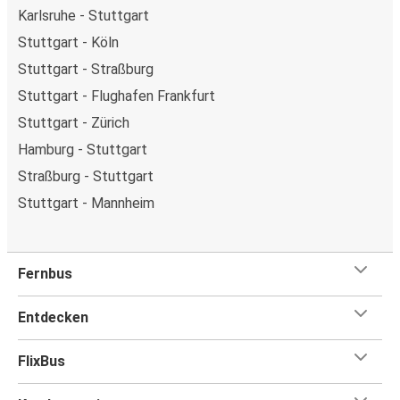
Karlsruhe - Stuttgart
Stuttgart - Köln
Stuttgart - Straßburg
Stuttgart - Flughafen Frankfurt
Stuttgart - Zürich
Hamburg - Stuttgart
Straßburg - Stuttgart
Stuttgart - Mannheim
Fernbus
Entdecken
FlixBus