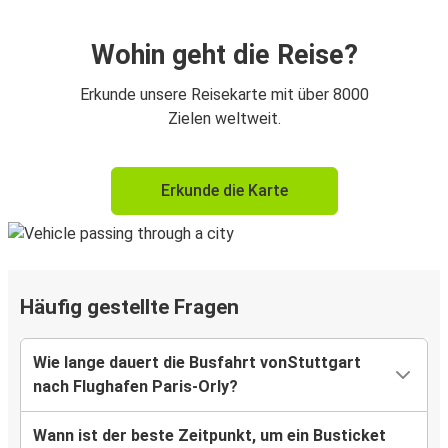
Wohin geht die Reise?
Erkunde unsere Reisekarte mit über 8000
Zielen weltweit.
Erkunde die Karte
Häufig gestellte Fragen
Wie lange dauert die Busfahrt vonStuttgart
nach Flughafen Paris-Orly?
Wann ist der beste Zeitpunkt, um ein Busticket