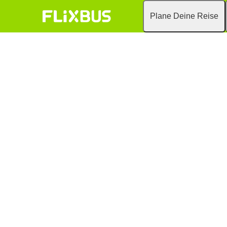
Plane Deine Reise