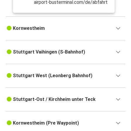
airport-busterminal.com/de/abfahrt
Kornwestheim
Stuttgart Vaihingen (S-Bahnhof)
Stuttgart West (Leonberg Bahnhof)
Stuttgart-Ost / Kirchheim unter Teck
Kornwestheim (Pre Waypoint)