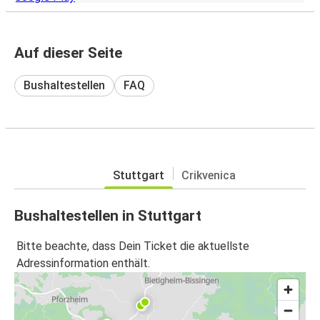
Auf dieser Seite
Bushaltestellen
FAQ
Stuttgart
Crikvenica
Bushaltestellen in Stuttgart
Bitte beachte, dass Dein Ticket die aktuellste
Adressinformation enthält.