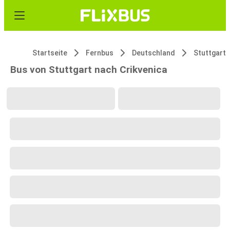
Startseite
Fernbus
Deutschland
Stuttgart
Bus von Stuttgart nach Crikvenica