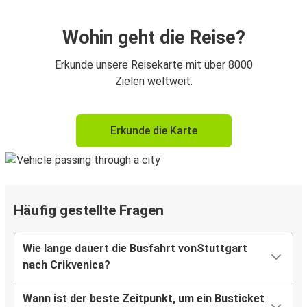
Wohin geht die Reise?
Erkunde unsere Reisekarte mit über 8000
Zielen weltweit.
Erkunde die Karte
Häufig gestellte Fragen
Wie lange dauert die Busfahrt vonStuttgart
nach Crikvenica?
Wann ist der beste Zeitpunkt, um ein Busticket