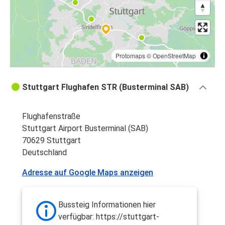
Protomaps
©
OpenStreetMap
Stuttgart Flughafen STR (Busterminal SAB)
Flughafenstraße
Stuttgart Airport Busterminal (SAB)
70629 Stuttgart
Deutschland
Adresse auf Google Maps anzeigen
Bussteig Informationen hier
verfügbar: https://stuttgart-