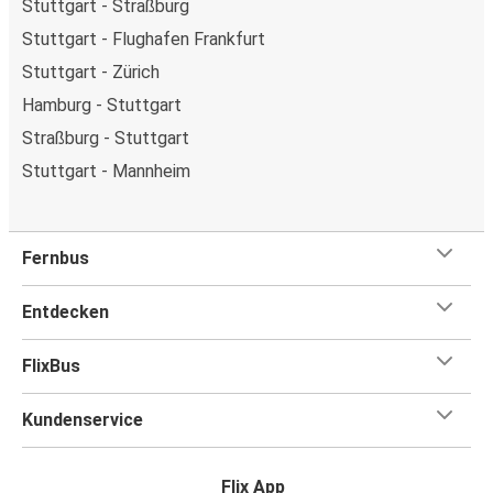
Stuttgart - Straßburg
Stuttgart - Flughafen Frankfurt
Stuttgart - Zürich
Hamburg - Stuttgart
Straßburg - Stuttgart
Stuttgart - Mannheim
Fernbus
Entdecken
FlixBus
Kundenservice
Flix App