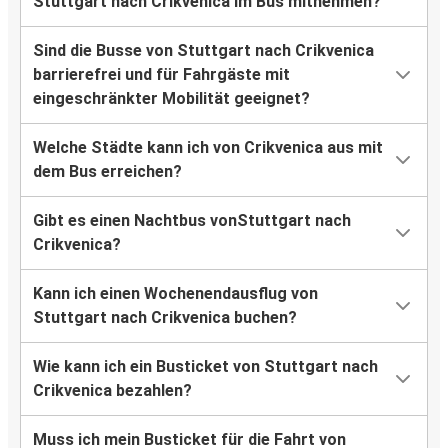
Stuttgart nach Crikvenica im Bus mitnehmen?
Sind die Busse von Stuttgart nach Crikvenica
barrierefrei und für Fahrgäste mit
eingeschränkter Mobilität geeignet?
Welche Städte kann ich von Crikvenica aus mit
dem Bus erreichen?
Gibt es einen Nachtbus vonStuttgart nach
Crikvenica?
Kann ich einen Wochenendausflug von
Stuttgart nach Crikvenica buchen?
Wie kann ich ein Busticket von Stuttgart nach
Crikvenica bezahlen?
Muss ich mein Busticket für die Fahrt von