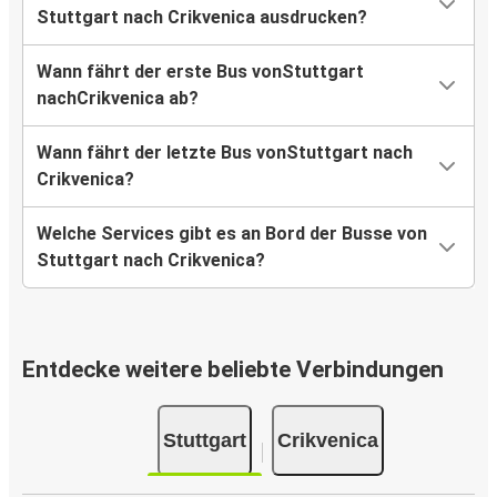
Stuttgart nach Crikvenica ausdrucken?
Wann fährt der erste Bus vonStuttgart
nachCrikvenica ab?
Wann fährt der letzte Bus vonStuttgart nach
Crikvenica?
Welche Services gibt es an Bord der Busse von
Stuttgart nach Crikvenica?
Entdecke weitere beliebte Verbindungen
Stuttgart
Crikvenica