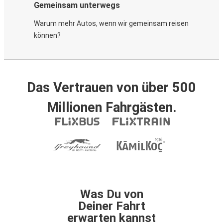
Gemeinsam unterwegs
Warum mehr Autos, wenn wir gemeinsam reisen
können?
Das Vertrauen von über 500
Millionen Fahrgästen.
Was Du von
Deiner Fahrt
erwarten kannst