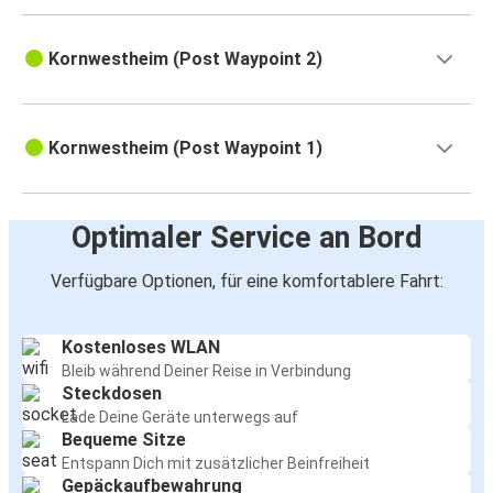
Kornwestheim (Post Waypoint 2)
Kornwestheim (Post Waypoint 1)
Optimaler Service an Bord
Verfügbare Optionen, für eine komfortablere Fahrt:
Kostenloses WLAN
Bleib während Deiner Reise in Verbindung
Steckdosen
Lade Deine Geräte unterwegs auf
Bequeme Sitze
Entspann Dich mit zusätzlicher Beinfreiheit
Gepäckaufbewahrung