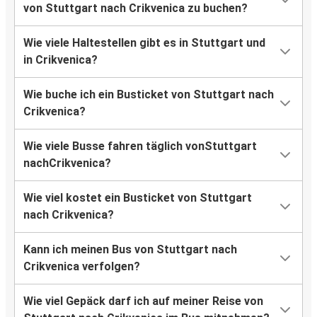
von Stuttgart nach Crikvenica zu buchen?
Wie viele Haltestellen gibt es in Stuttgart und
in Crikvenica?
Wie buche ich ein Busticket von Stuttgart nach
Crikvenica?
Wie viele Busse fahren täglich vonStuttgart
nachCrikvenica?
Wie viel kostet ein Busticket von Stuttgart
nach Crikvenica?
Kann ich meinen Bus von Stuttgart nach
Crikvenica verfolgen?
Wie viel Gepäck darf ich auf meiner Reise von