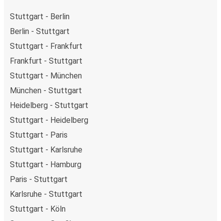
Stuttgart - Berlin
Berlin - Stuttgart
Stuttgart - Frankfurt
Frankfurt - Stuttgart
Stuttgart - München
München - Stuttgart
Heidelberg - Stuttgart
Stuttgart - Heidelberg
Stuttgart - Paris
Stuttgart - Karlsruhe
Stuttgart - Hamburg
Paris - Stuttgart
Karlsruhe - Stuttgart
Stuttgart - Köln