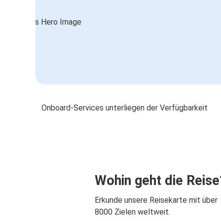
Onboard-Services unterliegen der Verfügbarkeit
Wohin geht die Reise
Erkunde unsere Reisekarte mit über
8000 Zielen weltweit.