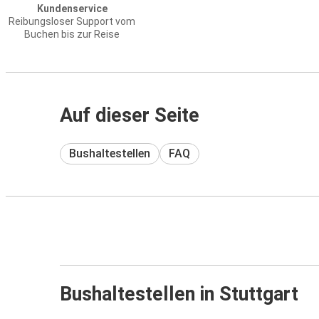
Kundenservice
Reibungsloser Support vom
Buchen bis zur Reise
Auf dieser Seite
Bushaltestellen
FAQ
Bushaltestellen in Stuttgart