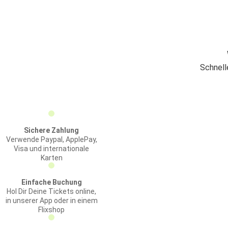
Schnell
Sichere Zahlung
Verwende Paypal, ApplePay,
Visa und internationale
Karten
Einfache Buchung
Hol Dir Deine Tickets online,
in unserer App oder in einem
Flixshop