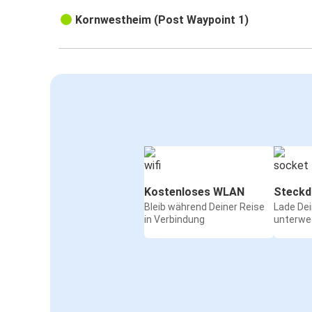
Kornwestheim (Post Waypoint 1)
Kostenloses WLAN
Steckd
Bleib während Deiner Reise
Lade De
in Verbindung
unterwe