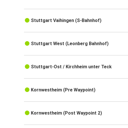
Stuttgart Vaihingen (S-Bahnhof)
Stuttgart West (Leonberg Bahnhof)
Stuttgart-Ost / Kirchheim unter Teck
Kornwestheim (Pre Waypoint)
Kornwestheim (Post Waypoint 2)