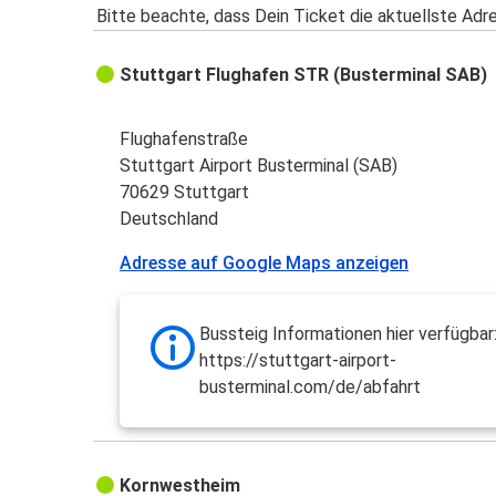
Bitte beachte, dass Dein Ticket die aktuellste Adr
Stuttgart Flughafen STR (Busterminal SAB)
Flughafenstraße
Stuttgart Airport Busterminal (SAB)
70629 Stuttgart
Deutschland
Adresse auf Google Maps anzeigen
Bussteig Informationen hier verfügbar
https://stuttgart-airport-
busterminal.com/de/abfahrt
Kornwestheim