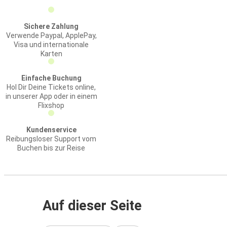
Sichere Zahlung
Verwende Paypal, ApplePay,
Visa und internationale
Karten
Einfache Buchung
Hol Dir Deine Tickets online,
in unserer App oder in einem
Flixshop
Kundenservice
Reibungsloser Support vom
Buchen bis zur Reise
Auf dieser Seite