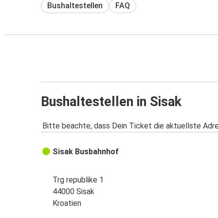
Bushaltestellen
FAQ
Bushaltestellen in Sisak
Bitte beachte, dass Dein Ticket die aktuellste Adr
Sisak Busbahnhof
Trg republike 1
44000 Sisak
Kroatien