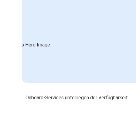
Onboard-Services unterliegen der Verfügbarkeit