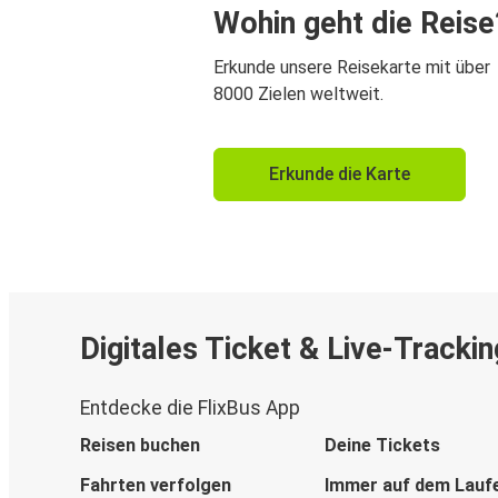
Wohin geht die Reise
Erkunde unsere Reisekarte mit über
8000 Zielen weltweit.
Erkunde die Karte
Digitales Ticket & Live-Trackin
Entdecke die FlixBus App
Reisen buchen
Deine Tickets
Fahrten verfolgen
Immer auf dem Lauf