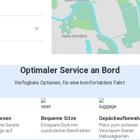
Optimaler Service an Bord
Verfügbare Optionen, für eine komfortablere Fahrt:
osen
Bequeme Sitze
Gepäckaufbewah
ine Geräte
Entspann Dich mit
Platz zum sicheren
gs auf
zusätzlicher Beinfreiheit
Verstauen Deiner
Habseligkeiten