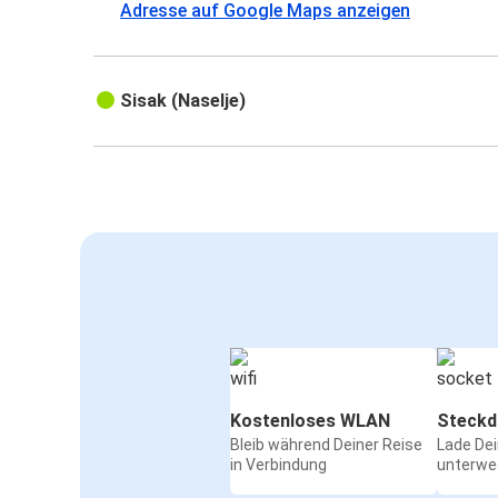
Adresse auf Google Maps anzeigen
Sisak (Naselje)
Kostenloses WLAN
Steckd
Bleib während Deiner Reise
Lade De
in Verbindung
unterwe