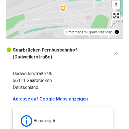
Protomaps
©
OpenStreetMap
Saarbrücken Fernbusbahnhof
(Dudweilerstraße)
Dudweilerstraße 96
66111 Saarbrücken
Deutschland
Adresse auf Google Maps anzeigen
Bussteig A