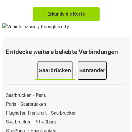
Erkunde die Karte
Entdecke weitere beliebte Verbindungen
Saarbrücken
Santander
Saarbrücken - Paris
Paris - Saarbrücken
Flughafen Frankfurt - Saarbrücken
Saarbrücken - Straßburg
Straßburg - Saarbrücken