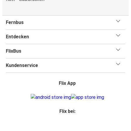
Fernbus
Entdecken
FlixBus
Kundenservice
Flix App
Flix bei: