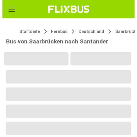
Startseite
Fernbus
Deutschland
Saarbrück
Bus von Saarbrücken nach Santander