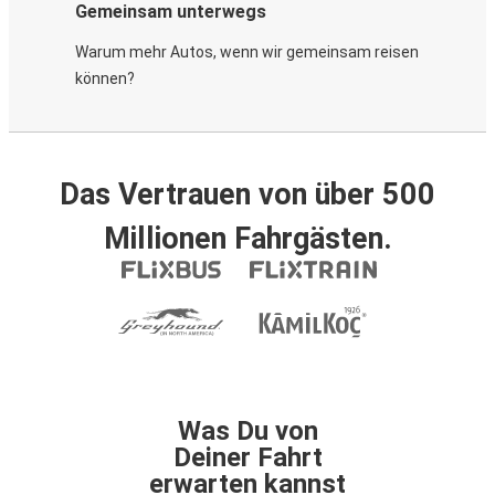
Gemeinsam unterwegs
Warum mehr Autos, wenn wir gemeinsam reisen
können?
Das Vertrauen von über 500
Millionen Fahrgästen.
Was Du von
Deiner Fahrt
erwarten kannst