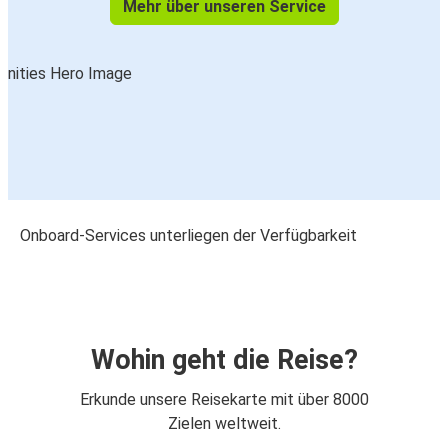
Mehr über unseren Service
Onboard-Services unterliegen der Verfügbarkeit
Wohin geht die Reise?
Erkunde unsere Reisekarte mit über 8000
Zielen weltweit.