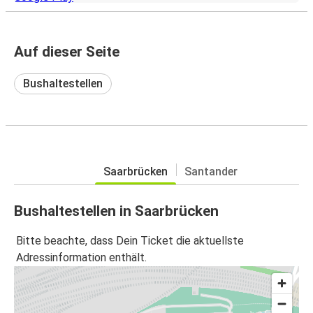
Auf dieser Seite
Bushaltestellen
Saarbrücken
Santander
Bushaltestellen in Saarbrücken
Bitte beachte, dass Dein Ticket die aktuellste
Adressinformation enthält.