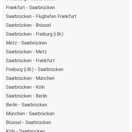
Frankfurt - Saarbrücken
Saarbrücken - Flughafen Frankfurt
Saarbrücken - Brüssel
Saarbrücken - Freiburg (i.Br.)
Metz - Saarbrücken
Saarbrücken - Metz
Saarbrücken - Frankfurt
Freiburg (i.Br.) - Saarbrücken
Saarbrücken - München
Saarbrücken - Köln
Saarbrücken - Berlin
Berlin - Saarbrücken
München - Saarbrücken
Brüssel - Saarbrücken
Köln - Saarbrücken