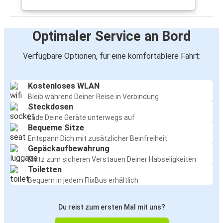
Optimaler Service an Bord
Verfügbare Optionen, für eine komfortablere Fahrt:
Kostenloses WLAN
Bleib während Deiner Reise in Verbindung
Steckdosen
Lade Deine Geräte unterwegs auf
Bequeme Sitze
Entspann Dich mit zusätzlicher Beinfreiheit
Gepäckaufbewahrung
Platz zum sicheren Verstauen Deiner Habseligkeiten
Toiletten
Bequem in jedem FlixBus erhältlich
Du reist zum ersten Mal mit uns?