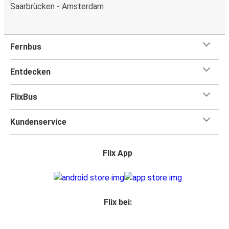
Saarbrücken - Amsterdam
Fernbus
Entdecken
FlixBus
Kundenservice
Flix App
Flix bei: