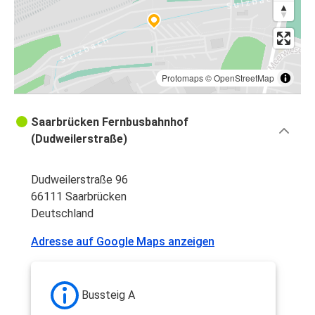
Protomaps
©
OpenStreetMap
Saarbrücken Fernbusbahnhof
(Dudweilerstraße)
Dudweilerstraße 96
66111 Saarbrücken
Deutschland
Adresse auf Google Maps anzeigen
Bussteig A