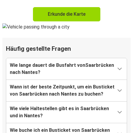
Erkunde die Karte
Häufig gestellte Fragen
Wie lange dauert die Busfahrt vonSaarbrücken
nach Nantes?
Wann ist der beste Zeitpunkt, um ein Busticket
von Saarbrücken nach Nantes zu buchen?
Wie viele Haltestellen gibt es in Saarbrücken
und in Nantes?
Wie buche ich ein Busticket von Saarbrücken