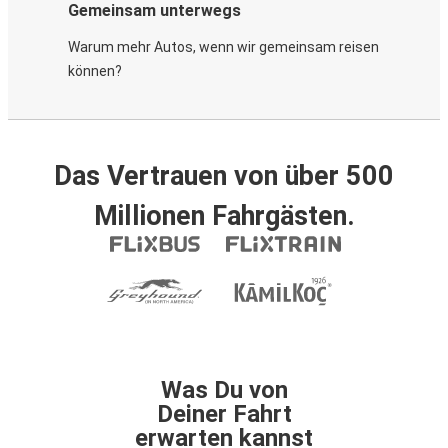
Gemeinsam unterwegs
Warum mehr Autos, wenn wir gemeinsam reisen
können?
Das Vertrauen von über 500
Millionen Fahrgästen.
Was Du von
Deiner Fahrt
erwarten kannst