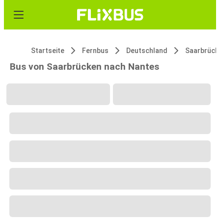
Startseite
Fernbus
Deutschland
Saarbrück
Bus von Saarbrücken nach Nantes