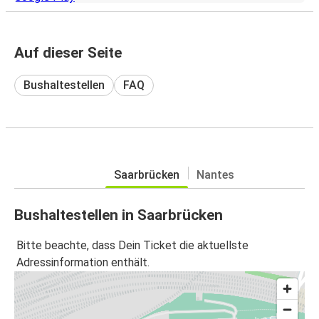
Auf dieser Seite
Bushaltestellen
FAQ
Saarbrücken
Nantes
Bushaltestellen in Saarbrücken
Bitte beachte, dass Dein Ticket die aktuellste
Adressinformation enthält.