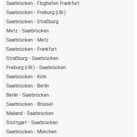
Saarbrücken - Flughafen Frankfurt
Saarbrücken - Freiburg (i.Br.)
Saarbrücken - Straßburg
Metz - Saarbrücken
Saarbrücken - Metz
Saarbrücken - Frankfurt
Straßburg - Saarbrücken
Freiburg (i.Br.) - Saarbrücken
Saarbrücken - Köln
Saarbrücken - Berlin
Berlin - Saarbrücken
Saarbrücken - Brüssel
Mailand - Saarbrücken
Stuttgart - Saarbrücken
Saarbrücken - München