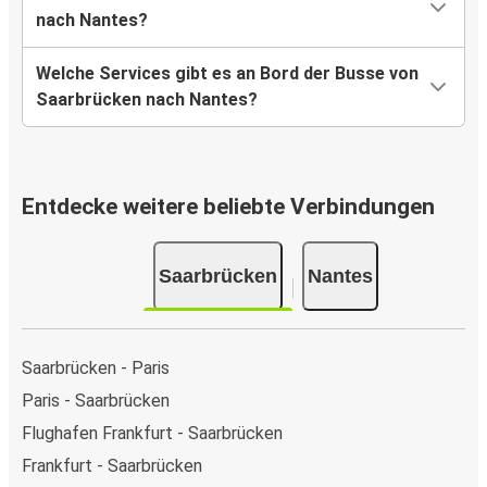
nach Nantes?
Welche Services gibt es an Bord der Busse von
Saarbrücken nach Nantes?
Entdecke weitere beliebte Verbindungen
Saarbrücken
Nantes
Saarbrücken - Paris
Paris - Saarbrücken
Flughafen Frankfurt - Saarbrücken
Frankfurt - Saarbrücken