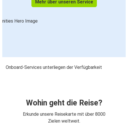
Mehr über unseren Service
Onboard-Services unterliegen der Verfügbarkeit
Wohin geht die Reise?
Erkunde unsere Reisekarte mit über 8000
Zielen weltweit.