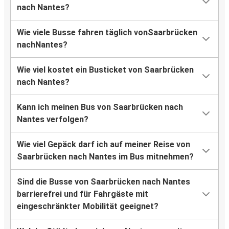
nach Nantes?
Wie viele Busse fahren täglich vonSaarbrücken
nachNantes?
Wie viel kostet ein Busticket von Saarbrücken
nach Nantes?
Kann ich meinen Bus von Saarbrücken nach
Nantes verfolgen?
Wie viel Gepäck darf ich auf meiner Reise von
Saarbrücken nach Nantes im Bus mitnehmen?
Sind die Busse von Saarbrücken nach Nantes
barrierefrei und für Fahrgäste mit
eingeschränkter Mobilität geeignet?