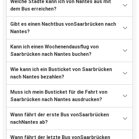
Welche Städte kann ich von Nantes aus mit
dem Bus erreichen?
Gibt es einen Nachtbus vonSaarbrücken nach
Nantes?
Kann ich einen Wochenendausflug von
Saarbrücken nach Nantes buchen?
Wie kann ich ein Busticket von Saarbrücken
nach Nantes bezahlen?
Muss ich mein Busticket für die Fahrt von
Saarbrücken nach Nantes ausdrucken?
Wann fährt der erste Bus vonSaarbrücken
nachNantes ab?
Wann fährt der letzte Bus vonSaarbrücken