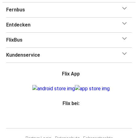
Fernbus
Entdecken
FlixBus
Kundenservice
Flix App
Flix bei: