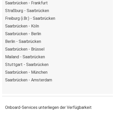
Saarbrücken - Frankfurt
Straßburg - Saarbrücken
Freiburg (i.Br.) - Saarbrücken
Saarbrücken - Köln
Saarbrücken - Berlin
Berlin - Saarbrücken
Saarbrücken - Brüssel
Mailand - Saarbrücken
Stuttgart - Saarbrücken
Saarbrücken - München
Saarbrücken - Amsterdam
Onboard-Services unterliegen der Verfügbarkeit