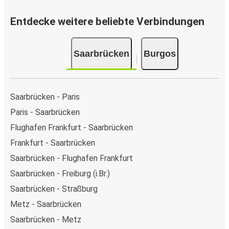
Entdecke weitere beliebte Verbindungen
Saarbrücken
Burgos
Saarbrücken - Paris
Paris - Saarbrücken
Flughafen Frankfurt - Saarbrücken
Frankfurt - Saarbrücken
Saarbrücken - Flughafen Frankfurt
Saarbrücken - Freiburg (i.Br.)
Saarbrücken - Straßburg
Metz - Saarbrücken
Saarbrücken - Metz