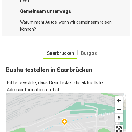
Rest.
Gemeinsam unterwegs
Warum mehr Autos, wenn wir gemeinsam reisen
können?
Saarbrücken
Burgos
Bushaltestellen in Saarbrücken
Bitte beachte, dass Dein Ticket die aktuellste
Adressinformation enthält.