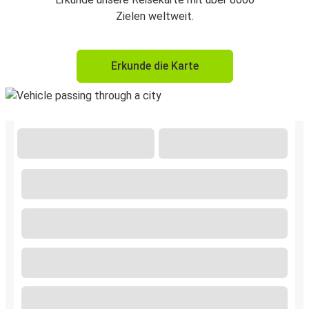
Zielen weltweit.
Erkunde die Karte