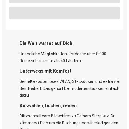
Die Welt wartet auf Dich
Unendliche Möglichkeiten: Entdecke über 8.000
Reiseziele in mehr als 40 Ländern.
Unterwegs mit Komfort
Genieße kostenloses WLAN, Steckdosen und extra viel
Beinfreiheit. Das gehört bei modernen Bussen einfach
dazu.
Auswählen, buchen, reisen
Blitzschnell vom Bildschirm zu Deinem Sitzplatz: Du
kümmerst Dich um die Buchung und wir erledigen den