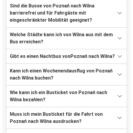
Sind die Busse von Poznań nach Wilna
barrierefrei und für Fahrgäste mit
eingeschränkter Mobilität geeignet?
Welche Städte kann ich von Wilna aus mit dem
Bus erreichen?
Gibt es einen Nachtbus vonPoznań nach Wilna?
Kann ich einen Wochenendausflug von Poznań
nach Wilna buchen?
Wie kann ich ein Busticket von Poznań nach
Wilna bezahlen?
Muss ich mein Busticket für die Fahrt von
Poznań nach Wilna ausdrucken?