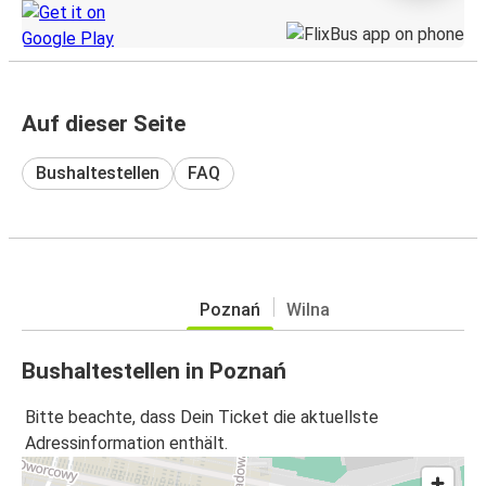
Auf dieser Seite
Bushaltestellen
FAQ
Poznań
Wilna
Bushaltestellen in Poznań
Bitte beachte, dass Dein Ticket die aktuellste
Adressinformation enthält.