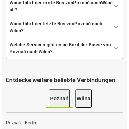
Wann fährt der erste Bus vonPoznań nachWilna
ab?
Wann fährt der letzte Bus vonPoznań nach
Wilna?
Welche Services gibt es an Bord der Busse von
Poznań nach Wilna?
Entdecke weitere beliebte Verbindungen
Poznań
Wilna
Poznań - Berlin