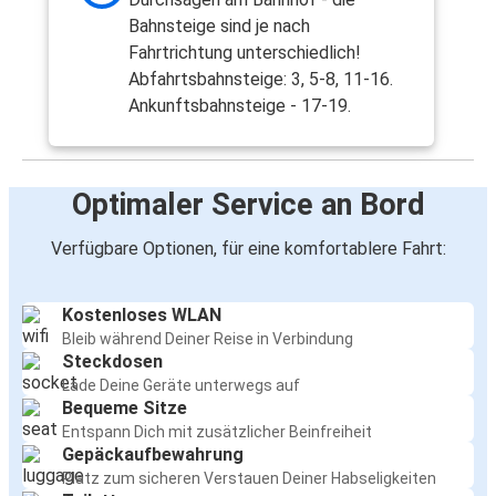
Bahnsteige sind je nach
Fahrtrichtung unterschiedlich!
Abfahrtsbahnsteige: 3, 5-8, 11-16.
Ankunftsbahnsteige - 17-19.
Optimaler Service an Bord
Verfügbare Optionen, für eine komfortablere Fahrt:
Kostenloses WLAN
Bleib während Deiner Reise in Verbindung
Steckdosen
Lade Deine Geräte unterwegs auf
Bequeme Sitze
Entspann Dich mit zusätzlicher Beinfreiheit
Gepäckaufbewahrung
Platz zum sicheren Verstauen Deiner Habseligkeiten