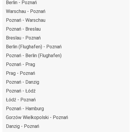
Berlin - Poznań
Warschau - Poznań
Poznań - Warschau
Poznań - Breslau
Breslau - Poznań
Berlin (Flughafen) - Poznań
Poznań - Berlin (Flughafen)
Poznań - Prag
Prag - Poznań
Poznań - Danzig
Poznań - Łódź
Łódź - Poznań
Poznań - Hamburg
Gorzów Wielkopolski - Poznań
Danzig - Poznań