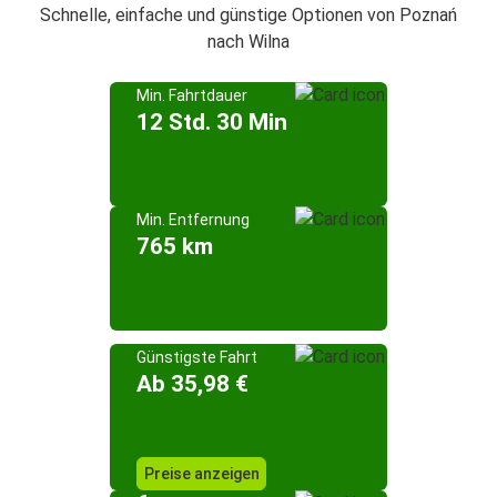
Schnelle, einfache und günstige Optionen von Poznań
nach Wilna
Min. Fahrtdauer
12 Std. 30 Min
Min. Entfernung
765 km
Günstigste Fahrt
Ab 35,98 €
Preise anzeigen