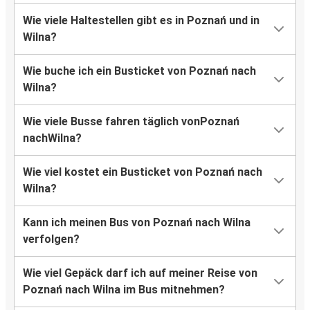
Wie viele Haltestellen gibt es in Poznań und in
Wilna?
Wie buche ich ein Busticket von Poznań nach
Wilna?
Wie viele Busse fahren täglich vonPoznań
nachWilna?
Wie viel kostet ein Busticket von Poznań nach
Wilna?
Kann ich meinen Bus von Poznań nach Wilna
verfolgen?
Wie viel Gepäck darf ich auf meiner Reise von
Poznań nach Wilna im Bus mitnehmen?