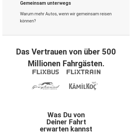
Gemeinsam unterwegs
Warum mehr Autos, wenn wir gemeinsam reisen
können?
Das Vertrauen von über 500
Millionen Fahrgästen.
Was Du von
Deiner Fahrt
erwarten kannst