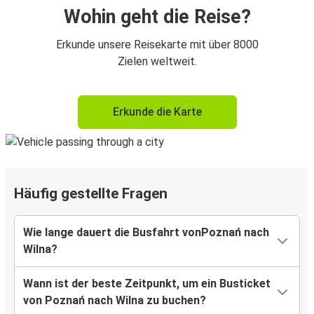
Wohin geht die Reise?
Erkunde unsere Reisekarte mit über 8000
Zielen weltweit.
Erkunde die Karte
Häufig gestellte Fragen
Wie lange dauert die Busfahrt vonPoznań nach
Wilna?
Wann ist der beste Zeitpunkt, um ein Busticket
von Poznań nach Wilna zu buchen?