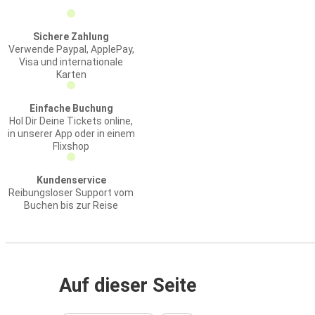
Sichere Zahlung
Verwende Paypal, ApplePay,
Visa und internationale
Karten
Einfache Buchung
Hol Dir Deine Tickets online,
in unserer App oder in einem
Flixshop
Kundenservice
Reibungsloser Support vom
Buchen bis zur Reise
Auf dieser Seite