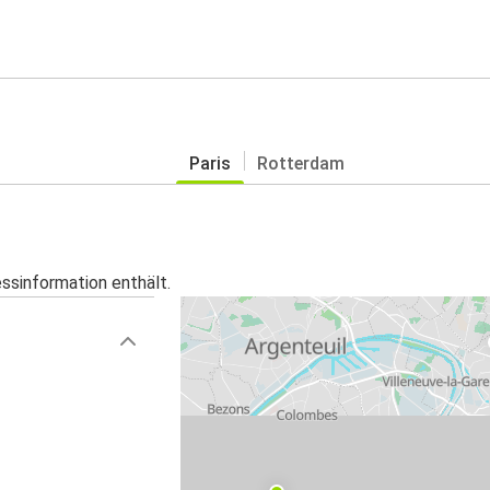
Paris
Rotterdam
essinformation enthält.