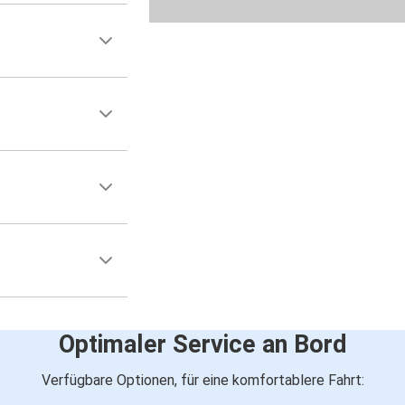
Optimaler Service an Bord
Verfügbare Optionen, für eine komfortablere Fahrt: