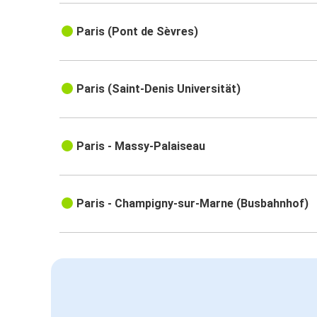
Paris (Pont de Sèvres)
Paris (Saint-Denis Universität)
Paris - Massy-Palaiseau
Paris - Champigny-sur-Marne (Busbahnhof)