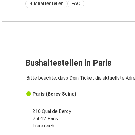
Bushaltestellen
FAQ
Bushaltestellen in Paris
Bitte beachte, dass Dein Ticket die aktuellste Adr
Paris (Bercy Seine)
210 Quai de Bercy
75012 Paris
Frankreich