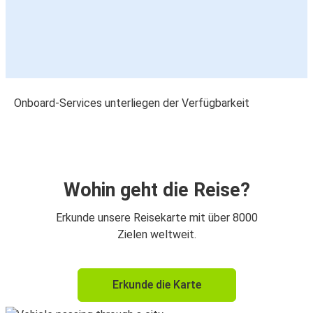
Onboard-Services unterliegen der Verfügbarkeit
Wohin geht die Reise?
Erkunde unsere Reisekarte mit über 8000
Zielen weltweit.
Erkunde die Karte