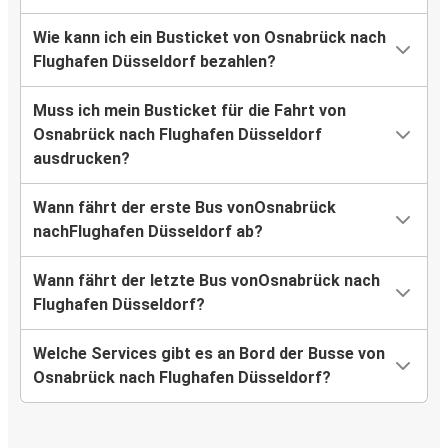
Wie kann ich ein Busticket von Osnabrück nach
Flughafen Düsseldorf bezahlen?
Muss ich mein Busticket für die Fahrt von
Osnabrück nach Flughafen Düsseldorf
ausdrucken?
Wann fährt der erste Bus vonOsnabrück
nachFlughafen Düsseldorf ab?
Wann fährt der letzte Bus vonOsnabrück nach
Flughafen Düsseldorf?
Welche Services gibt es an Bord der Busse von
Osnabrück nach Flughafen Düsseldorf?