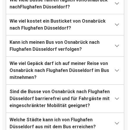
nachFlughafen Düsseldorf?
Wie viel kostet ein Busticket von Osnabrück
nach Flughafen Düsseldorf?
Kann ich meinen Bus von Osnabrück nach
Flughafen Düsseldorf verfolgen?
Wie viel Gepäck darf ich auf meiner Reise von
Osnabrück nach Flughafen Düsseldorf im Bus
mitnehmen?
Sind die Busse von Osnabrück nach Flughafen
Düsseldorf barrierefrei und für Fahrgäste mit
eingeschränkter Mobilität geeignet?
Welche Städte kann ich von Flughafen
Düsseldorf aus mit dem Bus erreichen?