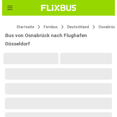
Startseite
Fernbus
Deutschland
Osnabrück
Bus von Osnabrück nach Flughafen
Düsseldorf