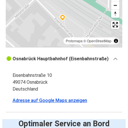
Protomaps
©
OpenStreetMap
Osnabrück Hauptbahnhof (Eisenbahnstraße)
Eisenbahnstraße 10
49074 Osnabrück
Deutschland
Adresse auf Google Maps anzeigen
Optimaler Service an Bord