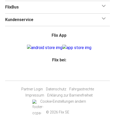
FlixBus
Kundenservice
Flix App
Flix bei:
Partner Login
Datenschutz
Fahrgastrechte
Impressum
Erklärung zur Barrierefreiheit
Cookie-Einstellungen ändern
© 2026 Flix SE