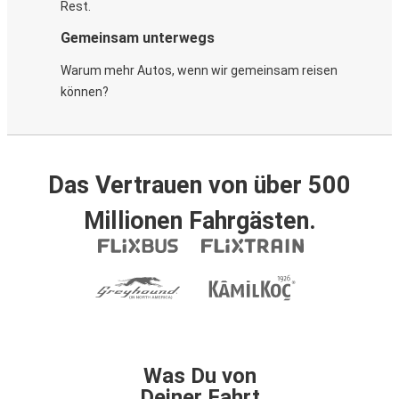
Rest.
Gemeinsam unterwegs
Warum mehr Autos, wenn wir gemeinsam reisen
können?
Das Vertrauen von über 500
Millionen Fahrgästen.
Was Du von
Deiner Fahrt