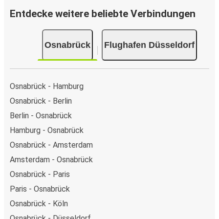
Entdecke weitere beliebte Verbindungen
Osnabrück
Flughafen Düsseldorf
Osnabrück - Hamburg
Osnabrück - Berlin
Berlin - Osnabrück
Hamburg - Osnabrück
Osnabrück - Amsterdam
Amsterdam - Osnabrück
Osnabrück - Paris
Paris - Osnabrück
Osnabrück - Köln
Osnabrück - Düsseldorf