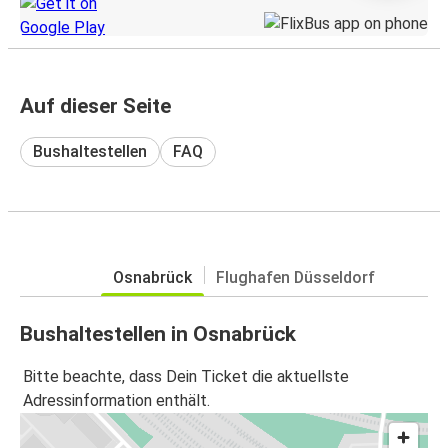
Auf dieser Seite
Bushaltestellen
FAQ
Osnabrück
Flughafen Düsseldorf
Bushaltestellen in Osnabrück
Bitte beachte, dass Dein Ticket die aktuellste
Adressinformation enthält.