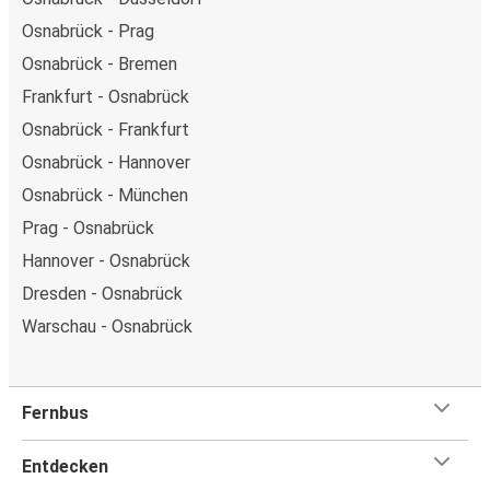
Osnabrück - Prag
Osnabrück - Bremen
Frankfurt - Osnabrück
Osnabrück - Frankfurt
Osnabrück - Hannover
Osnabrück - München
Prag - Osnabrück
Hannover - Osnabrück
Dresden - Osnabrück
Warschau - Osnabrück
Fernbus
Entdecken