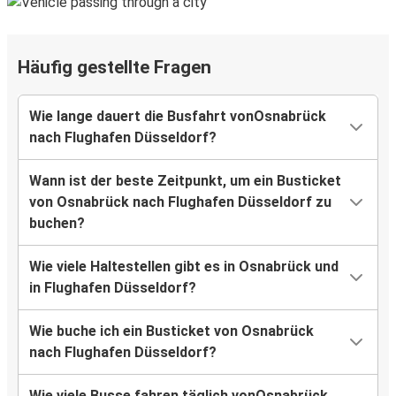
Häufig gestellte Fragen
Wie lange dauert die Busfahrt vonOsnabrück
nach Flughafen Düsseldorf?
Wann ist der beste Zeitpunkt, um ein Busticket
von Osnabrück nach Flughafen Düsseldorf zu
buchen?
Wie viele Haltestellen gibt es in Osnabrück und
in Flughafen Düsseldorf?
Wie buche ich ein Busticket von Osnabrück
nach Flughafen Düsseldorf?
Wie viele Busse fahren täglich vonOsnabrück