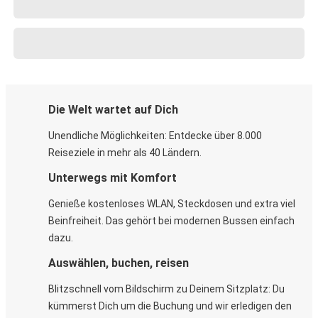
Die Welt wartet auf Dich
Unendliche Möglichkeiten: Entdecke über 8.000
Reiseziele in mehr als 40 Ländern.
Unterwegs mit Komfort
Genieße kostenloses WLAN, Steckdosen und extra viel
Beinfreiheit. Das gehört bei modernen Bussen einfach
dazu.
Auswählen, buchen, reisen
Blitzschnell vom Bildschirm zu Deinem Sitzplatz: Du
kümmerst Dich um die Buchung und wir erledigen den