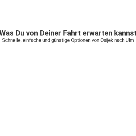
Was Du von Deiner Fahrt erwarten kanns
Schnelle, einfache und günstige Optionen von Osijek nach Ulm