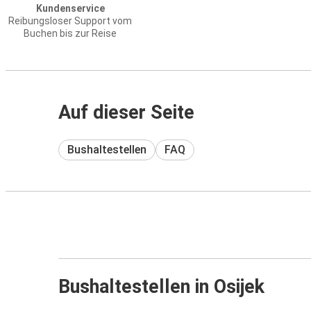
Kundenservice
Reibungsloser Support vom
Buchen bis zur Reise
Auf dieser Seite
Bushaltestellen
FAQ
Bushaltestellen in Osijek