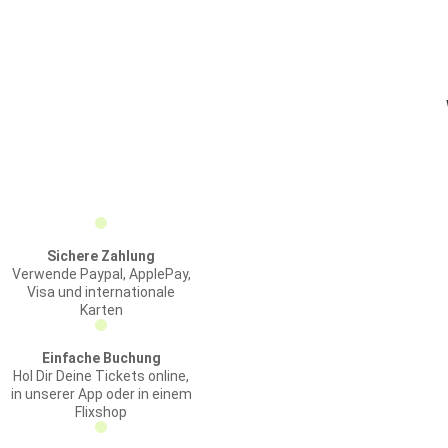
Sichere Zahlung
Verwende Paypal, ApplePay,
Visa und internationale
Karten
Einfache Buchung
Hol Dir Deine Tickets online,
in unserer App oder in einem
Flixshop