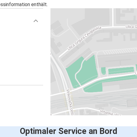
essinformation enthält.
Optimaler Service an Bord