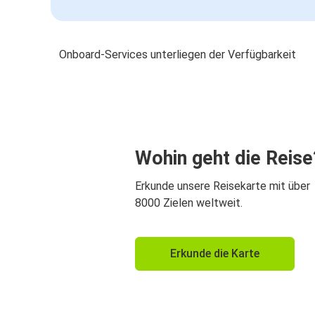
Onboard-Services unterliegen der Verfügbarkeit
Wohin geht die Reise
Erkunde unsere Reisekarte mit über
8000 Zielen weltweit.
Erkunde die Karte