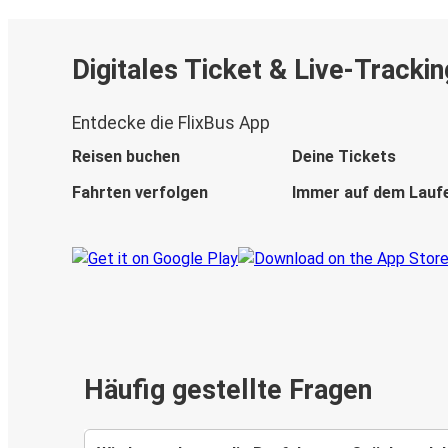
Digitales Ticket & Live-Trackin
Entdecke die FlixBus App
Reisen buchen
Deine Tickets
Fahrten verfolgen
Immer auf dem Lauf
Häufig gestellte Fragen