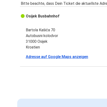
Bitte beachte, dass Dein Ticket die aktuellste Adr
Osijek Busbahnhof
Bartola Kašića 70
Autobusni kolodvor
31000 Osijek
Kroatien
Adresse auf Google Maps anzeigen