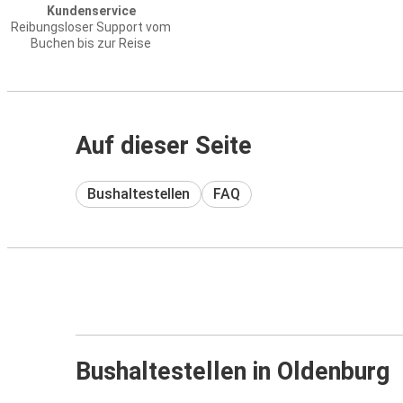
Kundenservice
Reibungsloser Support vom
Buchen bis zur Reise
Auf dieser Seite
Bushaltestellen
FAQ
Bushaltestellen in Oldenburg