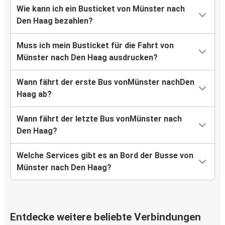
Wie kann ich ein Busticket von Münster nach
Den Haag bezahlen?
Muss ich mein Busticket für die Fahrt von
Münster nach Den Haag ausdrucken?
Wann fährt der erste Bus vonMünster nachDen
Haag ab?
Wann fährt der letzte Bus vonMünster nach
Den Haag?
Welche Services gibt es an Bord der Busse von
Münster nach Den Haag?
Entdecke weitere beliebte Verbindungen