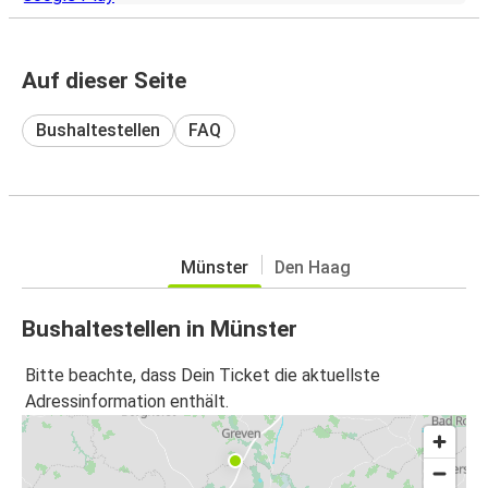
Auf dieser Seite
Bushaltestellen
FAQ
Münster
Den Haag
Bushaltestellen in Münster
Bitte beachte, dass Dein Ticket die aktuellste
Adressinformation enthält.