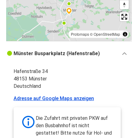
Protomaps
©
OpenStreetMap
Münster Busparkplatz (Hafenstraße)
Hafenstraße 34
48153 Münster
Deutschland
Adresse auf Google Maps anzeigen
Die Zufahrt mit privaten PKW auf
den Busbahnhof ist nicht
gestattet! Bitte nutze für Hol- und