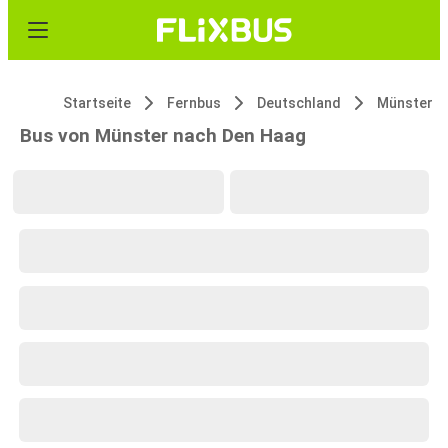
Startseite
Fernbus
Deutschland
Münster
Bus von Münster nach Den Haag