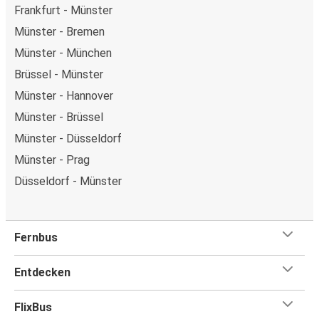
Frankfurt - Münster
Münster - Bremen
Münster - München
Brüssel - Münster
Münster - Hannover
Münster - Brüssel
Münster - Düsseldorf
Münster - Prag
Düsseldorf - Münster
Fernbus
Entdecken
FlixBus