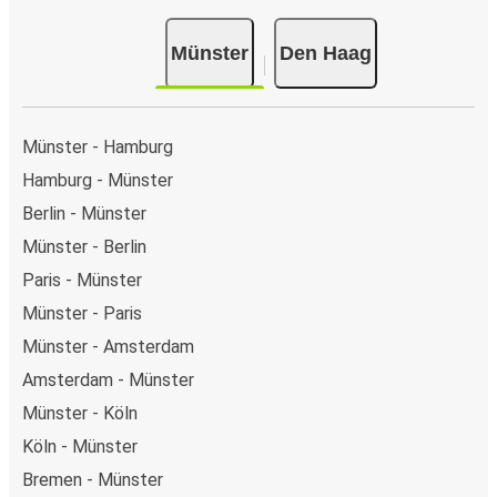
Münster
Den Haag
Münster - Hamburg
Hamburg - Münster
Berlin - Münster
Münster - Berlin
Paris - Münster
Münster - Paris
Münster - Amsterdam
Amsterdam - Münster
Münster - Köln
Köln - Münster
Bremen - Münster