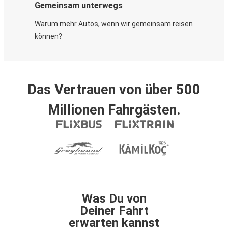
Gemeinsam unterwegs
Warum mehr Autos, wenn wir gemeinsam reisen
können?
Das Vertrauen von über 500
Millionen Fahrgästen.
Was Du von
Deiner Fahrt
erwarten kannst