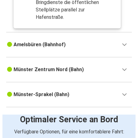
Bringdienste die öffentlichen
Stellplätze parallel zur
Hafenstraße.
Amelsbüren (Bahnhof)
Münster Zentrum Nord (Bahn)
Münster-Sprakel (Bahn)
Optimaler Service an Bord
Verfügbare Optionen, für eine komfortablere Fahrt: