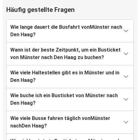
Häufig gestellte Fragen
Wie lange dauert die Busfahrt vonMünster nach
Den Haag?
Wann ist der beste Zeitpunkt, um ein Busticket
von Münster nach Den Haag zu buchen?
Wie viele Haltestellen gibt es in Münster und in
Den Haag?
Wie buche ich ein Busticket von Münster nach
Den Haag?
Wie viele Busse fahren täglich vonMünster
nachDen Haag?