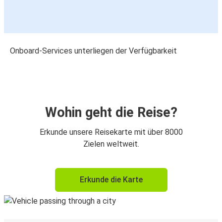
Onboard-Services unterliegen der Verfügbarkeit
Wohin geht die Reise?
Erkunde unsere Reisekarte mit über 8000
Zielen weltweit.
Erkunde die Karte