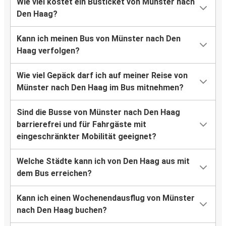
Wie viel kostet ein Busticket von Münster nach
Den Haag?
Kann ich meinen Bus von Münster nach Den
Haag verfolgen?
Wie viel Gepäck darf ich auf meiner Reise von
Münster nach Den Haag im Bus mitnehmen?
Sind die Busse von Münster nach Den Haag
barrierefrei und für Fahrgäste mit
eingeschränkter Mobilität geeignet?
Welche Städte kann ich von Den Haag aus mit
dem Bus erreichen?
Kann ich einen Wochenendausflug von Münster
nach Den Haag buchen?