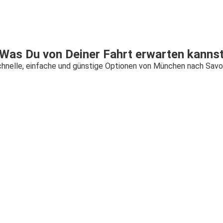
Was Du von Deiner Fahrt erwarten kanns
hnelle, einfache und günstige Optionen von München nach Sav