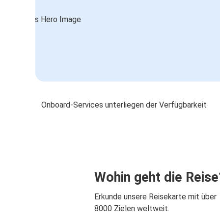
Onboard-Services unterliegen der Verfügbarkeit
Wohin geht die Reise
Erkunde unsere Reisekarte mit über
8000 Zielen weltweit.