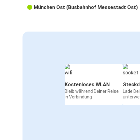
München Ost (Busbahnhof Messestadt Ost)
Kostenloses WLAN
Steckd
Bleib während Deiner Reise
Lade De
in Verbindung
unterwe