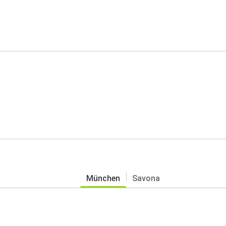
München
Savona