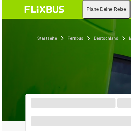
Plane Deine Reise
Startseite
Fernbus
Deutschland