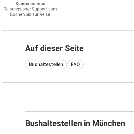
Kundenservice
Reibungsloser Support vom
Buchen bis zur Reise
Auf dieser Seite
Bushaltestellen
FAQ
Bushaltestellen in München