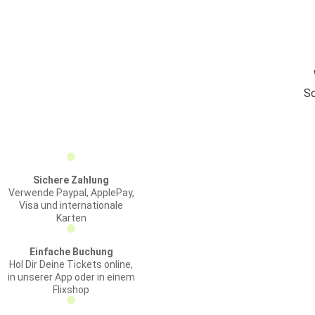
Sc
Sichere Zahlung
Verwende Paypal, ApplePay,
Visa und internationale
Karten
Einfache Buchung
Hol Dir Deine Tickets online,
in unserer App oder in einem
Flixshop