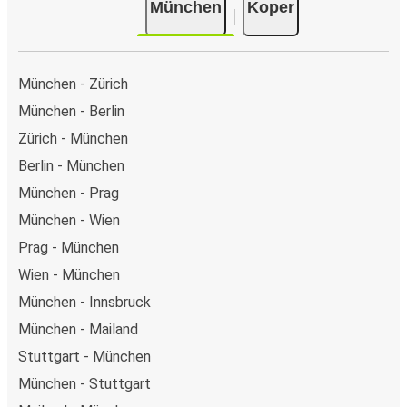
München
Koper
München - Zürich
München - Berlin
Zürich - München
Berlin - München
München - Prag
München - Wien
Prag - München
Wien - München
München - Innsbruck
München - Mailand
Stuttgart - München
München - Stuttgart