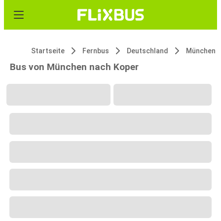
Startseite
Fernbus
Deutschland
München
Bus von München nach Koper