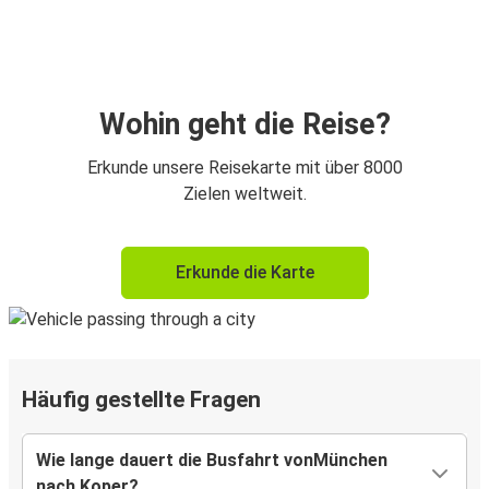
Wohin geht die Reise?
Erkunde unsere Reisekarte mit über 8000
Zielen weltweit.
Erkunde die Karte
Häufig gestellte Fragen
Wie lange dauert die Busfahrt vonMünchen
nach Koper?