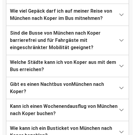
Wie viel Gepäck darf ich auf meiner Reise von
München nach Koper im Bus mitnehmen?
Sind die Busse von München nach Koper
barrierefrei und für Fahrgäste mit
eingeschränkter Mobilität geeignet?
Welche Städte kann ich von Koper aus mit dem
Bus erreichen?
Gibt es einen Nachtbus vonMünchen nach
Koper?
Kann ich einen Wochenendausflug von München
nach Koper buchen?
Wie kann ich ein Busticket von München nach