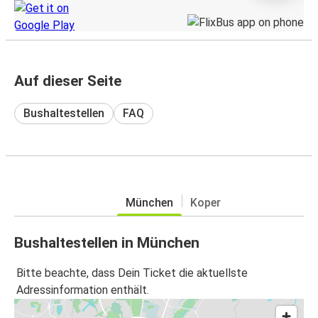
Auf dieser Seite
Bushaltestellen
FAQ
München
Koper
Bushaltestellen in München
Bitte beachte, dass Dein Ticket die aktuellste
Adressinformation enthält.