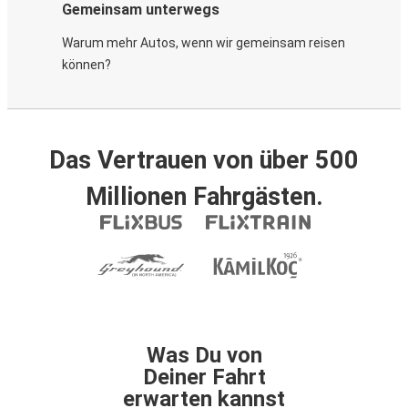
Gemeinsam unterwegs
Warum mehr Autos, wenn wir gemeinsam reisen
können?
Das Vertrauen von über 500
Millionen Fahrgästen.
Was Du von
Deiner Fahrt
erwarten kannst