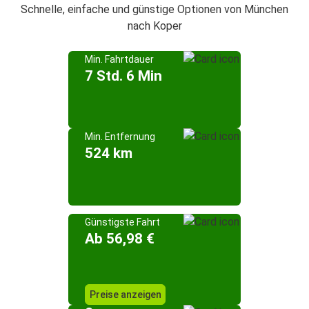
Schnelle, einfache und günstige Optionen von München
nach Koper
Min. Fahrtdauer
7 Std. 6 Min
Min. Entfernung
524 km
Günstigste Fahrt
Ab 56,98 €
Preise anzeigen