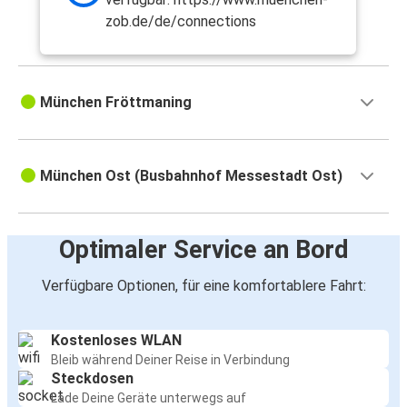
zob.de/de/connections
München Fröttmaning
München Ost (Busbahnhof Messestadt Ost)
Optimaler Service an Bord
Verfügbare Optionen, für eine komfortablere Fahrt:
Kostenloses WLAN
Bleib während Deiner Reise in Verbindung
Steckdosen
Lade Deine Geräte unterwegs auf