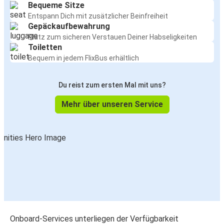
Bequeme Sitze
Entspann Dich mit zusätzlicher Beinfreiheit
Gepäckaufbewahrung
Platz zum sicheren Verstauen Deiner Habseligkeiten
Toiletten
Bequem in jedem FlixBus erhältlich
Du reist zum ersten Mal mit uns?
Mehr über unseren Service
Onboard-Services unterliegen der Verfügbarkeit