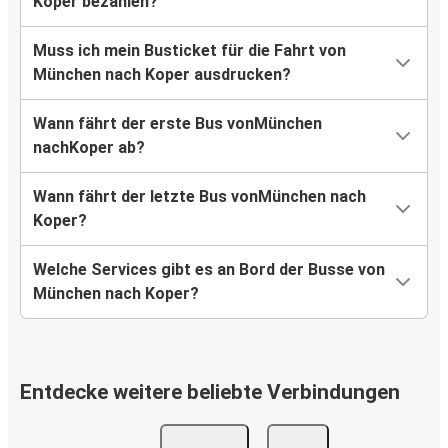
Koper bezahlen?
Muss ich mein Busticket für die Fahrt von
München nach Koper ausdrucken?
Wann fährt der erste Bus vonMünchen
nachKoper ab?
Wann fährt der letzte Bus vonMünchen nach
Koper?
Welche Services gibt es an Bord der Busse von
München nach Koper?
Entdecke weitere beliebte Verbindungen