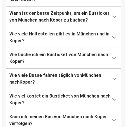
Wann ist der beste Zeitpunkt, um ein Busticket
von München nach Koper zu buchen?
Wie viele Haltestellen gibt es in München und in
Koper?
Wie buche ich ein Busticket von München nach
Koper?
Wie viele Busse fahren täglich vonMünchen
nachKoper?
Wie viel kostet ein Busticket von München nach
Koper?
Kann ich meinen Bus von München nach Koper
verfolgen?