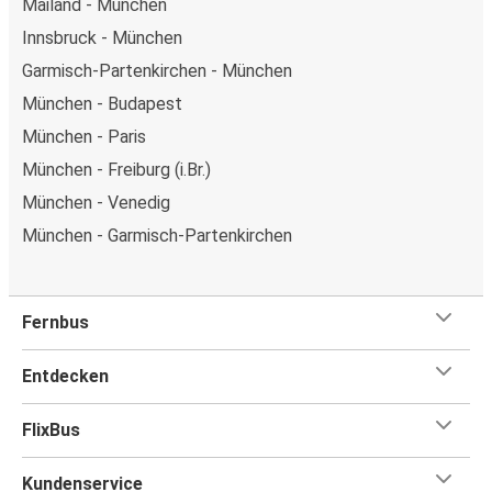
Mailand - München
Innsbruck - München
Garmisch-Partenkirchen - München
München - Budapest
München - Paris
München - Freiburg (i.Br.)
München - Venedig
München - Garmisch-Partenkirchen
Fernbus
Entdecken
FlixBus
Kundenservice