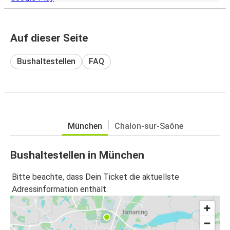
Auf dieser Seite
Bushaltestellen
FAQ
München
Chalon-sur-Saône
Bushaltestellen in München
Bitte beachte, dass Dein Ticket die aktuellste
Adressinformation enthält.