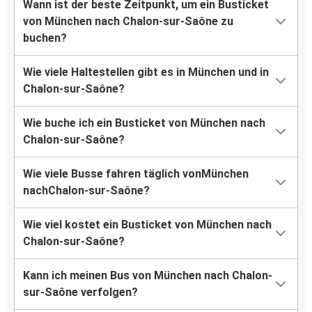
Wann ist der beste Zeitpunkt, um ein Busticket
von München nach Chalon-sur-Saône zu
buchen?
Wie viele Haltestellen gibt es in München und in
Chalon-sur-Saône?
Wie buche ich ein Busticket von München nach
Chalon-sur-Saône?
Wie viele Busse fahren täglich vonMünchen
nachChalon-sur-Saône?
Wie viel kostet ein Busticket von München nach
Chalon-sur-Saône?
Kann ich meinen Bus von München nach Chalon-
sur-Saône verfolgen?