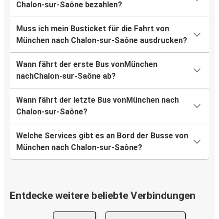
Chalon-sur-Saône bezahlen?
Muss ich mein Busticket für die Fahrt von
München nach Chalon-sur-Saône ausdrucken?
Wann fährt der erste Bus vonMünchen
nachChalon-sur-Saône ab?
Wann fährt der letzte Bus vonMünchen nach
Chalon-sur-Saône?
Welche Services gibt es an Bord der Busse von
München nach Chalon-sur-Saône?
Entdecke weitere beliebte Verbindungen