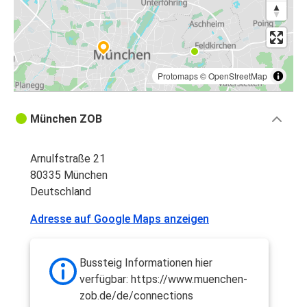
Protomaps
©
OpenStreetMap
München ZOB
Arnulfstraße 21
80335 München
Deutschland
Adresse auf Google Maps anzeigen
Bussteig Informationen hier
verfügbar: https://www.muenchen-
zob.de/de/connections