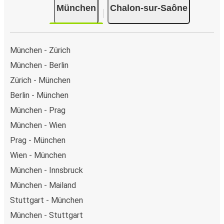
München
Chalon-sur-Saône
München - Zürich
München - Berlin
Zürich - München
Berlin - München
München - Prag
München - Wien
Prag - München
Wien - München
München - Innsbruck
München - Mailand
Stuttgart - München
München - Stuttgart