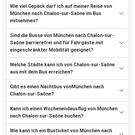
Wie viel Gepäck darf ich auf meiner Reise von
München nach Chalon-sur-Saône im Bus
mitnehmen?
Sind die Busse von München nach Chalon-sur-
Saône barrierefrei und für Fahrgäste mit
eingeschränkter Mobilität geeignet?
Welche Städte kann ich von Chalon-sur-Saône
aus mit dem Bus erreichen?
Gibt es einen Nachtbus vonMünchen nach
Chalon-sur-Saône?
Kann ich einen Wochenendausflug von München
nach Chalon-sur-Saône buchen?
Wie kann ich ein Busticket von München nach