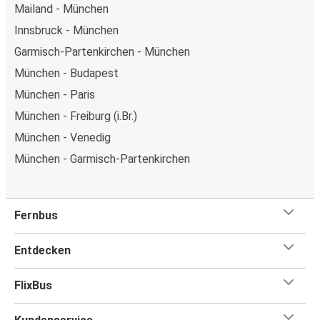
Mailand - München
Innsbruck - München
Garmisch-Partenkirchen - München
München - Budapest
München - Paris
München - Freiburg (i.Br.)
München - Venedig
München - Garmisch-Partenkirchen
Fernbus
Entdecken
FlixBus