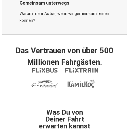
Gemeinsam unterwegs
Warum mehr Autos, wenn wir gemeinsam reisen
können?
Das Vertrauen von über 500
Millionen Fahrgästen.
Was Du von
Deiner Fahrt
erwarten kannst