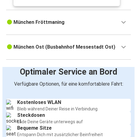
München Fröttmaning
München Ost (Busbahnhof Messestadt Ost)
Optimaler Service an Bord
Verfügbare Optionen, für eine komfortablere Fahrt:
Kostenloses WLAN
Bleib während Deiner Reise in Verbindung
Steckdosen
Lade Deine Geräte unterwegs auf
Bequeme Sitze
Entspann Dich mit zusätzlicher Beinfreiheit