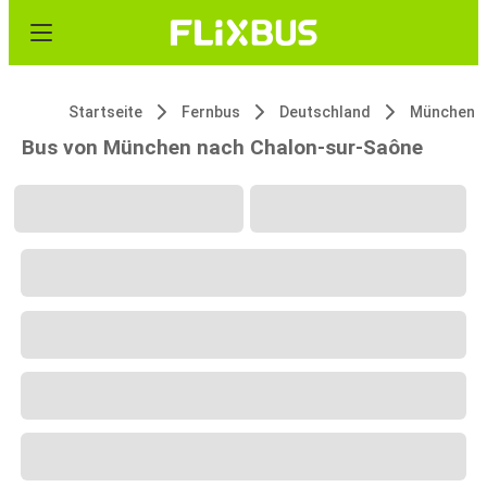
Startseite
Fernbus
Deutschland
München
Bus von München nach Chalon-sur-Saône