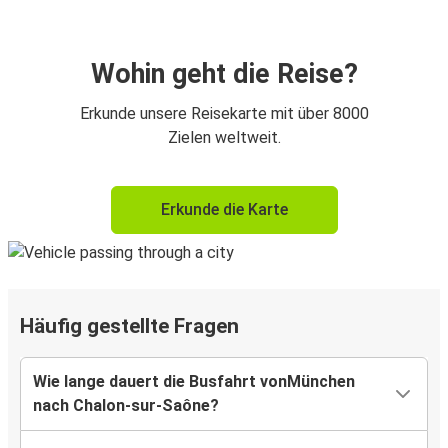
Wohin geht die Reise?
Erkunde unsere Reisekarte mit über 8000
Zielen weltweit.
Erkunde die Karte
Häufig gestellte Fragen
Wie lange dauert die Busfahrt vonMünchen
nach Chalon-sur-Saône?