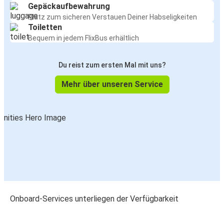
Gepäckaufbewahrung
Platz zum sicheren Verstauen Deiner Habseligkeiten
Toiletten
Bequem in jedem FlixBus erhältlich
Du reist zum ersten Mal mit uns?
Mehr über unseren Service
Onboard-Services unterliegen der Verfügbarkeit