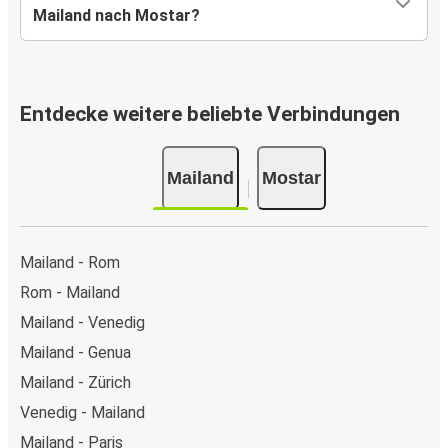
Mailand nach Mostar?
Entdecke weitere beliebte Verbindungen
Mailand
Mostar
Mailand - Rom
Rom - Mailand
Mailand - Venedig
Mailand - Genua
Mailand - Zürich
Venedig - Mailand
Mailand - Paris