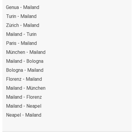
Genua - Mailand
Turin - Mailand
Zürich - Mailand
Mailand - Turin
Paris - Mailand
München - Mailand
Mailand - Bologna
Bologna - Mailand
Florenz - Mailand
Mailand - München
Mailand - Florenz
Mailand - Neapel
Neapel - Mailand