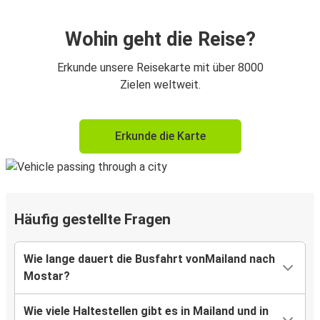
Wohin geht die Reise?
Erkunde unsere Reisekarte mit über 8000
Zielen weltweit.
Erkunde die Karte
Häufig gestellte Fragen
Wie lange dauert die Busfahrt vonMailand nach
Mostar?
Wie viele Haltestellen gibt es in Mailand und in