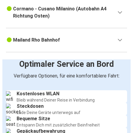
Cormano - Cusano Milanino (Autobahn A4
Richtung Osten)
Mailand Rho Bahnhof
Optimaler Service an Bord
Verfügbare Optionen, für eine komfortablere Fahrt:
Kostenloses WLAN
Bleib während Deiner Reise in Verbindung
Steckdosen
Lade Deine Geräte unterwegs auf
Bequeme Sitze
Entspann Dich mit zusätzlicher Beinfreiheit
Gepäckaufbewahrung