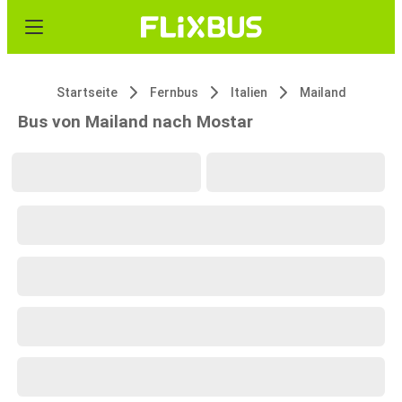
Startseite
Fernbus
Italien
Mailand
Bus von Mailand nach Mostar