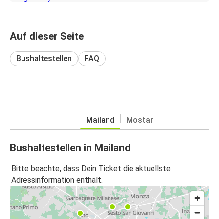
Auf dieser Seite
Bushaltestellen
FAQ
Mailand
Mostar
Bushaltestellen in Mailand
Bitte beachte, dass Dein Ticket die aktuellste
Adressinformation enthält.