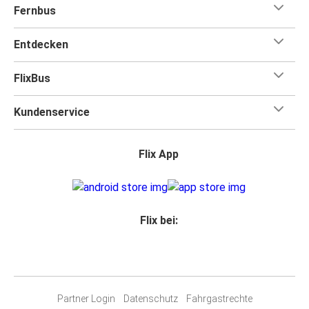
Fernbus
Entdecken
FlixBus
Kundenservice
Flix App
Flix bei:
Partner Login
Datenschutz
Fahrgastrechte