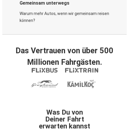
Gemeinsam unterwegs
Warum mehr Autos, wenn wir gemeinsam reisen
können?
Das Vertrauen von über 500
Millionen Fahrgästen.
Was Du von
Deiner Fahrt
erwarten kannst