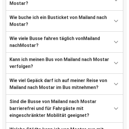
Mostar?
Wie buche ich ein Busticket von Mailand nach
Mostar?
Wie viele Busse fahren täglich vonMailand
nachMostar?
Kann ich meinen Bus von Mailand nach Mostar
verfolgen?
Wie viel Gepäck darf ich auf meiner Reise von
Mailand nach Mostar im Bus mitnehmen?
Sind die Busse von Mailand nach Mostar
barrierefrei und für Fahrgäste mit
eingeschränkter Mobilität geeignet?