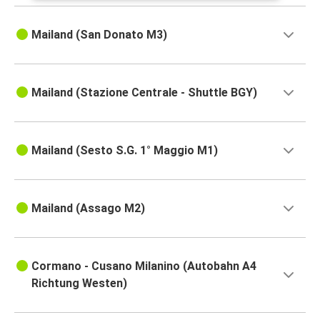
Mailand (San Donato M3)
Mailand (Stazione Centrale - Shuttle BGY)
Mailand (Sesto S.G. 1° Maggio M1)
Mailand (Assago M2)
Cormano - Cusano Milanino (Autobahn A4
Richtung Westen)