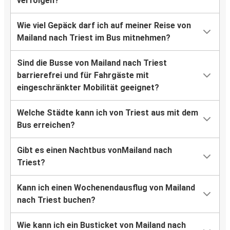
verfolgen?
Wie viel Gepäck darf ich auf meiner Reise von
Mailand nach Triest im Bus mitnehmen?
Sind die Busse von Mailand nach Triest
barrierefrei und für Fahrgäste mit
eingeschränkter Mobilität geeignet?
Welche Städte kann ich von Triest aus mit dem
Bus erreichen?
Gibt es einen Nachtbus vonMailand nach
Triest?
Kann ich einen Wochenendausflug von Mailand
nach Triest buchen?
Wie kann ich ein Busticket von Mailand nach