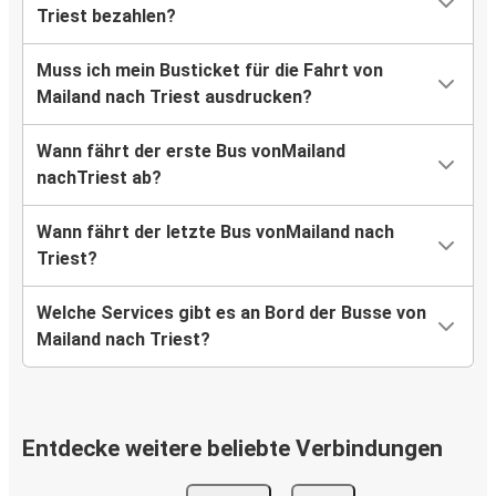
Triest bezahlen?
Muss ich mein Busticket für die Fahrt von
Mailand nach Triest ausdrucken?
Wann fährt der erste Bus vonMailand
nachTriest ab?
Wann fährt der letzte Bus vonMailand nach
Triest?
Welche Services gibt es an Bord der Busse von
Mailand nach Triest?
Entdecke weitere beliebte Verbindungen