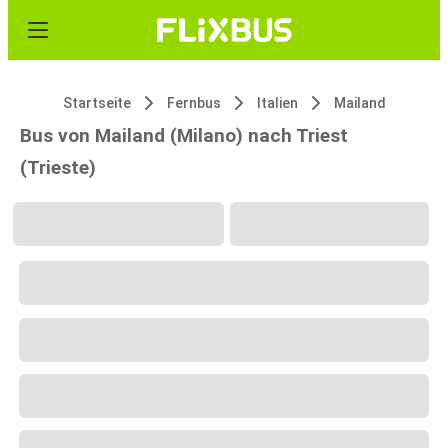
Startseite
Fernbus
Italien
Mailand
Bus von Mailand (Milano) nach Triest
(Trieste)