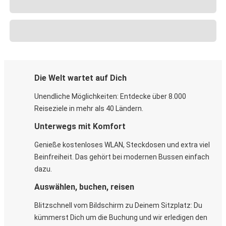
Die Welt wartet auf Dich
Unendliche Möglichkeiten: Entdecke über 8.000
Reiseziele in mehr als 40 Ländern.
Unterwegs mit Komfort
Genieße kostenloses WLAN, Steckdosen und extra viel
Beinfreiheit. Das gehört bei modernen Bussen einfach
dazu.
Auswählen, buchen, reisen
Blitzschnell vom Bildschirm zu Deinem Sitzplatz: Du
kümmerst Dich um die Buchung und wir erledigen den