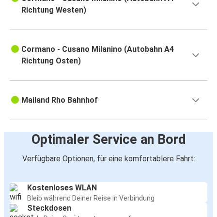
Richtung Westen)
Cormano - Cusano Milanino (Autobahn A4
Richtung Osten)
Mailand Rho Bahnhof
Optimaler Service an Bord
Verfügbare Optionen, für eine komfortablere Fahrt:
Kostenloses WLAN
Bleib während Deiner Reise in Verbindung
Steckdosen