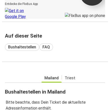
Entdecke die FlixBus App
Auf dieser Seite
Bushaltestellen
FAQ
Mailand
Triest
Bushaltestellen in Mailand
Bitte beachte, dass Dein Ticket die aktuellste
Adressinformation enthält.