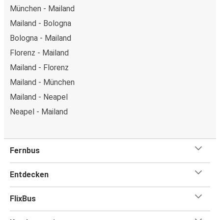
München - Mailand
Mailand - Bologna
Bologna - Mailand
Florenz - Mailand
Mailand - Florenz
Mailand - München
Mailand - Neapel
Neapel - Mailand
Fernbus
Entdecken
FlixBus