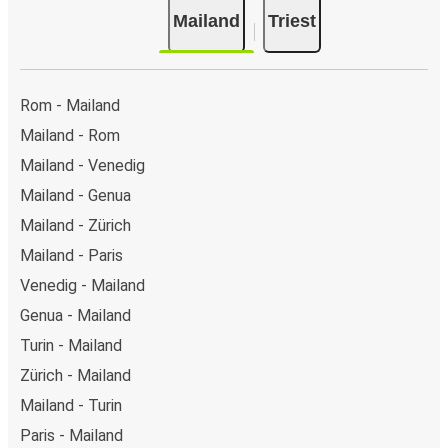
Mailand
Triest
Rom - Mailand
Mailand - Rom
Mailand - Venedig
Mailand - Genua
Mailand - Zürich
Mailand - Paris
Venedig - Mailand
Genua - Mailand
Turin - Mailand
Zürich - Mailand
Mailand - Turin
Paris - Mailand