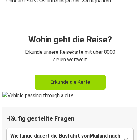
Onboard-Services unterliegen der Verfügbarkeit
Wohin geht die Reise?
Erkunde unsere Reisekarte mit über 8000
Zielen weltweit.
Erkunde die Karte
Häufig gestellte Fragen
Wie lange dauert die Busfahrt vonMailand nach