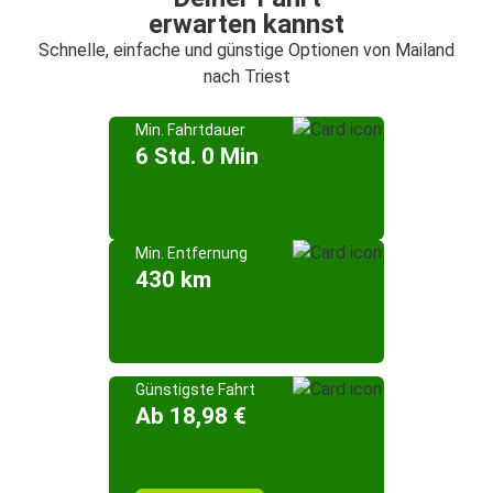
erwarten kannst
Schnelle, einfache und günstige Optionen von Mailand
nach Triest
Min. Fahrtdauer
6 Std. 0 Min
Min. Entfernung
430 km
Günstigste Fahrt
Ab 18,98 €