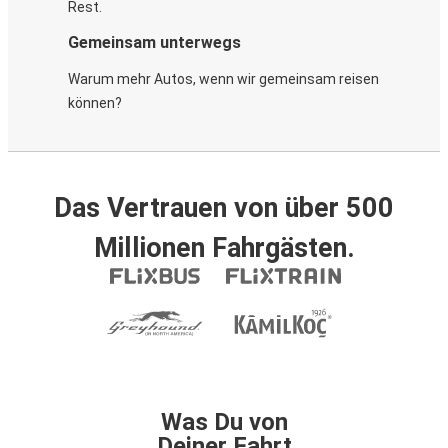
Rest.
Gemeinsam unterwegs
Warum mehr Autos, wenn wir gemeinsam reisen
können?
Das Vertrauen von über 500
Millionen Fahrgästen.
Was Du von
Deiner Fahrt