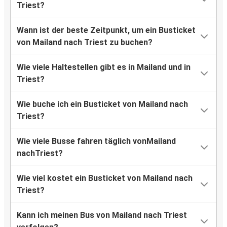
Triest?
Wann ist der beste Zeitpunkt, um ein Busticket
von Mailand nach Triest zu buchen?
Wie viele Haltestellen gibt es in Mailand und in
Triest?
Wie buche ich ein Busticket von Mailand nach
Triest?
Wie viele Busse fahren täglich vonMailand
nachTriest?
Wie viel kostet ein Busticket von Mailand nach
Triest?
Kann ich meinen Bus von Mailand nach Triest