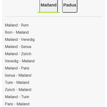
Mailand
Padua
Mailand - Rom
Rom - Mailand
Mailand - Venedig
Mailand - Genua
Mailand - Zürich
Venedig - Mailand
Mailand - Paris
Genua - Mailand
Turin - Mailand
Zürich - Mailand
Mailand - Turin
Paris - Mailand