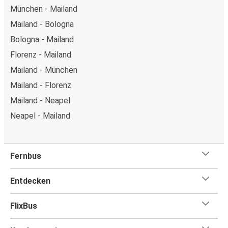
München - Mailand
Mailand - Bologna
Bologna - Mailand
Florenz - Mailand
Mailand - München
Mailand - Florenz
Mailand - Neapel
Neapel - Mailand
Fernbus
Entdecken
FlixBus