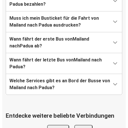
Padua bezahlen?
Muss ich mein Busticket für die Fahrt von
Mailand nach Padua ausdrucken?
Wann fährt der erste Bus vonMailand
nachPadua ab?
Wann fährt der letzte Bus vonMailand nach
Padua?
Welche Services gibt es an Bord der Busse von
Mailand nach Padua?
Entdecke weitere beliebte Verbindungen