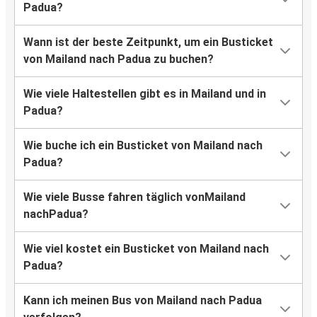
Padua?
Wann ist der beste Zeitpunkt, um ein Busticket
von Mailand nach Padua zu buchen?
Wie viele Haltestellen gibt es in Mailand und in
Padua?
Wie buche ich ein Busticket von Mailand nach
Padua?
Wie viele Busse fahren täglich vonMailand
nachPadua?
Wie viel kostet ein Busticket von Mailand nach
Padua?
Kann ich meinen Bus von Mailand nach Padua