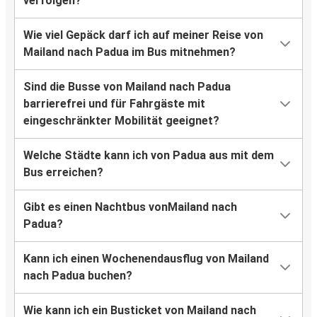
verfolgen?
Wie viel Gepäck darf ich auf meiner Reise von
Mailand nach Padua im Bus mitnehmen?
Sind die Busse von Mailand nach Padua
barrierefrei und für Fahrgäste mit
eingeschränkter Mobilität geeignet?
Welche Städte kann ich von Padua aus mit dem
Bus erreichen?
Gibt es einen Nachtbus vonMailand nach
Padua?
Kann ich einen Wochenendausflug von Mailand
nach Padua buchen?
Wie kann ich ein Busticket von Mailand nach