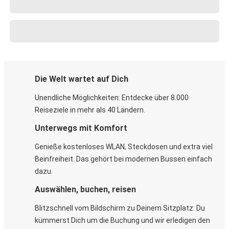
Die Welt wartet auf Dich
Unendliche Möglichkeiten: Entdecke über 8.000
Reiseziele in mehr als 40 Ländern.
Unterwegs mit Komfort
Genieße kostenloses WLAN, Steckdosen und extra viel
Beinfreiheit. Das gehört bei modernen Bussen einfach
dazu.
Auswählen, buchen, reisen
Blitzschnell vom Bildschirm zu Deinem Sitzplatz: Du
kümmerst Dich um die Buchung und wir erledigen den