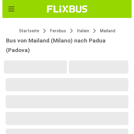
Startseite
Fernbus
Italien
Mailand
Bus von Mailand (Milano) nach Padua
(Padova)