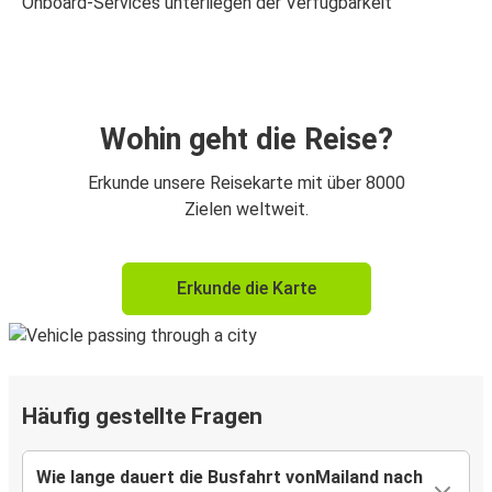
Onboard-Services unterliegen der Verfügbarkeit
Wohin geht die Reise?
Erkunde unsere Reisekarte mit über 8000
Zielen weltweit.
Erkunde die Karte
Häufig gestellte Fragen
Wie lange dauert die Busfahrt vonMailand nach