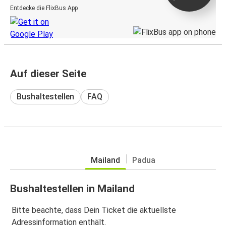
Entdecke die FlixBus App
Auf dieser Seite
Bushaltestellen
FAQ
Mailand
Padua
Bushaltestellen in Mailand
Bitte beachte, dass Dein Ticket die aktuellste
Adressinformation enthält.