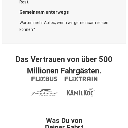
Rest.
Gemeinsam unterwegs
Warum mehr Autos, wenn wir gemeinsam reisen
können?
Das Vertrauen von über 500
Millionen Fahrgästen.
Was Du von
Deiner Fahrt