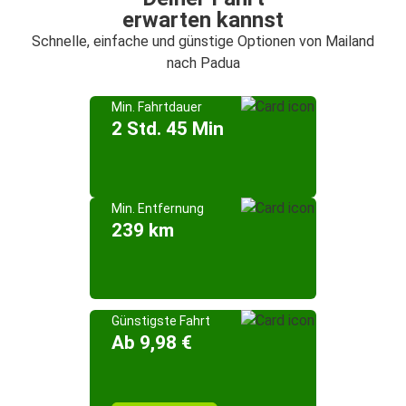
erwarten kannst
Schnelle, einfache und günstige Optionen von Mailand
nach Padua
Min. Fahrtdauer
2 Std. 45 Min
Min. Entfernung
239 km
Günstigste Fahrt
Ab 9,98 €