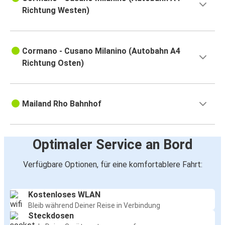
Richtung Westen)
Cormano - Cusano Milanino (Autobahn A4
Richtung Osten)
Mailand Rho Bahnhof
Optimaler Service an Bord
Verfügbare Optionen, für eine komfortablere Fahrt:
Kostenloses WLAN
Bleib während Deiner Reise in Verbindung
Steckdosen