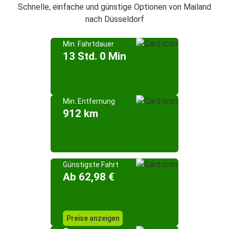
Schnelle, einfache und günstige Optionen von Mailand
nach Düsseldorf
Min. Fahrtdauer
13 Std. 0 Min
Min. Entfernung
912 km
Günstigste Fahrt
Ab 62,98 €
Preise anzeigen