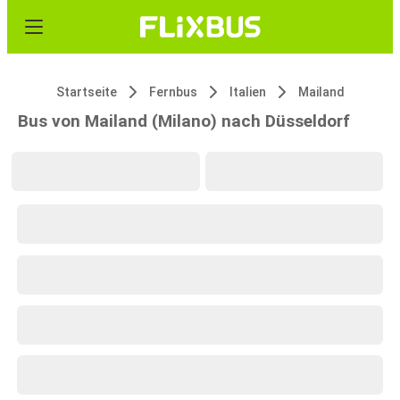
Startseite
Fernbus
Italien
Mailand
Bus von Mailand (Milano) nach Düsseldorf