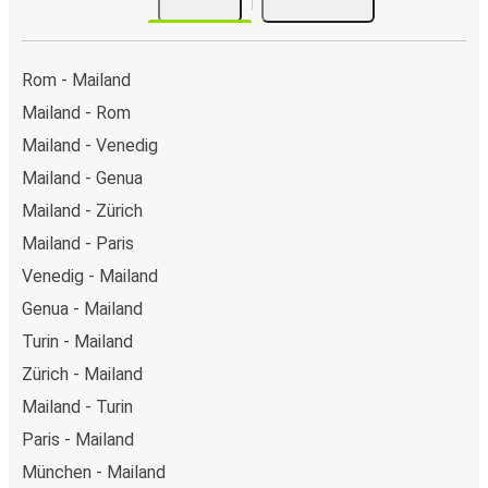
Rom - Mailand
Mailand - Rom
Mailand - Venedig
Mailand - Genua
Mailand - Zürich
Mailand - Paris
Venedig - Mailand
Genua - Mailand
Turin - Mailand
Zürich - Mailand
Mailand - Turin
Paris - Mailand
München - Mailand