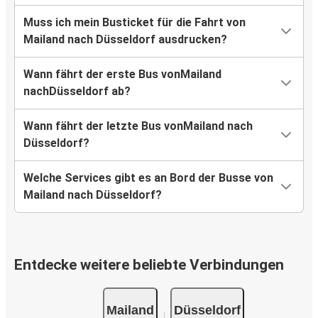
Muss ich mein Busticket für die Fahrt von
Mailand nach Düsseldorf ausdrucken?
Wann fährt der erste Bus vonMailand
nachDüsseldorf ab?
Wann fährt der letzte Bus vonMailand nach
Düsseldorf?
Welche Services gibt es an Bord der Busse von
Mailand nach Düsseldorf?
Entdecke weitere beliebte Verbindungen
Mailand
Düsseldorf