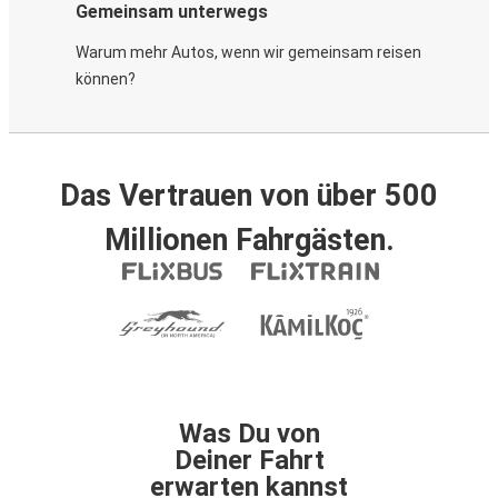
Gemeinsam unterwegs
Warum mehr Autos, wenn wir gemeinsam reisen
können?
Das Vertrauen von über 500
Millionen Fahrgästen.
Was Du von
Deiner Fahrt
erwarten kannst