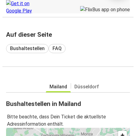
Auf dieser Seite
Bushaltestellen
FAQ
Mailand
Düsseldorf
Bushaltestellen in Mailand
Bitte beachte, dass Dein Ticket die aktuellste
Adressinformation enthält.