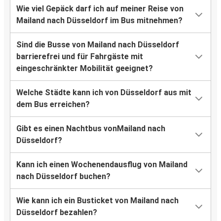
Wie viel Gepäck darf ich auf meiner Reise von
Mailand nach Düsseldorf im Bus mitnehmen?
Sind die Busse von Mailand nach Düsseldorf
barrierefrei und für Fahrgäste mit
eingeschränkter Mobilität geeignet?
Welche Städte kann ich von Düsseldorf aus mit
dem Bus erreichen?
Gibt es einen Nachtbus vonMailand nach
Düsseldorf?
Kann ich einen Wochenendausflug von Mailand
nach Düsseldorf buchen?
Wie kann ich ein Busticket von Mailand nach
Düsseldorf bezahlen?