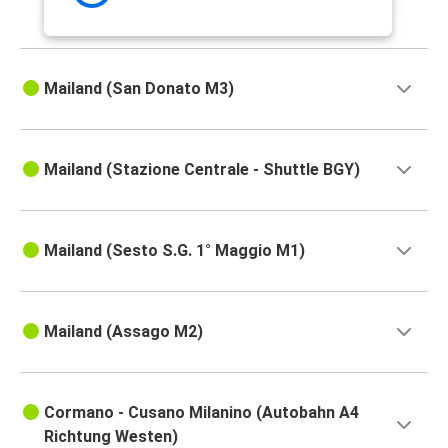
Mailand (San Donato M3)
Mailand (Stazione Centrale - Shuttle BGY)
Mailand (Sesto S.G. 1° Maggio M1)
Mailand (Assago M2)
Cormano - Cusano Milanino (Autobahn A4
Richtung Westen)