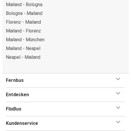
Mailand - Bologna
Bologna - Mailand
Florenz - Mailand
Mailand - Florenz
Mailand - München
Mailand - Neapel
Neapel - Mailand
Fernbus
Entdecken
FlixBus
Kundenservice