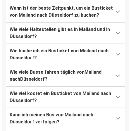
Wann ist der beste Zeitpunkt, um ein Busticket
von Mailand nach Düsseldorf zu buchen?
Wie viele Haltestellen gibt es in Mailand und in
Düsseldorf?
Wie buche ich ein Busticket von Mailand nach
Düsseldorf?
Wie viele Busse fahren täglich vonMailand
nachDüsseldorf?
Wie viel kostet ein Busticket von Mailand nach
Düsseldorf?
Kann ich meinen Bus von Mailand nach
Düsseldorf verfolgen?