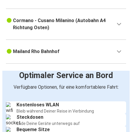
Cormano - Cusano Milanino (Autobahn A4
Richtung Osten)
Mailand Rho Bahnhof
Optimaler Service an Bord
Verfügbare Optionen, für eine komfortablere Fahrt:
Kostenloses WLAN
Bleib während Deiner Reise in Verbindung
Steckdosen
Lade Deine Geräte unterwegs auf
Bequeme Sitze