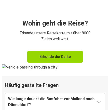
Wohin geht die Reise?
Erkunde unsere Reisekarte mit über 8000
Zielen weltweit.
Erkunde die Karte
Häufig gestellte Fragen
Wie lange dauert die Busfahrt vonMailand nach
Düsseldorf?