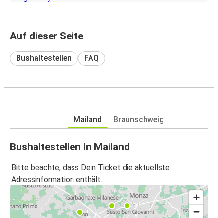
Auf dieser Seite
Bushaltestellen
FAQ
Mailand
Braunschweig
Bushaltestellen in Mailand
Bitte beachte, dass Dein Ticket die aktuellste
Adressinformation enthält.