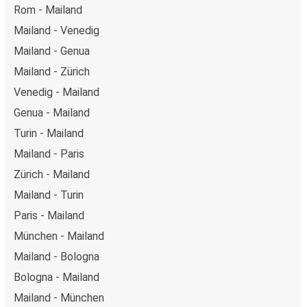
Rom - Mailand
Mailand - Venedig
Mailand - Genua
Mailand - Zürich
Venedig - Mailand
Genua - Mailand
Turin - Mailand
Mailand - Paris
Zürich - Mailand
Mailand - Turin
Paris - Mailand
München - Mailand
Mailand - Bologna
Bologna - Mailand
Mailand - München