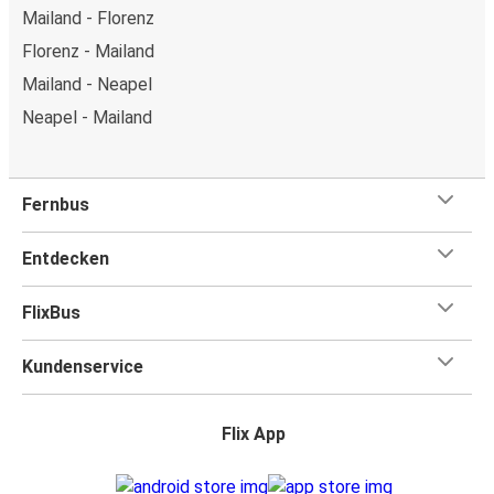
Mailand - Florenz
Florenz - Mailand
Mailand - Neapel
Neapel - Mailand
Fernbus
Entdecken
FlixBus
Kundenservice
Flix App