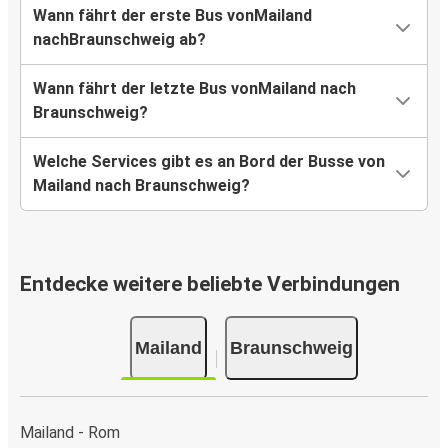
Wann fährt der erste Bus vonMailand
nachBraunschweig ab?
Wann fährt der letzte Bus vonMailand nach
Braunschweig?
Welche Services gibt es an Bord der Busse von
Mailand nach Braunschweig?
Entdecke weitere beliebte Verbindungen
Mailand
Braunschweig
Mailand - Rom