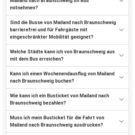
Mailand nach Braunschweig im Bus
mitnehmen?
Sind die Busse von Mailand nach Braunschweig
barrierefrei und für Fahrgäste mit
eingeschränkter Mobilität geeignet?
Welche Städte kann ich von Braunschweig aus
mit dem Bus erreichen?
Kann ich einen Wochenendausflug von Mailand
nach Braunschweig buchen?
Wie kann ich ein Busticket von Mailand nach
Braunschweig bezahlen?
Muss ich mein Busticket für die Fahrt von
Mailand nach Braunschweig ausdrucken?