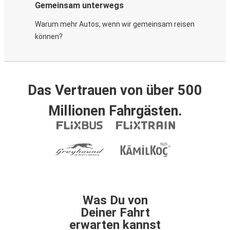
Gemeinsam unterwegs
Warum mehr Autos, wenn wir gemeinsam reisen
können?
Das Vertrauen von über 500
Millionen Fahrgästen.
Was Du von
Deiner Fahrt
erwarten kannst