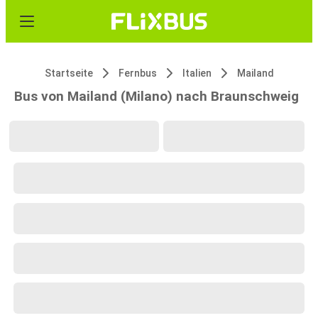
Startseite
Fernbus
Italien
Mailand
Bus von Mailand (Milano) nach Braunschweig