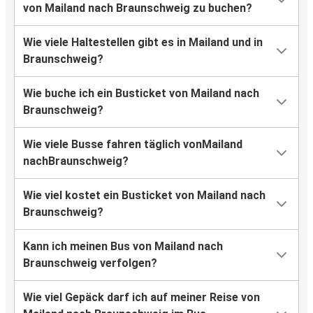
von Mailand nach Braunschweig zu buchen?
Wie viele Haltestellen gibt es in Mailand und in
Braunschweig?
Wie buche ich ein Busticket von Mailand nach
Braunschweig?
Wie viele Busse fahren täglich vonMailand
nachBraunschweig?
Wie viel kostet ein Busticket von Mailand nach
Braunschweig?
Kann ich meinen Bus von Mailand nach
Braunschweig verfolgen?
Wie viel Gepäck darf ich auf meiner Reise von