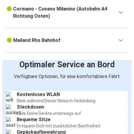
Cormano - Cusano Milanino (Autobahn A4
Richtung Osten)
Mailand Rho Bahnhof
Optimaler Service an Bord
Verfügbare Optionen, für eine komfortablere Fahrt:
Kostenloses WLAN
Bleib während Deiner Reise in Verbindung
Steckdosen
Lade Deine Geräte unterwegs auf
Bequeme Sitze
Entspann Dich mit zusätzlicher Beinfreiheit
Gepäckaufbewahrung