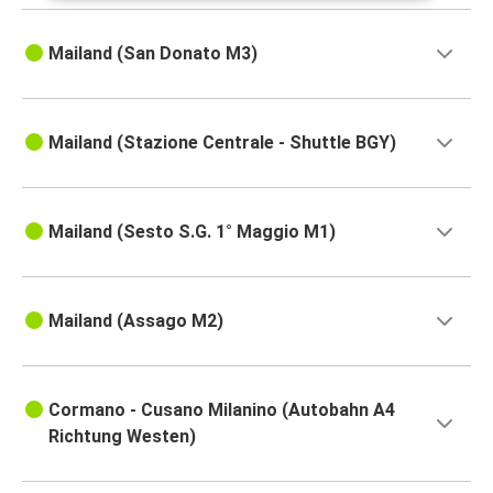
Mailand (San Donato M3)
Mailand (Stazione Centrale - Shuttle BGY)
Mailand (Sesto S.G. 1° Maggio M1)
Mailand (Assago M2)
Cormano - Cusano Milanino (Autobahn A4
Richtung Westen)