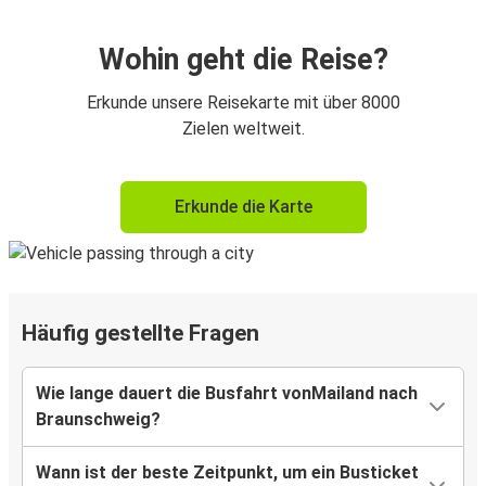
Wohin geht die Reise?
Erkunde unsere Reisekarte mit über 8000
Zielen weltweit.
Erkunde die Karte
Häufig gestellte Fragen
Wie lange dauert die Busfahrt vonMailand nach
Braunschweig?
Wann ist der beste Zeitpunkt, um ein Busticket