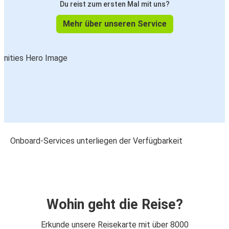
Du reist zum ersten Mal mit uns?
Mehr über unseren Service
Onboard-Services unterliegen der Verfügbarkeit
Wohin geht die Reise?
Erkunde unsere Reisekarte mit über 8000