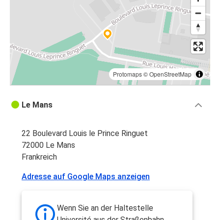
Protomaps
©
OpenStreetMap
Le Mans
22 Boulevard Louis le Prince Ringuet
72000 Le Mans
Frankreich
Adresse auf Google Maps anzeigen
Wenn Sie an der Haltestelle
Université aus der Straßenbahn