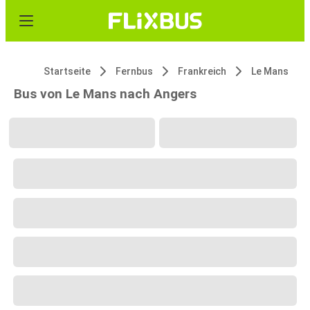
Startseite
Fernbus
Frankreich
Le Mans
Bus von Le Mans nach Angers