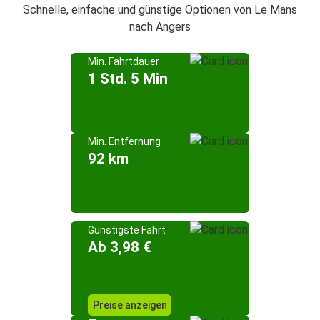
Schnelle, einfache und günstige Optionen von Le Mans
nach Angers
Min. Fahrtdauer
1 Std. 5 Min
Min. Entfernung
92 km
Günstigste Fahrt
Ab 3,98 €
Preise anzeigen