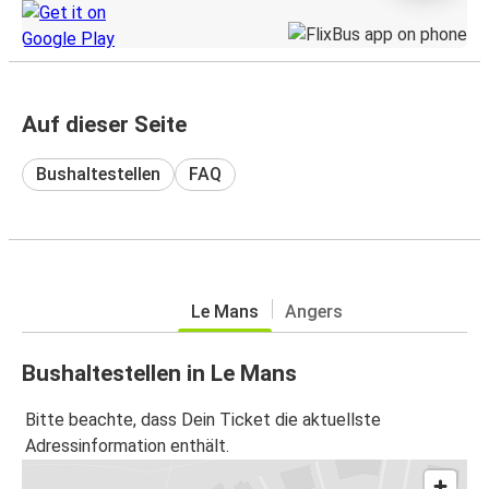
Auf dieser Seite
Bushaltestellen
FAQ
Le Mans
Angers
Bushaltestellen in Le Mans
Bitte beachte, dass Dein Ticket die aktuellste
Adressinformation enthält.