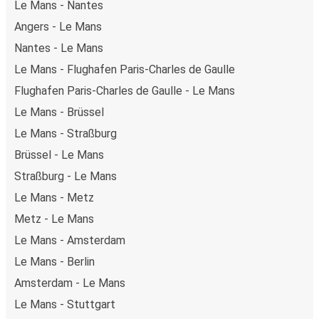
Le Mans - Nantes
Angers - Le Mans
Nantes - Le Mans
Le Mans - Flughafen Paris-Charles de Gaulle
Flughafen Paris-Charles de Gaulle - Le Mans
Le Mans - Brüssel
Le Mans - Straßburg
Brüssel - Le Mans
Straßburg - Le Mans
Le Mans - Metz
Metz - Le Mans
Le Mans - Amsterdam
Le Mans - Berlin
Amsterdam - Le Mans
Le Mans - Stuttgart