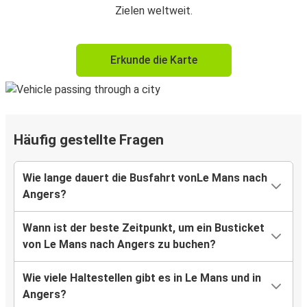
Zielen weltweit.
Erkunde die Karte
Häufig gestellte Fragen
Wie lange dauert die Busfahrt vonLe Mans nach
Angers?
Wann ist der beste Zeitpunkt, um ein Busticket
von Le Mans nach Angers zu buchen?
Wie viele Haltestellen gibt es in Le Mans und in
Angers?