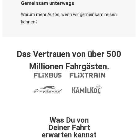
Gemeinsam unterwegs
Warum mehr Autos, wenn wir gemeinsam reisen
können?
Das Vertrauen von über 500
Millionen Fahrgästen.
Was Du von
Deiner Fahrt
erwarten kannst