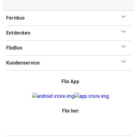
Fernbus
Entdecken
FlixBus
Kundenservice
Flix App
Flix bei: