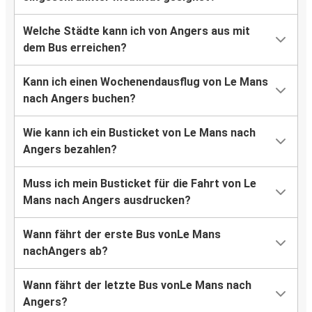
Welche Städte kann ich von Angers aus mit
dem Bus erreichen?
Kann ich einen Wochenendausflug von Le Mans
nach Angers buchen?
Wie kann ich ein Busticket von Le Mans nach
Angers bezahlen?
Muss ich mein Busticket für die Fahrt von Le
Mans nach Angers ausdrucken?
Wann fährt der erste Bus vonLe Mans
nachAngers ab?
Wann fährt der letzte Bus vonLe Mans nach
Angers?