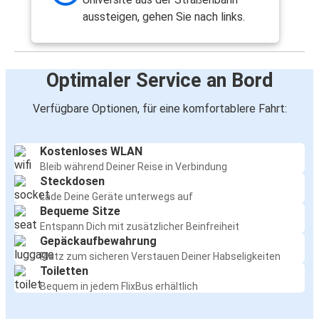
aussteigen, gehen Sie nach links.
Optimaler Service an Bord
Verfügbare Optionen, für eine komfortablere Fahrt:
Kostenloses WLAN
Bleib während Deiner Reise in Verbindung
Steckdosen
Lade Deine Geräte unterwegs auf
Bequeme Sitze
Entspann Dich mit zusätzlicher Beinfreiheit
Gepäckaufbewahrung
Platz zum sicheren Verstauen Deiner Habseligkeiten
Toiletten
Bequem in jedem FlixBus erhältlich