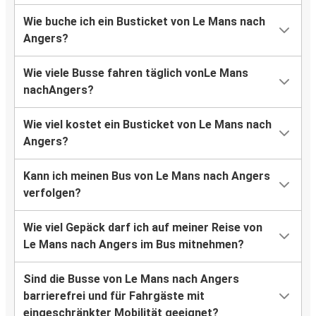
Wie buche ich ein Busticket von Le Mans nach
Angers?
Wie viele Busse fahren täglich vonLe Mans
nachAngers?
Wie viel kostet ein Busticket von Le Mans nach
Angers?
Kann ich meinen Bus von Le Mans nach Angers
verfolgen?
Wie viel Gepäck darf ich auf meiner Reise von
Le Mans nach Angers im Bus mitnehmen?
Sind die Busse von Le Mans nach Angers
barrierefrei und für Fahrgäste mit
eingeschränkter Mobilität geeignet?