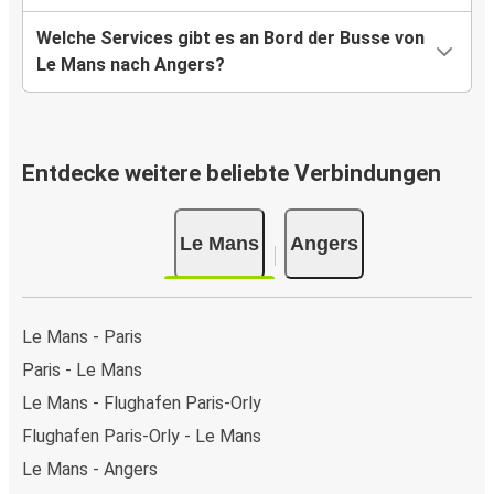
Welche Services gibt es an Bord der Busse von
Le Mans nach Angers?
Entdecke weitere beliebte Verbindungen
Le Mans
Angers
Le Mans - Paris
Paris - Le Mans
Le Mans - Flughafen Paris-Orly
Flughafen Paris-Orly - Le Mans
Le Mans - Angers