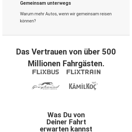
Gemeinsam unterwegs
Warum mehr Autos, wenn wir gemeinsam reisen
können?
Das Vertrauen von über 500
Millionen Fahrgästen.
Was Du von
Deiner Fahrt
erwarten kannst