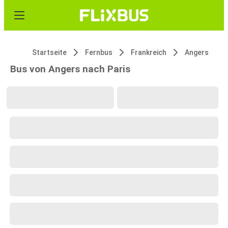
Startseite
Fernbus
Frankreich
Angers
Bus von Angers nach Paris