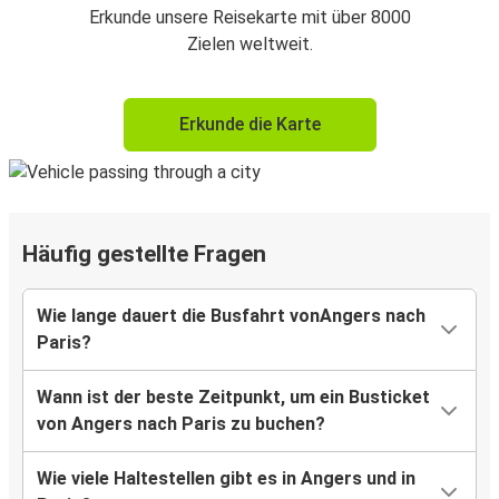
Erkunde unsere Reisekarte mit über 8000
Zielen weltweit.
Erkunde die Karte
Häufig gestellte Fragen
Wie lange dauert die Busfahrt vonAngers nach
Paris?
Wann ist der beste Zeitpunkt, um ein Busticket
von Angers nach Paris zu buchen?
Wie viele Haltestellen gibt es in Angers und in