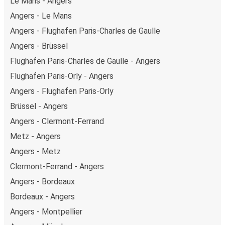
Le Mans - Angers
Angers - Le Mans
Angers - Flughafen Paris-Charles de Gaulle
Angers - Brüssel
Flughafen Paris-Charles de Gaulle - Angers
Flughafen Paris-Orly - Angers
Angers - Flughafen Paris-Orly
Brüssel - Angers
Angers - Clermont-Ferrand
Metz - Angers
Angers - Metz
Clermont-Ferrand - Angers
Angers - Bordeaux
Bordeaux - Angers
Angers - Montpellier