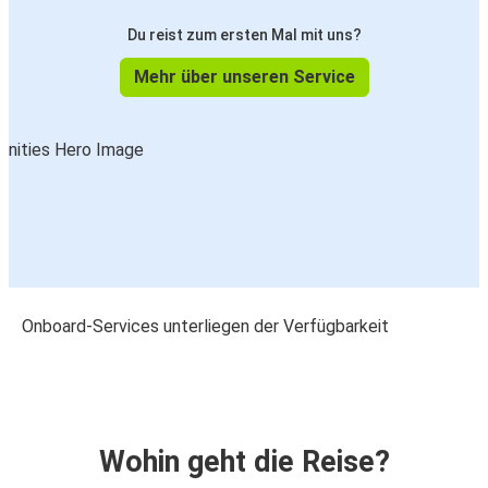
Du reist zum ersten Mal mit uns?
Mehr über unseren Service
Onboard-Services unterliegen der Verfügbarkeit
Wohin geht die Reise?