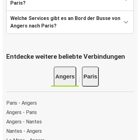
Paris?
Welche Services gibt es an Bord der Busse von
Angers nach Paris?
Entdecke weitere beliebte Verbindungen
Angers
Paris
Paris - Angers
Angers - Paris
Angers - Nantes
Nantes - Angers