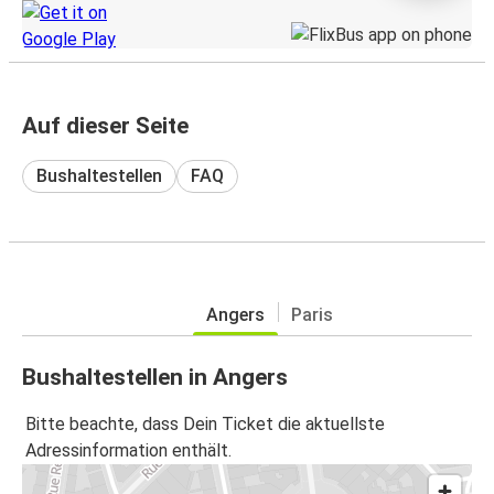
Auf dieser Seite
Bushaltestellen
FAQ
Angers
Paris
Bushaltestellen in Angers
Bitte beachte, dass Dein Ticket die aktuellste
Adressinformation enthält.