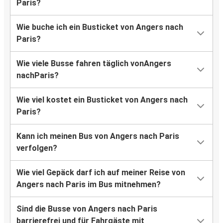
Paris?
Wie buche ich ein Busticket von Angers nach
Paris?
Wie viele Busse fahren täglich vonAngers
nachParis?
Wie viel kostet ein Busticket von Angers nach
Paris?
Kann ich meinen Bus von Angers nach Paris
verfolgen?
Wie viel Gepäck darf ich auf meiner Reise von
Angers nach Paris im Bus mitnehmen?
Sind die Busse von Angers nach Paris
barrierefrei und für Fahrgäste mit