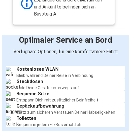
und Ankünfte befinden sich an
Bussteig A
Optimaler Service an Bord
Verfügbare Optionen, für eine komfortablere Fahrt:
Kostenloses WLAN
Bleib während Deiner Reise in Verbindung
Steckdosen
Lade Deine Geräte unterwegs auf
Bequeme Sitze
Entspann Dich mit zusätzlicher Beinfreiheit
Gepäckaufbewahrung
Platz zum sicheren Verstauen Deiner Habseligkeiten
Toiletten
Bequem in jedem FlixBus erhältlich