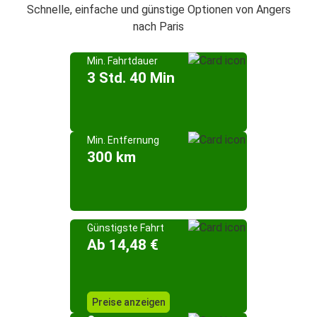
Schnelle, einfache und günstige Optionen von Angers
nach Paris
Min. Fahrtdauer
3 Std. 40 Min
Min. Entfernung
300 km
Günstigste Fahrt
Ab 14,48 €
Preise anzeigen