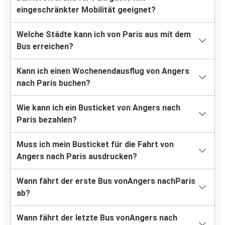
eingeschränkter Mobilität geeignet?
Welche Städte kann ich von Paris aus mit dem
Bus erreichen?
Kann ich einen Wochenendausflug von Angers
nach Paris buchen?
Wie kann ich ein Busticket von Angers nach
Paris bezahlen?
Muss ich mein Busticket für die Fahrt von
Angers nach Paris ausdrucken?
Wann fährt der erste Bus vonAngers nachParis
ab?
Wann fährt der letzte Bus vonAngers nach