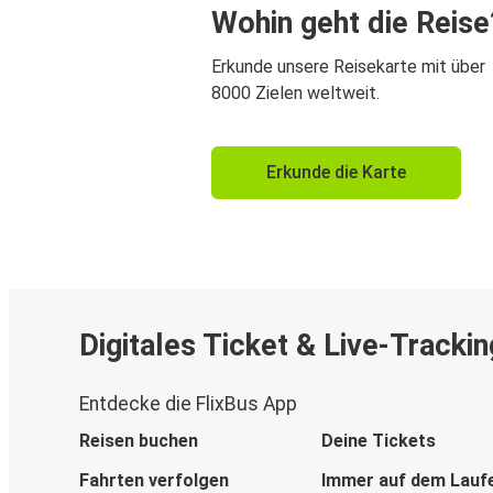
Wohin geht die Reise
Erkunde unsere Reisekarte mit über
8000 Zielen weltweit.
Erkunde die Karte
Digitales Ticket & Live-Trackin
Entdecke die FlixBus App
Reisen buchen
Deine Tickets
Fahrten verfolgen
Immer auf dem Lauf