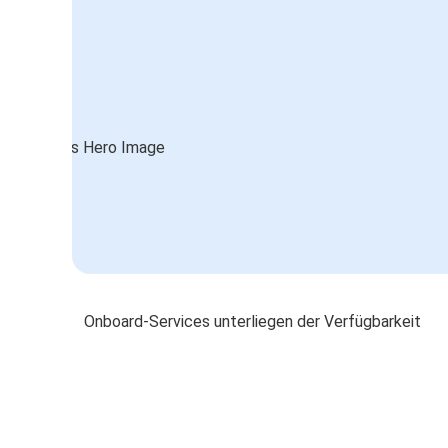
Onboard-Services unterliegen der Verfügbarkeit