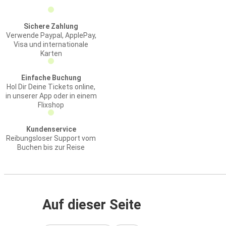
Sichere Zahlung
Verwende Paypal, ApplePay,
Visa und internationale
Karten
Einfache Buchung
Hol Dir Deine Tickets online,
in unserer App oder in einem
Flixshop
Kundenservice
Reibungsloser Support vom
Buchen bis zur Reise
Auf dieser Seite