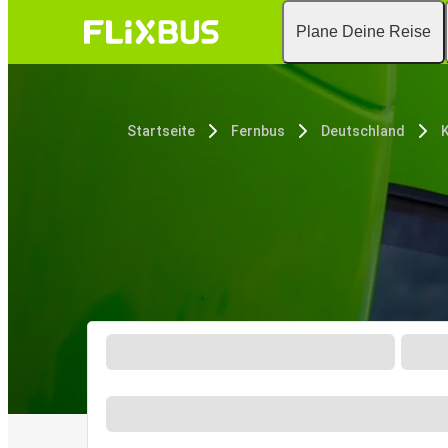
Plane Deine Reise
Startseite
Fernbus
Deutschland