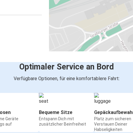
Optimaler Service an Bord
Verfügbare Optionen, für eine komfortablere Fahrt:
osen
Bequeme Sitze
Gepäckaufbewah
ine Geräte
Entspann Dich mit
Platz zum sicheren
gs auf
zusätzlicher Beinfreiheit
Verstauen Deiner
Habseligkeiten