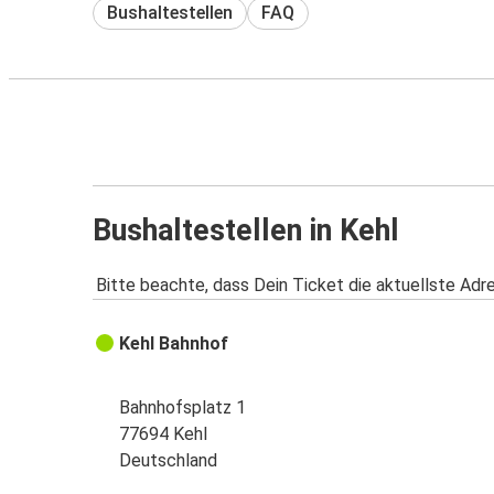
Bushaltestellen
FAQ
Bushaltestellen in Kehl
Bitte beachte, dass Dein Ticket die aktuellste Adr
Kehl Bahnhof
Bahnhofsplatz 1
77694 Kehl
Deutschland