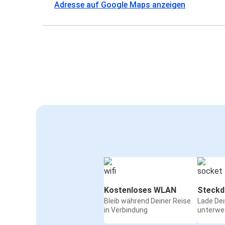
Adresse auf Google Maps anzeigen
Kostenloses WLAN
Steckd
Bleib während Deiner Reise
Lade De
in Verbindung
unterwe