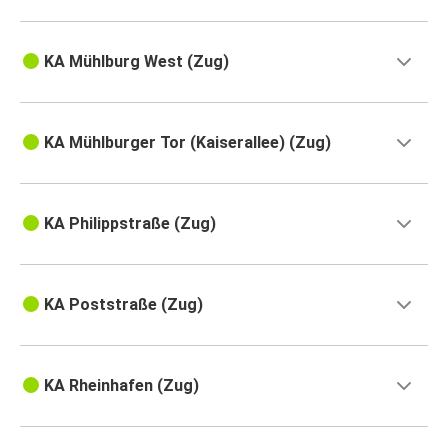
KA Mühlburg West (Zug)
KA Mühlburger Tor (Kaiserallee) (Zug)
KA Philippstraße (Zug)
KA Poststraße (Zug)
KA Rheinhafen (Zug)