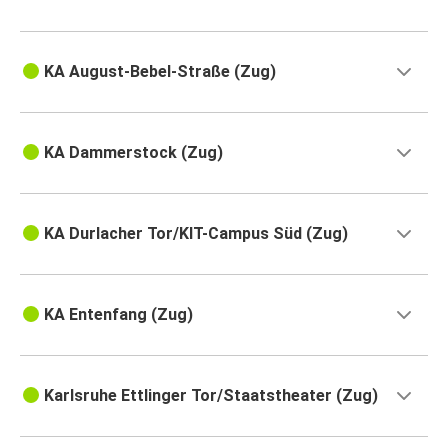
KA August-Bebel-Straße (Zug)
KA Dammerstock (Zug)
KA Durlacher Tor/KIT-Campus Süd (Zug)
KA Entenfang (Zug)
Karlsruhe Ettlinger Tor/Staatstheater (Zug)