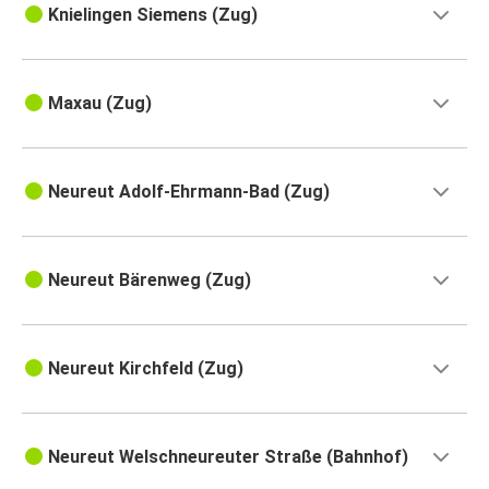
Knielingen Siemens (Zug)
Maxau (Zug)
Neureut Adolf-Ehrmann-Bad (Zug)
Neureut Bärenweg (Zug)
Neureut Kirchfeld (Zug)
Neureut Welschneureuter Straße (Bahnhof)