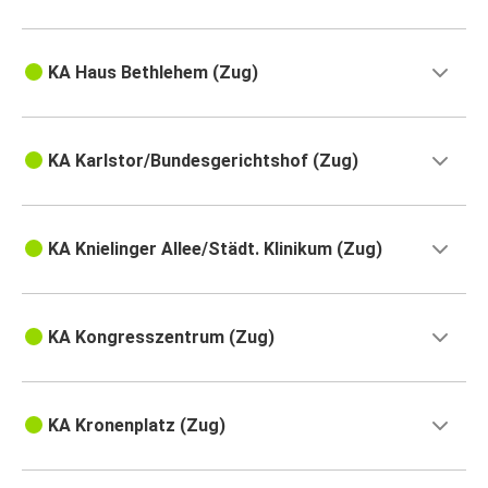
KA Haus Bethlehem (Zug)
KA Karlstor/Bundesgerichtshof (Zug)
KA Knielinger Allee/Städt. Klinikum (Zug)
KA Kongresszentrum (Zug)
KA Kronenplatz (Zug)