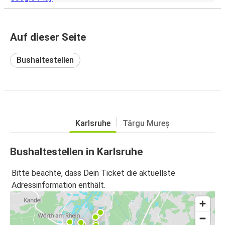
Auf dieser Seite
Bushaltestellen
Karlsruhe
Târgu Mureș
Bushaltestellen in Karlsruhe
Bitte beachte, dass Dein Ticket die aktuellste
Adressinformation enthält.