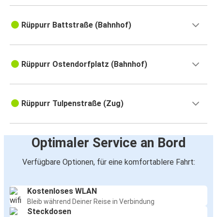
Rüppurr Battstraße (Bahnhof)
Rüppurr Ostendorfplatz (Bahnhof)
Rüppurr Tulpenstraße (Zug)
Optimaler Service an Bord
Verfügbare Optionen, für eine komfortablere Fahrt:
Kostenloses WLAN
Bleib während Deiner Reise in Verbindung
Steckdosen