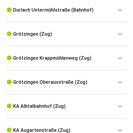
Durlach Untermühlstraße (Bahnhof)
Grötzingen (Zug)
Grötzingen Krappmühlenweg (Zug)
Grötzingen Oberausstraße (Zug)
KA Albtalbahnhof (Zug)
KA Augartenstraße (Zug)