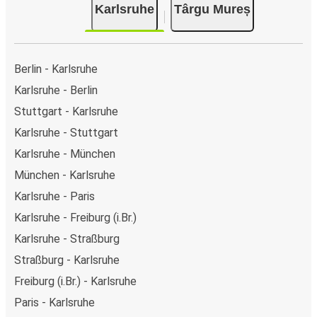
Karlsruhe
Târgu Mureș
Berlin - Karlsruhe
Karlsruhe - Berlin
Stuttgart - Karlsruhe
Karlsruhe - Stuttgart
Karlsruhe - München
München - Karlsruhe
Karlsruhe - Paris
Karlsruhe - Freiburg (i.Br.)
Karlsruhe - Straßburg
Straßburg - Karlsruhe
Freiburg (i.Br.) - Karlsruhe
Paris - Karlsruhe