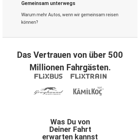
Gemeinsam unterwegs
Warum mehr Autos, wenn wir gemeinsam reisen
können?
Das Vertrauen von über 500
Millionen Fahrgästen.
Was Du von
Deiner Fahrt
erwarten kannst