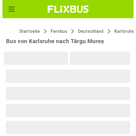
Startseite
Fernbus
Deutschland
Karlsruhe
Bus von Karlsruhe nach Târgu Mureș