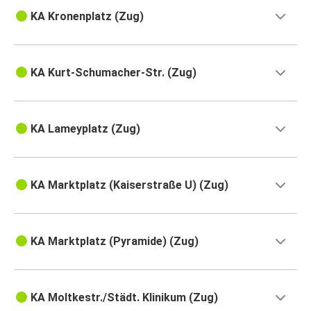
KA Kronenplatz (Zug)
KA Kurt-Schumacher-Str. (Zug)
KA Lameyplatz (Zug)
KA Marktplatz (Kaiserstraße U) (Zug)
KA Marktplatz (Pyramide) (Zug)
KA Moltkestr./Städt. Klinikum (Zug)