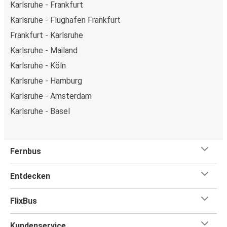
Karlsruhe - Frankfurt
Karlsruhe - Flughafen Frankfurt
Frankfurt - Karlsruhe
Karlsruhe - Mailand
Karlsruhe - Köln
Karlsruhe - Hamburg
Karlsruhe - Amsterdam
Karlsruhe - Basel
Fernbus
Entdecken
FlixBus
Kundenservice