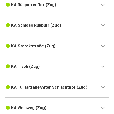
KA Rüppurrer Tor (Zug)
KA Schloss Rüppurr (Zug)
KA Starckstraße (Zug)
KA Tivoli (Zug)
KA Tullastraße/Alter Schlachthof (Zug)
KA Weinweg (Zug)