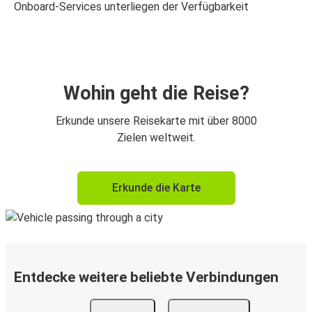
Onboard-Services unterliegen der Verfügbarkeit
Wohin geht die Reise?
Erkunde unsere Reisekarte mit über 8000
Zielen weltweit.
Erkunde die Karte
Entdecke weitere beliebte Verbindungen