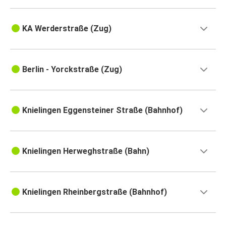
KA Werderstraße (Zug)
Berlin - Yorckstraße (Zug)
Knielingen Eggensteiner Straße (Bahnhof)
Knielingen Herweghstraße (Bahn)
Knielingen Rheinbergstraße (Bahnhof)