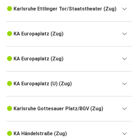
Karlsruhe Ettlinger Tor/Staatstheater (Zug)
KA Europaplatz (Zug)
KA Europaplatz (Zug)
KA Europaplatz (U) (Zug)
Karlsruhe Gottesauer Platz/BGV (Zug)
KA Händelstraße (Zug)